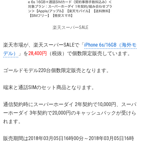
楽天スーパーSALE
楽天市場が、楽天スーパーSALEで「
iPhone 6s/16GB（海外モ
デル）
」を
28,400円
（税抜）で個数限定販売しています。
ゴールドモデル220台個数限定販売となります。
端末と通話SIMのセット商品となります。
通信契約時にスーパーホーダイ 2年契約で10,000円、スーパ
ーホーダイ 3年契約で20,000円のキャッシュバックが受けら
れます。
販売期間は2018年03月05日16時00分～2018年03月05日16時