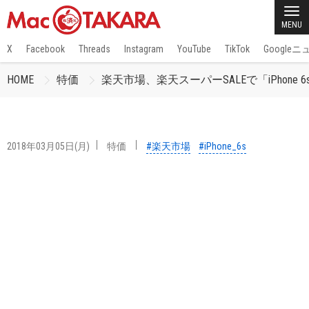
MENU
X
Facebook
Threads
Instagram
YouTube
TikTok
Google
HOME
特価
楽天市場、楽天スーパーSALEで「iPhone 
2018年03月05日(月)
特価
#楽天市場
#iPhone_6s