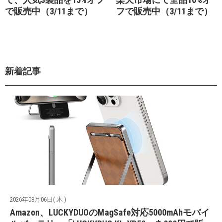
で販売中（3/11まで）
フで販売中（3/11まで）
新着記事
2026年08月06日( 木 )
Amazon、LUCKYDUOのMagSafe対応5000mAhモバイ