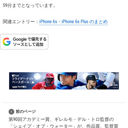
59分までとなっています。
関連エントリー：
iPhone 6s・iPhone 6s Plus のまとめ
前のページ
第90回アカデミー賞、ギレルモ・デル・トロ監督の
「シェイプ・オブ・ウォーター」が、作品賞、監督賞