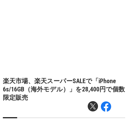
楽天市場、楽天スーパーSALEで「iPhone
6s/16GB（海外モデル）」を28,400円で個数
限定販売