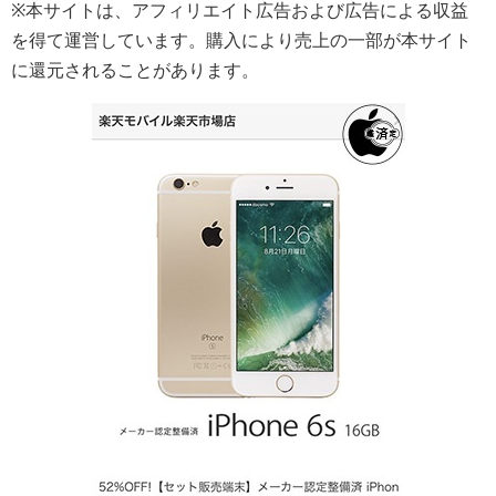
※本サイトは、アフィリエイト広告および広告による収益
を得て運営しています。購入により売上の一部が本サイト
に還元されることがあります。