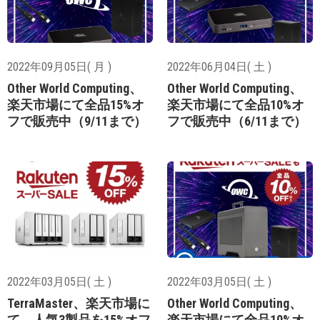
2022年09月05日( 月 )
2022年06月04日( 土 )
Other World Computing、
Other World Computing、
楽天市場にて全品15%オ
楽天市場にて全品10%オ
フで販売中（9/11まで）
フで販売中（6/11まで）
2022年03月05日( 土 )
2022年03月05日( 土 )
TerraMaster、楽天市場に
Other World Computing、
て、人気3製品を15%オフ
楽天市場にて全品10%オ