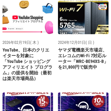
2026年02月19日( 木 )
2024年12月01日( 日 )
YouTube、日本のクリエ
ヤマダ電機楽天市場店、
イターを対象に
エレコムのWi-Fi 7対応ル
「YouTube ショッピング
ーター「WRC-BE94XS-B」
アフィリエイト プログラ
を21,800円で販売中
ム」の提供を開始（最初
は楽天市場商品）