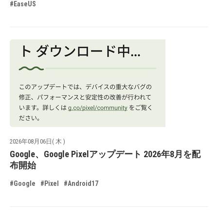
#EaseUS
2026年08月06日( 木 )
Google、Google Pixelアップデート 2026年8月を配
布開始
#Google
#Pixel
#Android17