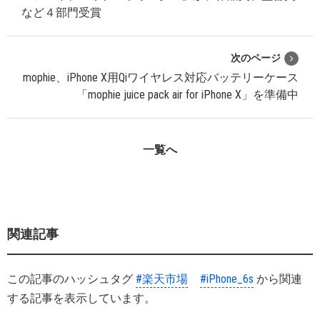
など４部門受賞
次のページ
mophie、iPhone X用Qiワイヤレス対応バッテリーケース
「mophie juice pack air for iPhone X」を準備中
一覧へ
関連記事
この記事のハッシュタグ
#楽天市場
#iPhone_6s
から関連
する記事を表示しています。