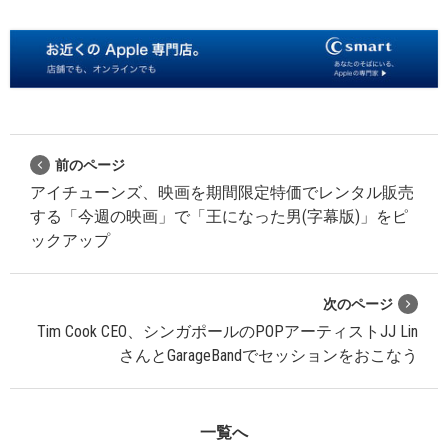
前のページ
アイチューンズ、映画を期間限定特価でレンタル販売
する「今週の映画」で「王になった男(字幕版)」をピ
ックアップ
次のページ
Tim Cook CEO、シンガポールのPOPアーティストJJ Lin
さんとGarageBandでセッションをおこなう
一覧へ