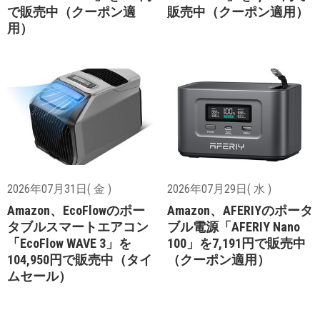
で販売中（クーポン適
販売中（クーポン適用）
用）
2026年07月31日( 金 )
2026年07月29日( 水 )
Amazon、EcoFlowのポー
Amazon、AFERIYのポータ
タブルスマートエアコン
ブル電源「AFERIY Nano
「EcoFlow WAVE 3」を
100」を7,191円で販売中
104,950円で販売中（タイ
（クーポン適用）
ムセール）