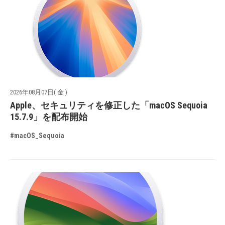
2026年08月07日( 金 )
Apple、セキュリティを修正した「macOS Sequoia
15.7.9」を配布開始
#macOS_Sequoia