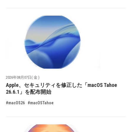
2026年08月07日( 金 )
Apple、セキュリティを修正した「macOS Tahoe
26.6.1」を配布開始
#macOS26
#macOSTahoe