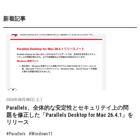
新着記事
2026年08月08日( 土 )
Parallels、全体的な安定性とセキュリテイ上の問
題を修正した「Parallels Desktop for Mac 26.4.1」を
リリース
#Parallels
#Windows11