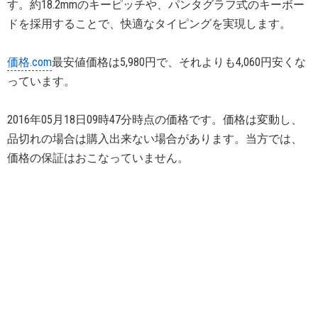
す。約18.2mmのキーピッチや、パンタグラフ式のキーボー
ドを採用することで、快適なタイピングを実現します。
価格.com
最安値価格は5,980円で、それよりも4,060円安くな
っています。
2016年05月18日09時47分時点の価格です。価格は変動し、
品切れの場合は購入出来ない場合があります。当方では、
価格の保証はおこなっていません。