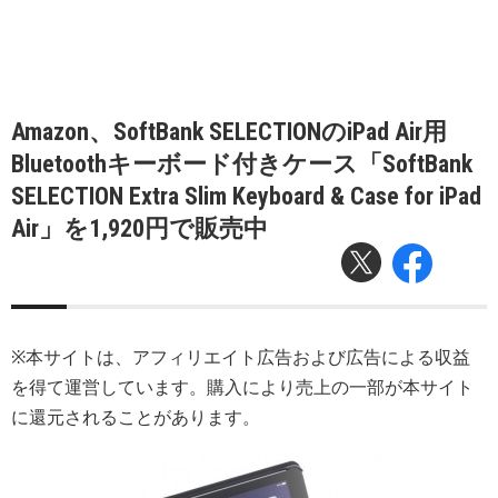
Amazon、SoftBank SELECTIONのiPad Air用
Bluetoothキーボード付きケース「SoftBank
SELECTION Extra Slim Keyboard & Case for iPad
Air」を1,920円で販売中
※本サイトは、アフィリエイト広告および広告による収益
を得て運営しています。購入により売上の一部が本サイト
に還元されることがあります。