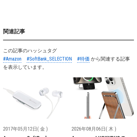
関連記事
この記事のハッシュタグ
#Amazon
#SoftBank_SELECTION
#特価
から関連する記事
を表示しています。
2017年05月12日( 金 )
2026年08月06日( 木 )