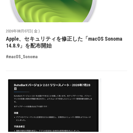
2026年08月07日( 金 )
Apple、セキュリティを修正した「macOS Sonoma
14.8.9」を配布開始
#macOS_Sonoma