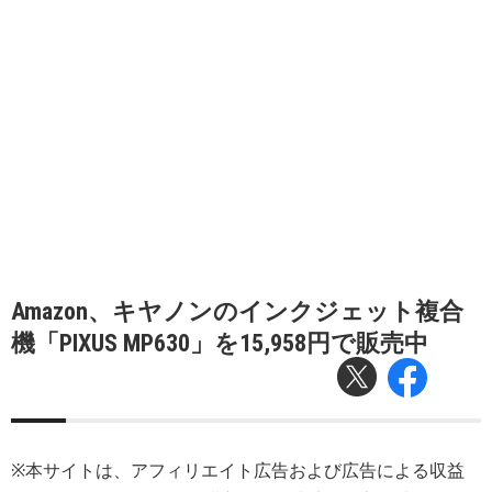
Amazon、キヤノンのインクジェット複合
機「PIXUS MP630」を15,958円で販売中
※本サイトは、アフィリエイト広告および広告による収益