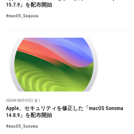
15.7.9」を配布開始
#macOS_Sequoia
2026年08月07日( 金 )
Apple、セキュリティを修正した「macOS Sonoma
14.8.9」を配布開始
#macOS_Sonoma