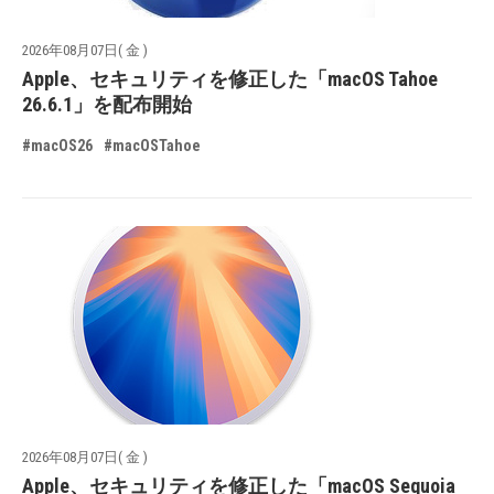
2026年08月07日( 金 )
Apple、セキュリティを修正した「macOS Tahoe
26.6.1」を配布開始
#macOS26
#macOSTahoe
2026年08月07日( 金 )
Apple、セキュリティを修正した「macOS Sequoia