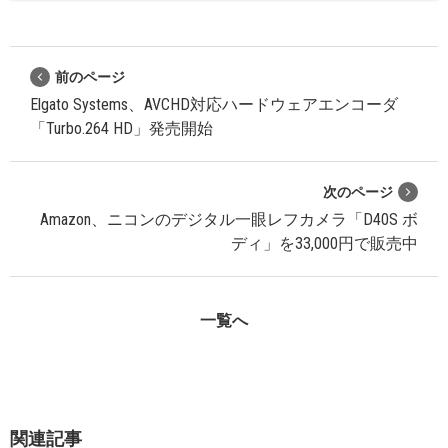
前のページ
Elgato Systems、AVCHD対応ハードウェアエンコーダ
「Turbo.264 HD」発売開始
次のページ
Amazon、ニコンのデジタル一眼レフカメラ「D40S ボ
ディ」を33,000円で販売中
一覧へ
関連記事