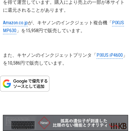
を得て運営しています。購入により売上の一部が本サイト
に還元されることがあります。
Amazon.co.jp
が、キヤノンのインクジェット複合機「
PIXUS
MP630
」を15,958円で販売しています。
また、キヤノンのインクジェットプリンタ「
PIXUS iP4600
」
を10,586円で販売しています。