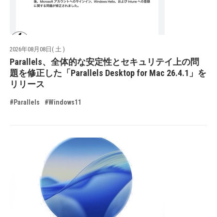
2026年08月08日( 土 )
Parallels、全体的な安定性とセキュリテイ上の問
題を修正した「Parallels Desktop for Mac 26.4.1」を
リリース
#Parallels
#Windows11