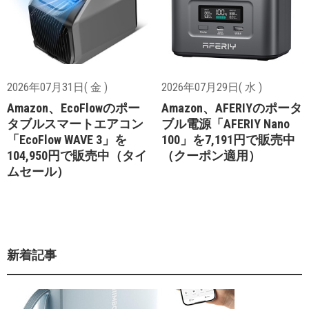
2026年07月31日( 金 )
2026年07月29日( 水 )
Amazon、EcoFlowのポー
Amazon、AFERIYのポータ
タブルスマートエアコン
ブル電源「AFERIY Nano
「EcoFlow WAVE 3」を
100」を7,191円で販売中
104,950円で販売中（タイ
（クーポン適用）
ムセール）
新着記事