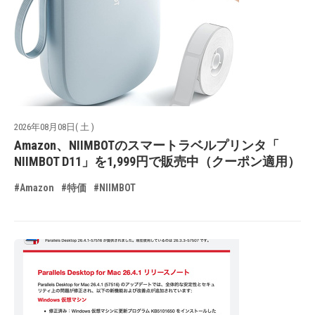
2026年08月08日( 土 )
Amazon、NIIMBOTのスマートラベルプリンタ「
NIIMBOT D11」を1,999円で販売中（クーポン適用）
#Amazon
#特価
#NIIMBOT