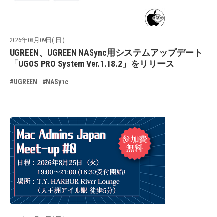
2026年08月09日( 日 )
UGREEN、UGREEN NASync用システムアップデート
「UGOS PRO System Ver.1.18.2」をリリース
#UGREEN
#NASync