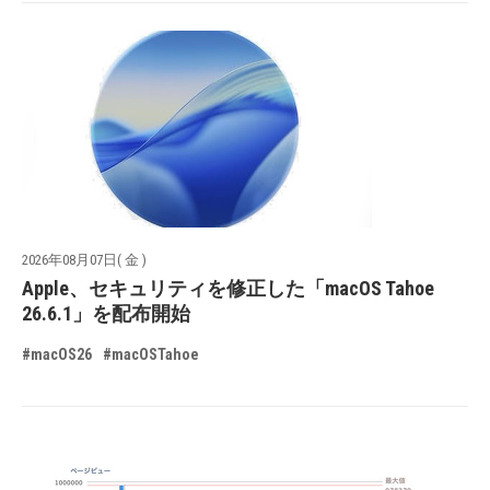
2026年08月07日( 金 )
Apple、セキュリティを修正した「macOS Tahoe
26.6.1」を配布開始
#macOS26
#macOSTahoe