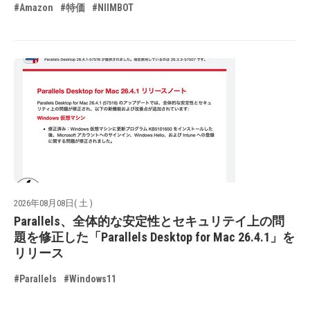
#Amazon
#特価
#NIIMBOT
2026年08月08日( 土 )
Parallels、全体的な安定性とセキュリテイ上の問
題を修正した「Parallels Desktop for Mac 26.4.1」を
リリース
#Parallels
#Windows11