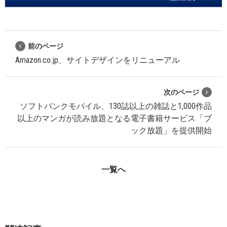
前のページ
Amazon.co.jp、サイトデザインをリニューアル
次のページ
ソフトバンクモバイル、130誌以上の雑誌と1,000作品
以上のマンガが読み放題となる電子書籍サービス「ブ
ック放題」を提供開始
一覧へ