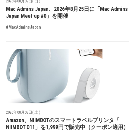
2026年08月09日( 日 )
Mac Admins Japan、2026年8月25日に「Mac Admins
Japan Meet-up #0」を開催
#MacAdminsJapan
2026年08月08日( 土 )
Amazon、NIIMBOTのスマートラベルプリンタ「
NIIMBOT D11」を1,999円で販売中（クーポン適用）