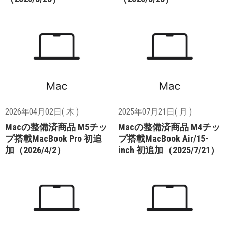
2026年04月02日( 木 )
2025年07月21日( 月 )
Macの整備済商品 M5チッ
Macの整備済商品 M4チッ
プ搭載MacBook Pro 初追
プ搭載MacBook Air/15-
加（2026/4/2）
inch 初追加（2025/7/21）