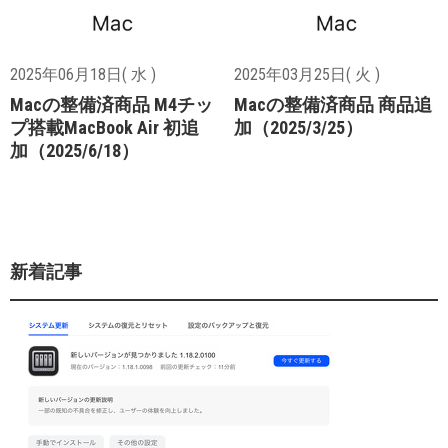
2025年06月18日( 水 )
2025年03月25日( 火 )
Macの整備済商品 M4チッ
Macの整備済商品 商品追
プ搭載MacBook Air 初追
加（2025/3/25）
加（2025/6/18）
新着記事