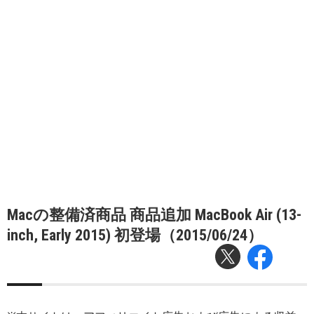
Macの整備済商品 商品追加 MacBook Air (13-
inch, Early 2015) 初登場（2015/06/24）