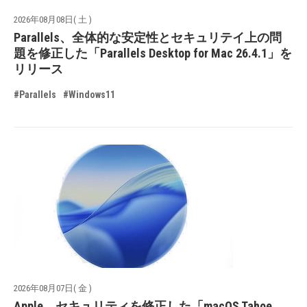
2026年08月08日( 土 )
Parallels、全体的な安定性とセキュリテイ上の問
題を修正した「Parallels Desktop for Mac 26.4.1」を
リリース
#Parallels
#Windows11
2026年08月07日( 金 )
Apple、セキュリティを修正した「macOS Tahoe