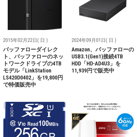
2015年02月22日( 日 )
2024年09月01日( 日 )
バッファローダイレク
Amazon、バッファローの
ト、バッファローのネッ
USB3.1(Gen1)接続4TB
トワークドライブの4TB
HDD「HD-AD4U3」を
モデル「LinkStation
11,939円で販売中
LS420D0402」を19,800円
で特価販売中