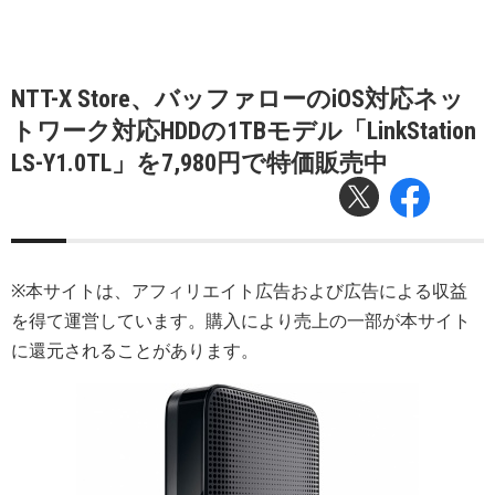
NTT-X Store、バッファローのiOS対応ネッ
トワーク対応HDDの1TBモデル「LinkStation
LS-Y1.0TL」を7,980円で特価販売中
※本サイトは、アフィリエイト広告および広告による収益
を得て運営しています。購入により売上の一部が本サイト
に還元されることがあります。