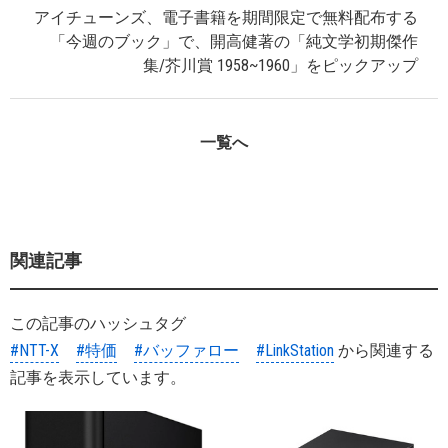
アイチューンズ、電子書籍を期間限定で無料配布する
「今週のブック」で、開高健著の「純文学初期傑作
集/芥川賞 1958~1960」をピックアップ
一覧へ
関連記事
この記事のハッシュタグ
#NTT-X
#特価
#バッファロー
#LinkStation
から関連する
記事を表示しています。