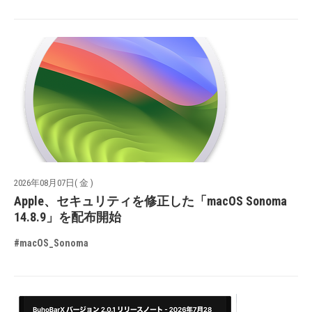
2026年08月07日( 金 )
Apple、セキュリティを修正した「macOS Sonoma
14.8.9」を配布開始
#macOS_Sonoma