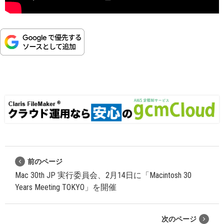
前のページ
Mac 30th JP 実行委員会、2月14日に「Macintosh 30
Years Meeting TOKYO」を開催
次のページ