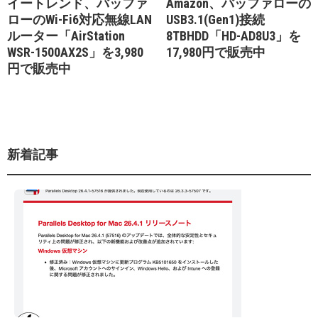
イートレンド、バッファ
Amazon、バッファローの
ローのWi-Fi6対応無線LAN
USB3.1(Gen1)接続
ルーター「AirStation
8TBHDD「HD-AD8U3」を
WSR-1500AX2S」を3,980
17,980円で販売中
円で販売中
新着記事