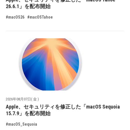
26.6.1」を配布開始
#macOS26
#macOSTahoe
2026年08月07日( 金 )
Apple、セキュリティを修正した「macOS Sequoia
15.7.9」を配布開始
#macOS_Sequoia