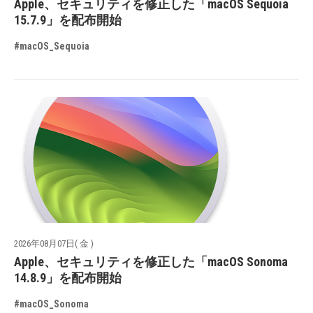
Apple、セキュリティを修正した「macOS Sequoia
15.7.9」を配布開始
#macOS_Sequoia
2026年08月07日( 金 )
Apple、セキュリティを修正した「macOS Sonoma
14.8.9」を配布開始
#macOS_Sonoma