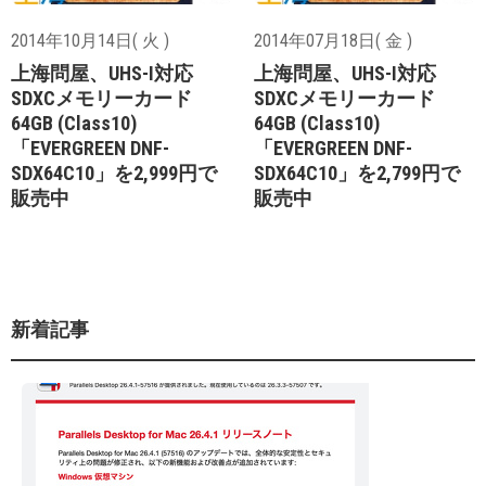
2014年10月14日( 火 )
2014年07月18日( 金 )
上海問屋、UHS-I対応
上海問屋、UHS-I対応
SDXCメモリーカード
SDXCメモリーカード
64GB (Class10)
64GB (Class10)
「EVERGREEN DNF-
「EVERGREEN DNF-
SDX64C10」を2,999円で
SDX64C10」を2,799円で
販売中
販売中
新着記事