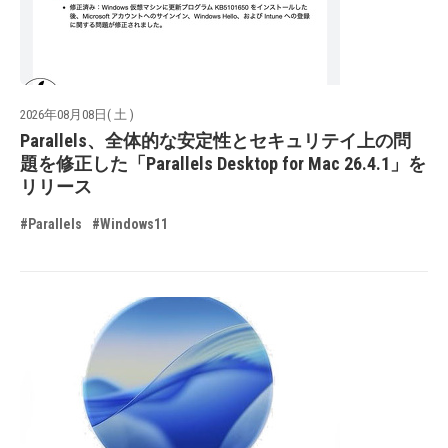
2026年08月08日( 土 )
Parallels、全体的な安定性とセキュリテイ上の問
題を修正した「Parallels Desktop for Mac 26.4.1」を
リリース
#Parallels
#Windows11