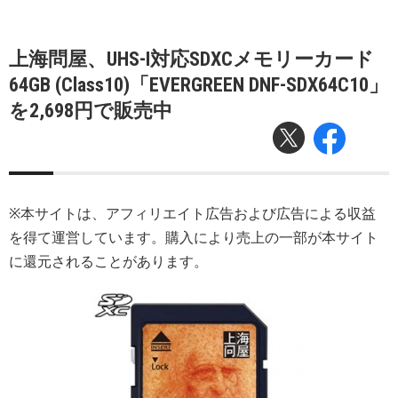
上海問屋、UHS-I対応SDXCメモリーカード
64GB (Class10)「EVERGREEN DNF-SDX64C10」
を2,698円で販売中
※本サイトは、アフィリエイト広告および広告による収益
を得て運営しています。購入により売上の一部が本サイト
に還元されることがあります。