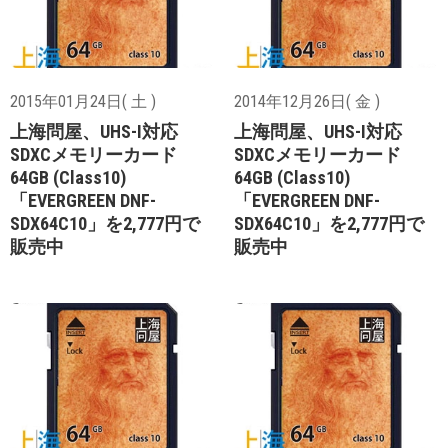
2015年01月24日( 土 )
2014年12月26日( 金 )
上海問屋、UHS-I対応
上海問屋、UHS-I対応
SDXCメモリーカード
SDXCメモリーカード
64GB (Class10)
64GB (Class10)
「EVERGREEN DNF-
「EVERGREEN DNF-
SDX64C10」を2,777円で
SDX64C10」を2,777円で
販売中
販売中