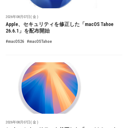
2026年08月07日( 金 )
Apple、セキュリティを修正した「macOS Tahoe
26.6.1」を配布開始
#macOS26
#macOSTahoe
2026年08月07日( 金 )