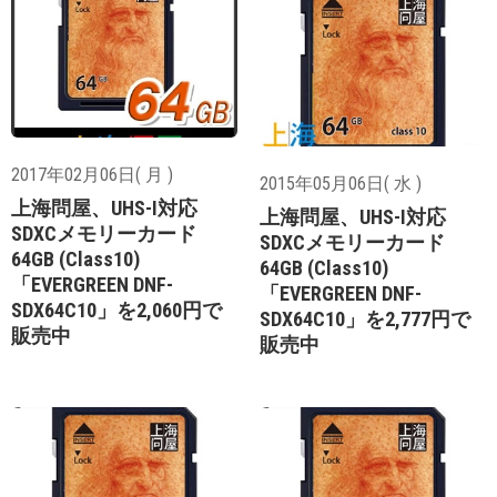
2017年02月06日( 月 )
2015年05月06日( 水 )
上海問屋、UHS-I対応
上海問屋、UHS-I対応
SDXCメモリーカード
SDXCメモリーカード
64GB (Class10)
64GB (Class10)
「EVERGREEN DNF-
「EVERGREEN DNF-
SDX64C10」を2,060円で
SDX64C10」を2,777円で
販売中
販売中