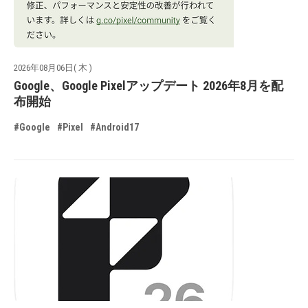
2026年08月06日( 木 )
Google、Google Pixelアップデート 2026年8月を配
布開始
#Google
#Pixel
#Android17