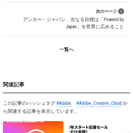
次のページ
アンカー・ジャパン、次なる目標は「Powerd by
Japan」を世界に広めること
一覧へ
関連記事
この記事のハッシュタグ
#Adobe
#Adobe_Creative_Cloud
か
ら関連する記事を表示しています。