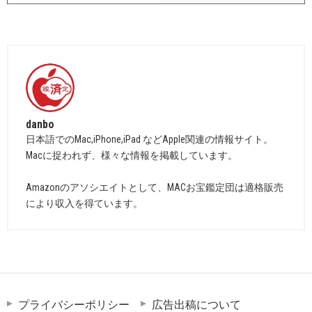
danbo
日本語でのMac,iPhone,iPad などApple関連の情報サイト。
Macに捉われず、様々な情報を掲載しています。
Amazonのアソシエイトとして、MACお宝鑑定団は適格販売
により収入を得ています。
プライバシーポリシー
広告出稿について