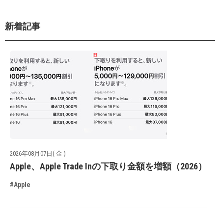
新着記事
2026年08月07日( 金 )
Apple、Apple Trade Inの下取り金額を増額（2026）
#Apple