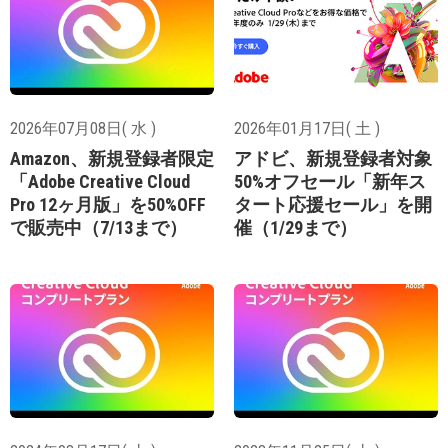
2026年07月08日( 水 )
2026年01月17日( 土 )
Amazon、新規登録者限定
アドビ、新規登録者対象
「Adobe Creative Cloud
50%オフセール「新年ス
Pro 12ヶ月版」を50%OFF
タート応援セール」を開
で販売中（7/13まで）
催（1/29まで）