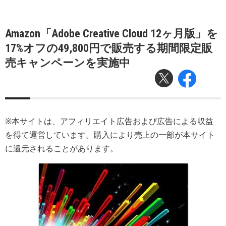
Amazon「Adobe Creative Cloud 12ヶ月版」を
17%オフの49,800円で販売する期間限定販
売キャンペーンを実施中
※本サイトは、アフィリエイト広告および広告による収益
を得て運営しています。購入により売上の一部が本サイト
に還元されることがあります。