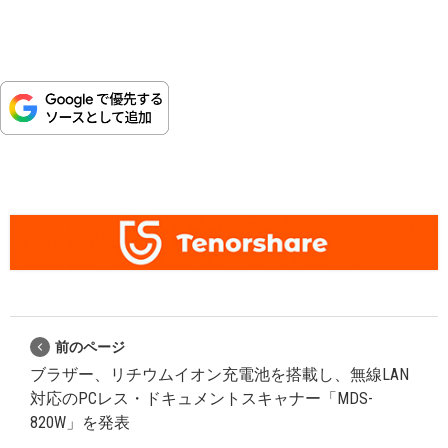
前のページ
ブラザー、リチウムイオン充電池を搭載し、無線LAN
対応のPCレス・ドキュメントスキャナー「MDS-
820W」を発表