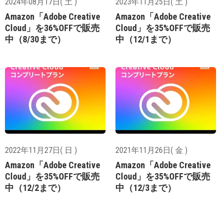
2024年08月17日( 土 )
2023年11月25日( 土 )
Amazon「Adobe Creative
Amazon「Adobe Creative
Cloud」を36%OFFで販売
Cloud」を35%OFFで販売
中（8/30まで）
中（12/1まで）
2022年11月27日( 日 )
2021年11月26日( 金 )
Amazon「Adobe Creative
Amazon「Adobe Creative
Cloud」を35%OFFで販売
Cloud」を35%OFFで販売
中（12/2まで）
中（12/3まで）