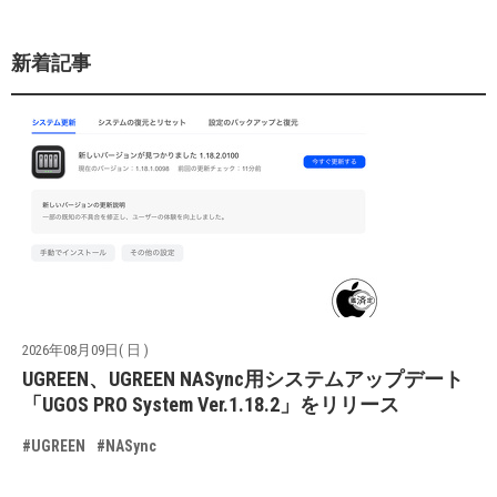
新着記事
2026年08月09日( 日 )
UGREEN、UGREEN NASync用システムアップデート
「UGOS PRO System Ver.1.18.2」をリリース
#UGREEN
#NASync