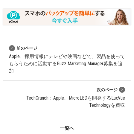
前のページ
Apple、採用情報にテレビや映画などで、製品を使って
もらうために活動するBuzz Marketing Manager募集を追
加
次のページ
TechCrunch：Apple、MicroLEDを開発するLuxVue
Technologyを買収
一覧へ