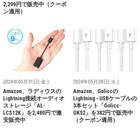
2,299円で販売中（クーポ
ン適用）
2024年05月31日( 金 )
2024年05月28日( 火 )
Amazon、ラディウスの
Amazon、Goliccの
Lightning接続オーディオ
Lightning - USBケーブルの
ストレージ「AL-
3本セット「Golicc-
LCS12K」を2,480円で激
GK52」を382円で販売中
安販売中
（クーポン適用）