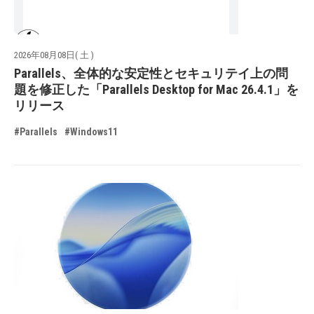
2026年08月08日( 土 )
Parallels、全体的な安定性とセキュリテイ上の問
題を修正した「Parallels Desktop for Mac 26.4.1」を
リリース
#Parallels
#Windows11