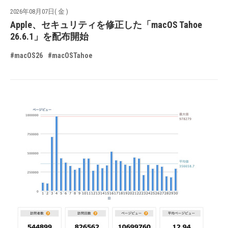
2026年08月07日( 金 )
Apple、セキュリティを修正した「macOS Tahoe
26.6.1」を配布開始
#macOS26
#macOSTahoe