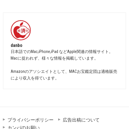
danbo
日本語でのMac,iPhone,iPad などApple関連の情報サイト。
Macに捉われず、様々な情報を掲載しています。
Amazonのアソシエイトとして、MACお宝鑑定団は適格販売
により収入を得ています。
プライバシーポリシー
広告出稿について
カンパのお願い