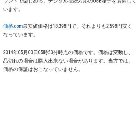
ウンドで楽しめる、デジタル接続対応のUSB端子を装備して
います。
価格.com
最安値価格は18,398円で、それよりも2,598円安く
なっています。
2014年05月03日05時53分時点の価格です。価格は変動し、
品切れの場合は購入出来ない場合があります。当方では、
価格の保証はおこなっていません。