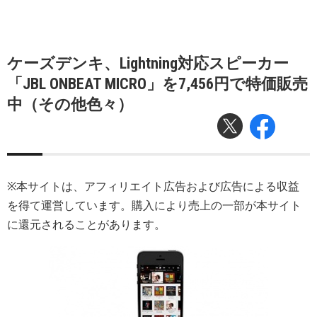
ケーズデンキ、Lightning対応スピーカー
「JBL ONBEAT MICRO」を7,456円で特価販売
中（その他色々）
※本サイトは、アフィリエイト広告および広告による収益
を得て運営しています。購入により売上の一部が本サイト
に還元されることがあります。