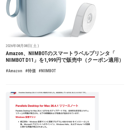
2026年08月08日( 土 )
Amazon、NIIMBOTのスマートラベルプリンタ「
NIIMBOT D11」を1,999円で販売中（クーポン適用）
#Amazon
#特価
#NIIMBOT