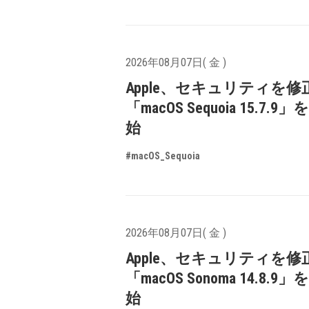
2026年08月07日( 金 )
Apple、セキュリティを修
「macOS Sequoia 15.7.
始
#macOS_Sequoia
2026年08月07日( 金 )
Apple、セキュリティを修
「macOS Sonoma 14.8.9
始