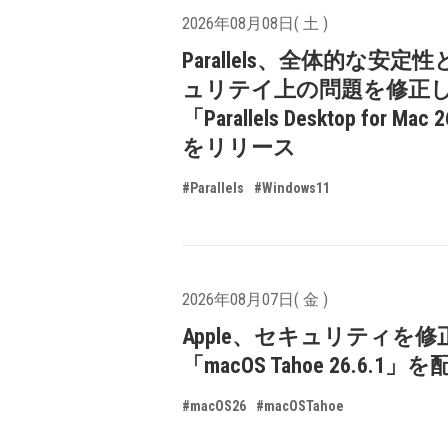
2026年08月08日( 土 )
Parallels、全体的な安定
ュリテイ上の問題を修正
「Parallels Desktop for Mac 
をリリース
#Parallels
#Windows11
2026年08月07日( 金 )
Apple、セキュリティを修
「macOS Tahoe 26.6.1
#macOS26
#macOSTahoe