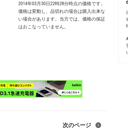
2014年03月30日22時28分時点の価格です。
価格は変動し、品切れの場合は購入出来な
い場合があります。当方では、価格の保証
はおこなっていません。
次のページ