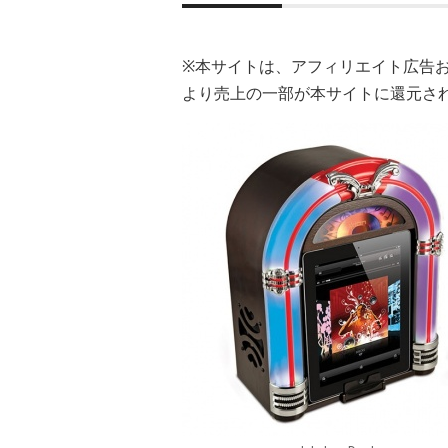
※本サイトは、アフィリエイト広告
より売上の一部が本サイトに還元さ