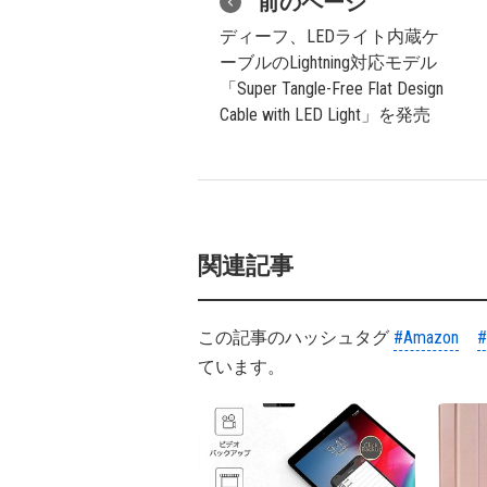
前のページ
ディーフ、LEDライト内蔵ケ
ーブルのLightning対応モデル
「Super Tangle-Free Flat Design
Cable with LED Light」を発売
関連記事
この記事のハッシュタグ
#Amazon
ています。