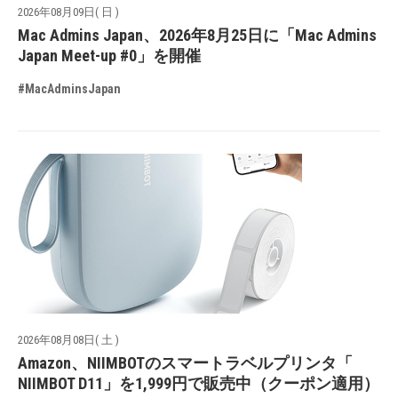
2026年08月09日( 日 )
Mac Admins Japan、2026年8月25日に「Mac Admins
Japan Meet-up #0」を開催
#MacAdminsJapan
2026年08月08日( 土 )
Amazon、NIIMBOTのスマートラベルプリンタ「
NIIMBOT D11」を1,999円で販売中（クーポン適用）