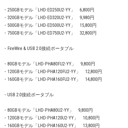
・250GBモデル「LHD-ED250U2-YY」 6,800円
・320GBモデル「LHD-ED320U2-YY」 9,980円
・500GBモデル「LHD-ED500U2-YY」 15,800円
・750GBモデル「LHD-ED750U2-YY」 32,800円
・FireWire & USB 2.0接続ポータブル
・80GBモデル「LHD-PHA80FU2-YY」 9,800円
・120GBモデル「LHD-PHA120FU2-YY」 12,800円
・160GBモデル「LHD-PHA160FU2-YY」 14,800円
・USB 2.0接続ポータブル
・80GBモデル「LHD-PHA80U2-YY」 9,800円
・120GBモデル「LHD-PHA120U2-YY」 10,800円
・160GBモデル「LHD-PHA160U2-YY」 13,800円