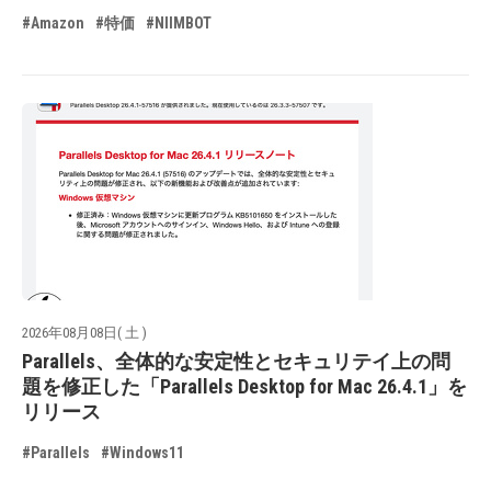
#Amazon
#特価
#NIIMBOT
2026年08月08日( 土 )
Parallels、全体的な安定性とセキュリテイ上の問
題を修正した「Parallels Desktop for Mac 26.4.1」を
リリース
#Parallels
#Windows11