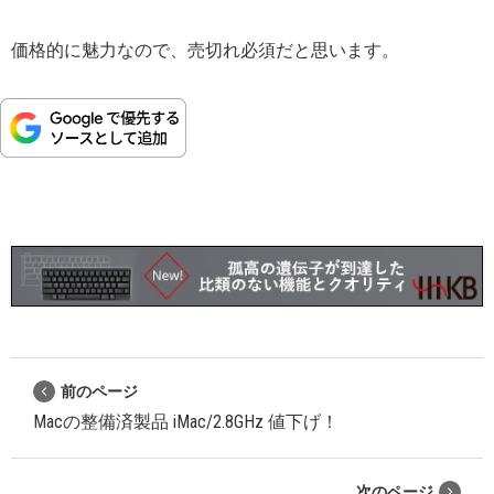
価格的に魅力なので、売切れ必須だと思います。
前のページ
Macの整備済製品 iMac/2.8GHz 値下げ！
次のページ