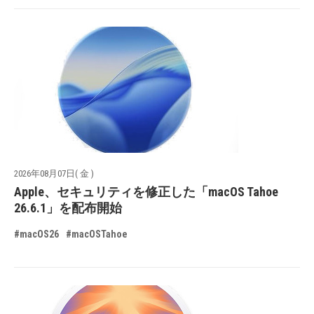
2026年08月07日( 金 )
Apple、セキュリティを修正した「macOS Tahoe
26.6.1」を配布開始
#macOS26
#macOSTahoe