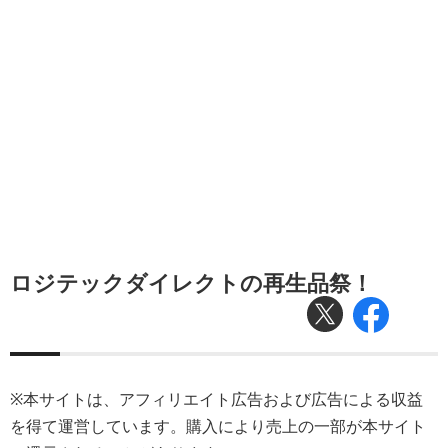
ロジテックダイレクトの再生品祭！
※本サイトは、アフィリエイト広告および広告による収益
を得て運営しています。購入により売上の一部が本サイト