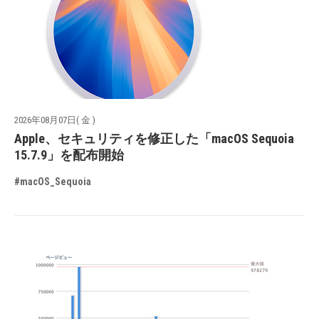
2026年08月07日( 金 )
Apple、セキュリティを修正した「macOS Sequoia
15.7.9」を配布開始
#macOS_Sequoia