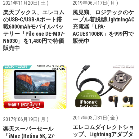
2021年11月20日( 土 )
2019年06月17日( 月 )
楽天ブックス、エレコム
風見鶏、ロジテックのケ
のUSB-C/USB-Aポート搭
ーブル着脱型LightningAC
載6000mAhモバイルバッ
充電器「LPA-
テリー「Pile one DE-M07-
ACUES100BK」を999円で
N6030」を1,480円で特価
販売中
販売中
2017年03月31日( 金 )
2017年06月19日( 月 )
エレコムダイレクトショ
楽天スーパーセール
ップ、Lightningアダプタ
「iMac (Retina 5K, 27-