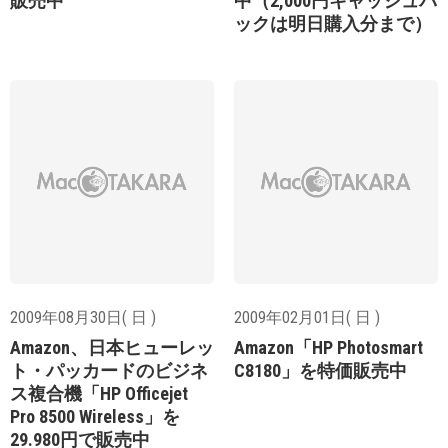
販売中
中（2,000円キャッシュバ
ックは明日購入分まで）
2009年08月30日( 日 )
2009年02月01日( 日 )
Amazon、日本ヒューレッ
Amazon「HP Photosmart
ト・パッカードのビジネ
C8180」を特価販売中
ス複合機「HP Officejet
Pro 8500 Wireless」を
29.980円で販売中