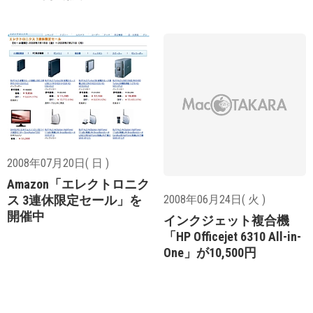
2008年07月20日( 日 )
Amazon「エレクトロニク
2008年06月24日( 火 )
ス 3連休限定セール」を
開催中
インクジェット複合機
「HP Officejet 6310 All-in-
One」が10,500円