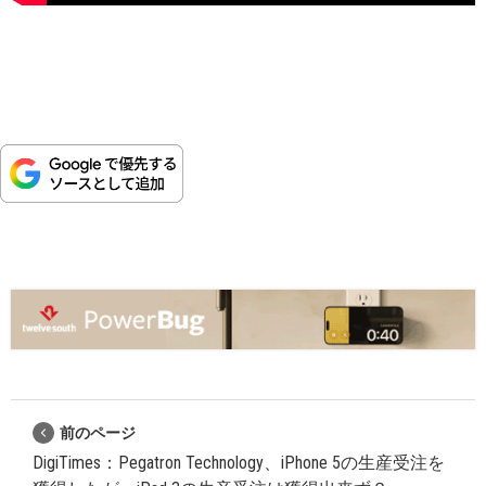
前のページ
DigiTimes：Pegatron Technology、iPhone 5の生産受注を