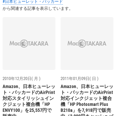
#日本ヒューレット・パッカード
から関連する記事を表示しています。
2010年12月20日( 月 )
2011年01月09日( 日 )
Amazon、日本ヒューレッ
Amazon、日本ヒューレッ
ト・パッカードのAirPrint
ト・パッカードのAirPrint
対応スタイリッシュイン
対応インクジェット複合
クジェット複合機「HP
機「HP Photosmart Plus
ENVY100」を25,557円で
B210a」を7,918円で販売