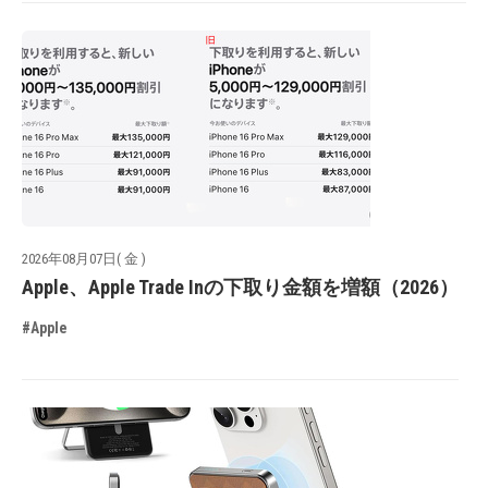
2026年08月07日( 金 )
Apple、Apple Trade Inの下取り金額を増額（2026）
#Apple