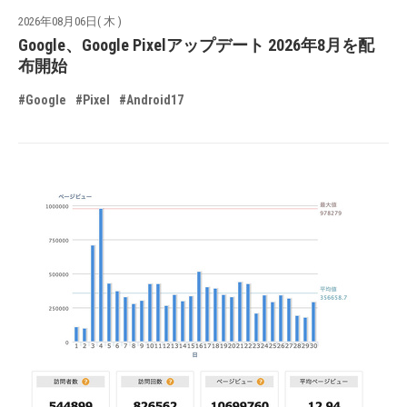
2026年08月06日( 木 )
Google、Google Pixelアップデート 2026年8月を配
布開始
#Google
#Pixel
#Android17