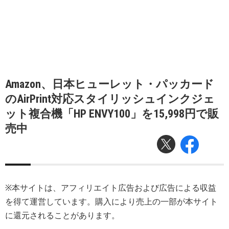
Amazon、日本ヒューレット・パッカード
のAirPrint対応スタイリッシュインクジェ
ット複合機「HP ENVY100」を15,998円で販
売中
※本サイトは、アフィリエイト広告および広告による収益
を得て運営しています。購入により売上の一部が本サイト
に還元されることがあります。