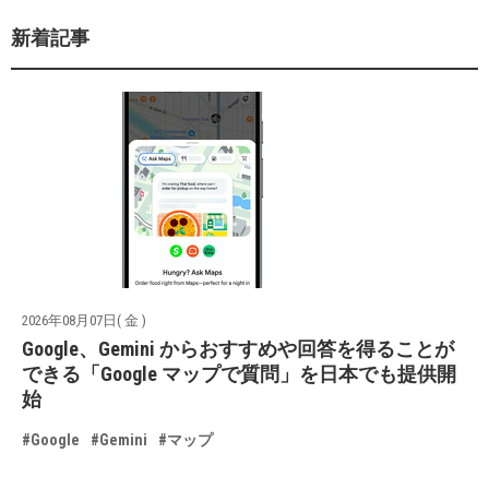
新着記事
2026年08月07日( 金 )
Google、Gemini からおすすめや回答を得ることが
できる「Google マップで質問」を日本でも提供開
始
#Google
#Gemini
#マップ