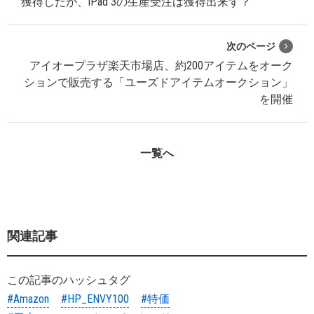
獲得したが、iPad 3の生産受注は獲得出来ず？
次のページ
アイオープラザ楽天市場店、約200アイテムをオーク
ションで販売する「ユーズドアイテムオークション」
を開催
一覧へ
関連記事
この記事のハッシュタグ
#Amazon
#HP_ENVY100
#特価