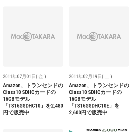
2011年07月01日( 金 )
2011年02月19日( 土 )
Amazon、トランセンドの
Amazon、トランセンドの
Class10 SDHCカードの
Class10 SDHCカードの
16GBモデル
16GBモデル
「TS16GSDHC10」を2,480
「TS16GSDHC10E」を
円で販売中
2,600円で販売中