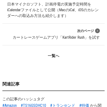
日本マイクロソフト、計画停電の実施予定時間を
iCalendarファイルとして公開（MacのiCal、iOSのカレン
ダーへの取込み方法も紹介します）
次のページ
カートレースゲームアプリ「KartRider Rush」を試す
一覧へ
関連記事
この記事のハッシュタグ
#Amazon
#TS16GSDHC10
#トランセンド
#特価
から関