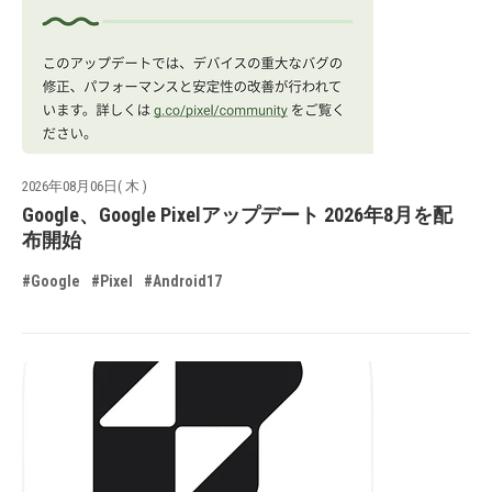
2026年08月06日( 木 )
Google、Google Pixelアップデート 2026年8月を配
布開始
#Google
#Pixel
#Android17