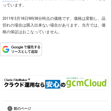
っています。
2011年3月18日9時38分時点の価格です。価格は変動し、品
切れの場合は購入出来ない場合があります。当方では、価
格の保証はおこなっていません。
前のページ