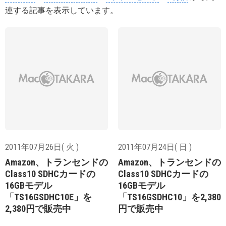
連する記事を表示しています。
2011年07月26日( 火 )
2011年07月24日( 日 )
Amazon、トランセンドの
Amazon、トランセンドの
Class10 SDHCカードの
Class10 SDHCカードの
16GBモデル
16GBモデル
「TS16GSDHC10E」を
「TS16GSDHC10」を2,380
2,380円で販売中
円で販売中