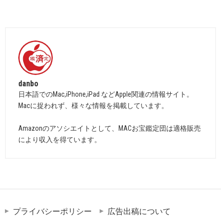
danbo
日本語でのMac,iPhone,iPad などApple関連の情報サイト。
Macに捉われず、様々な情報を掲載しています。
Amazonのアソシエイトとして、MACお宝鑑定団は適格販売
により収入を得ています。
プライバシーポリシー
広告出稿について