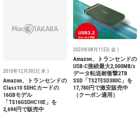
2023年08月11日( 金 )
Amazon、トランセンドの
USB-C接続最大2,000MB/s
2010年12月30日( 木 )
データ転送耐衝撃2TB
SSD「TS2TESD380C」を
Amazon、トランセンドの
17,780円で激安販売中
Class10 SDHCカードの
（クーポン適用）
16GBモデル
「TS16GSDHC10E」を
2,694円で販売中