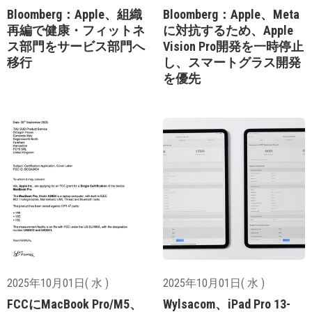
Bloomberg：Apple、組織
Bloomberg：Apple、Meta
再編で健康・フィットネ
に対抗するため、Apple
ス部門をサービス部門へ
Vision Pro開発を一時停止
移行
し、スマートグラス開発
を優先
2025年10月01日( 水 )
2025年10月01日( 水 )
FCCにMacBook Pro/M5、
Wylsacom、iPad Pro 13-