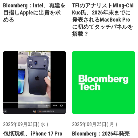
Bloomberg：Intel、再建を
TFIのアナリストMing-Chi
目指しAppleに出資を求
Kuo氏、2026年末までに
める
発表されるMacBook Pro
に初めてタッチパネルを
搭載？
2025年09月03日( 水 )
2025年08月25日( 月 )
包纸玩机、iPhone 17 Pro
Bloomberg：2026年発売