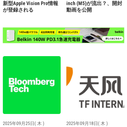
新型Apple Vision Pro情報
inch (M5)が流出？、開封
が登録される
動画を公開
2025年09月25日( 木 )
2025年09月18日( 木 )