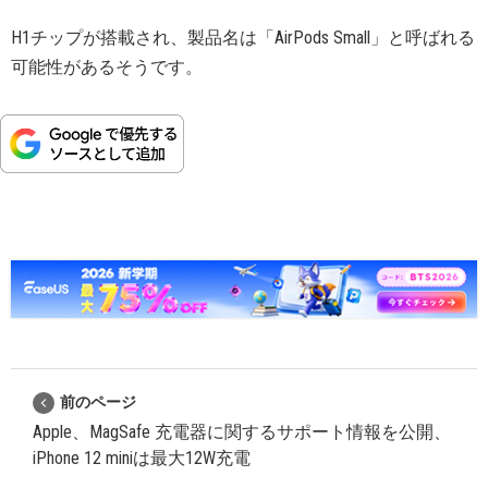
H1チップが搭載され、製品名は「AirPods Small」と呼ばれる
可能性があるそうです。
前のページ
Apple、MagSafe 充電器に関するサポート情報を公開、
iPhone 12 miniは最大12W充電