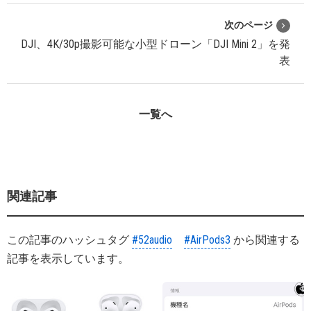
次のページ
DJI、4K/30p撮影可能な小型ドローン「DJI Mini 2」を発
表
一覧へ
関連記事
この記事のハッシュタグ
#52audio
#AirPods3
から関連する
記事を表示しています。