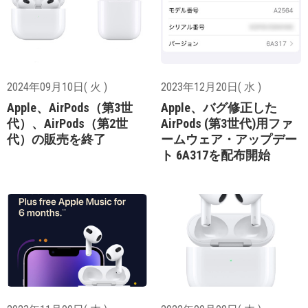
2024年09月10日( 火 )
2023年12月20日( 水 )
Apple、AirPods（第3世
Apple、バグ修正した
代）、AirPods（第2世
AirPods (第3世代)用ファ
代）の販売を終了
ームウェア・アップデー
ト 6A317を配布開始