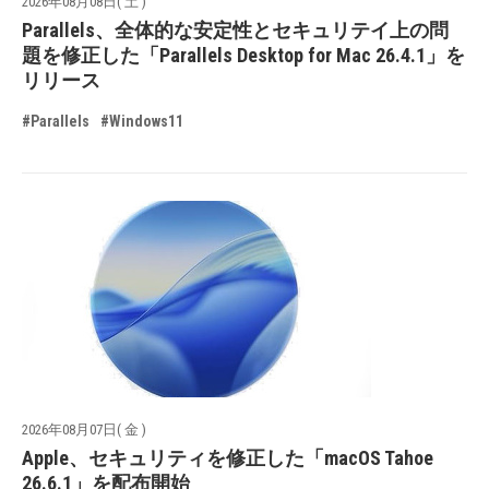
2026年08月08日( 土 )
Parallels、全体的な安定性とセキュリテイ上の問
題を修正した「Parallels Desktop for Mac 26.4.1」を
リリース
#Parallels
#Windows11
2026年08月07日( 金 )
Apple、セキュリティを修正した「macOS Tahoe
26.6.1」を配布開始