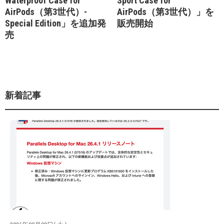
Waterproof Case for
Sport Case for
AirPods（第3世代）-
AirPods（第3世代）」を
Special Edition」を追加発
販売開始
売
新着記事