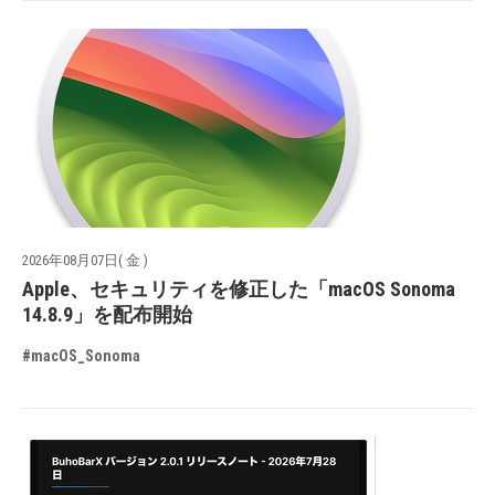
2026年08月07日( 金 )
Apple、セキュリティを修正した「macOS Sonoma
14.8.9」を配布開始
#macOS_Sonoma