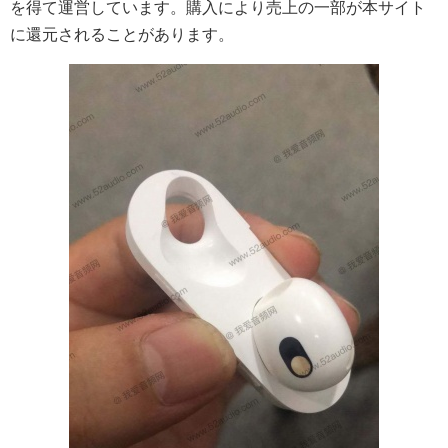
を得て運営しています。購入により売上の一部が本サイト
に還元されることがあります。