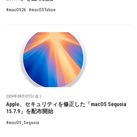
#macOS26
#macOSTahoe
2026年08月07日( 金 )
Apple、セキュリティを修正した「macOS Sequoia
15.7.9」を配布開始
#macOS_Sequoia