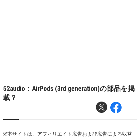
52audio：AirPods (3rd generation)の部品を掲
載？
※本サイトは、アフィリエイト広告および広告による収益