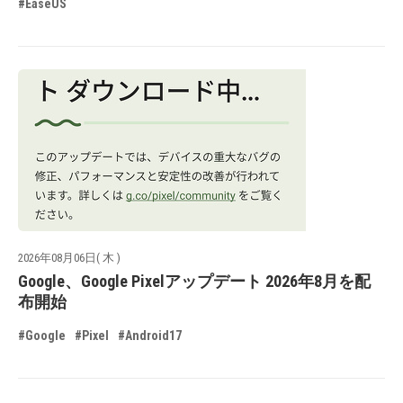
#EaseUS
2026年08月06日( 木 )
Google、Google Pixelアップデート 2026年8月を配
布開始
#Google
#Pixel
#Android17