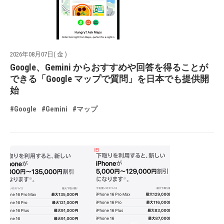
2026年08月07日( 金 )
Google、Gemini からおすすめや回答を得ることが
できる「Google マップで質問」を日本でも提供開
始
#Google
#Gemini
#マップ