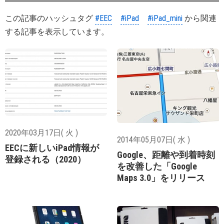
この記事のハッシュタグ
#EEC
#iPad
#iPad_mini
から関連
する記事を表示しています。
2020年03月17日( 火 )
2014年05月07日( 水 )
EECに新しいiPad情報が
Google、距離や到着時刻
登録される（2020）
を改善した「Google
Maps 3.0」をリリース