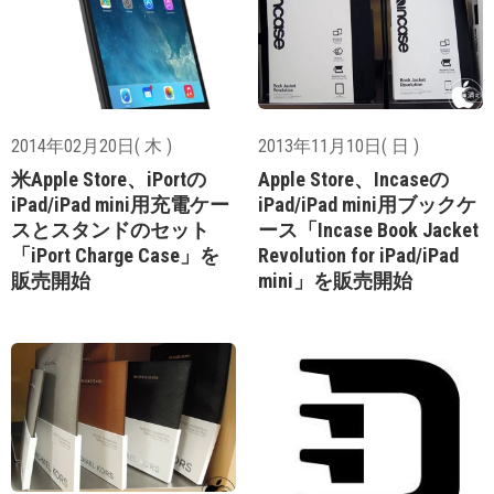
2014年02月20日( 木 )
2013年11月10日( 日 )
米Apple Store、iPortの
Apple Store、Incaseの
iPad/iPad mini用充電ケー
iPad/iPad mini用ブックケ
スとスタンドのセット
ース「Incase Book Jacket
「iPort Charge Case」を
Revolution for iPad/iPad
販売開始
mini」を販売開始