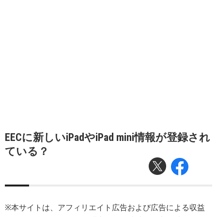
EECに新しいiPadやiPad mini情報が登録され
ている？
※本サイトは、アフィリエイト広告および広告による収益