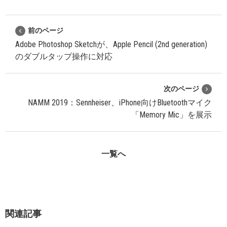
前のページ
Adobe Photoshop Sketchが、Apple Pencil (2nd generation)
のダブルタップ操作に対応
次のページ
NAMM 2019：Sennheiser、iPhone向けBluetoothマイク
「Memory Mic」を展示
一覧へ
関連記事