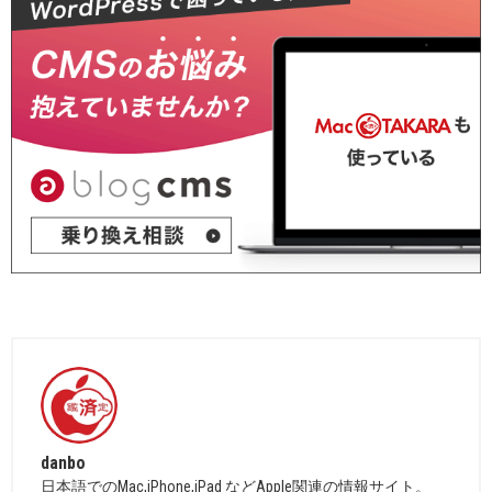
danbo
日本語でのMac,iPhone,iPad などApple関連の情報サイト。