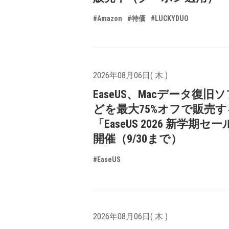
#Amazon
#特価
#LUCKYDUO
2026年08月06日( 木 )
EaseUS、Macデータ復旧
どを最大75%オフで販売す
「EaseUS 2026 新学期セ
開催（9/30まで）
#EaseUS
2026年08月06日( 木 )