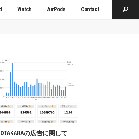
d
Watch
AirPods
Contact
cOTAKARAの広告に関して