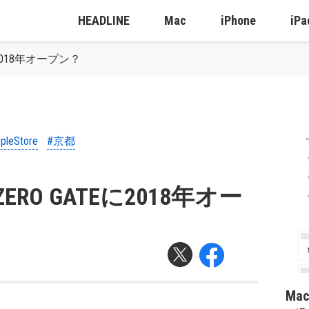
HEADLINE
Mac
iPhone
iPa
に2018年オープン？
pleStore
#京都
ERO GATEに2018年オー
Ma