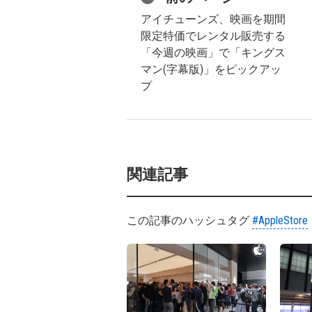
アイチューンズ、映画を期間
限定特価でレンタル販売する
「今週の映画」で「キングス
マン(字幕版)」をピックアッ
プ
関連記事
この記事のハッシュタグ
#AppleStore