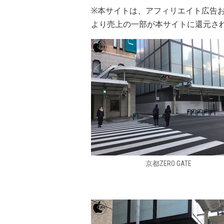
※本サイトは、アフィリエイト広告
より売上の一部が本サイトに還元さ
京都ZERO GATE