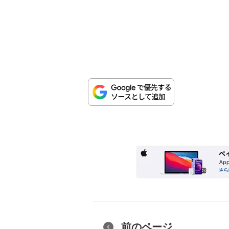
前のページ