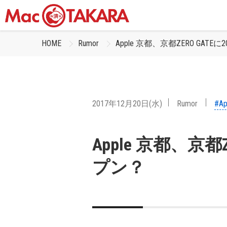
HOME
Rumor
Apple 京都、京都ZERO GATE
2017年12月20日(水)
Rumor
#Ap
Apple 京都、京都Z
プン？