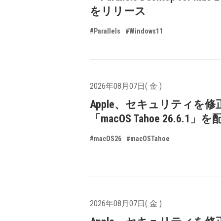
をリリース
#Parallels
#Windows11
2026年08月07日( 金 )
Apple、セキュリティを修
「macOS Tahoe 26.6.1
#macOS26
#macOSTahoe
2026年08月07日( 金 )