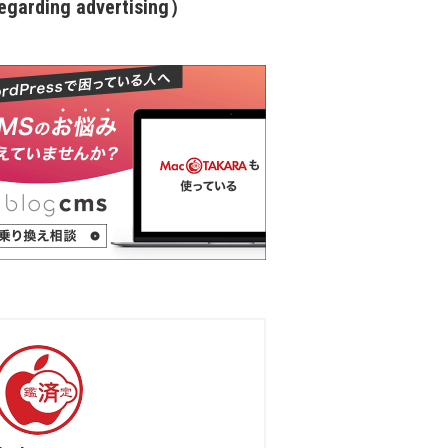
garding advertising）