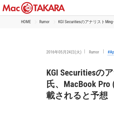
HOME
Rumor
KGI SecuritiesのアナリストMing
2016年05月24日(火)
Rumor
#Ap
KGI Securities
氏、MacBook Pro 
載されると予想