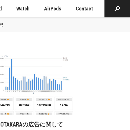
d
Watch
AirPods
Contact
予想
cOTAKARAの広告に関して