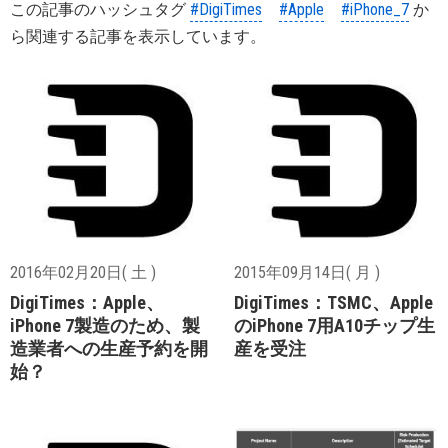
この記事のハッシュタグ
#DigiTimes
#Apple
#iPhone_7
か
ら関連する記事を表示しています。
2016年02月20日( 土 )
2015年09月14日( 月 )
DigiTimes：Apple、
DigiTimes：TSMC、Apple
iPhone 7製造のため、製
のiPhone 7用A10チップ生
造業者への生産予約を開
産を受注
始？