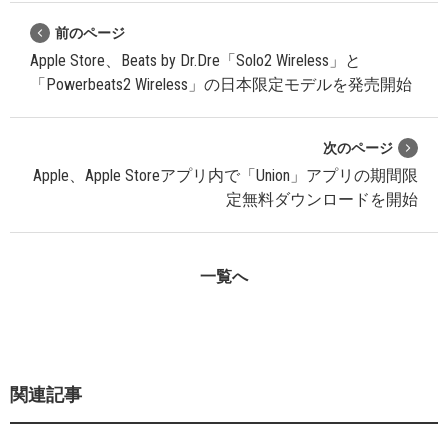
前のページ
Apple Store、Beats by Dr.Dre「Solo2 Wireless」と
「Powerbeats2 Wireless」の日本限定モデルを発売開始
次のページ
Apple、Apple Storeアプリ内で「Union」アプリの期間限
定無料ダウンロードを開始
一覧へ
関連記事