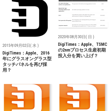
2020年08月30日( 日 )
DigiTimes：Apple、TSMC
2015年09月02日( 水 )
の2nmプロセス生産初期
DigiTimes：Apple、2016
投入分を買い上げ？
年にグラスオングラス型
タッチパネルを再び採
用？