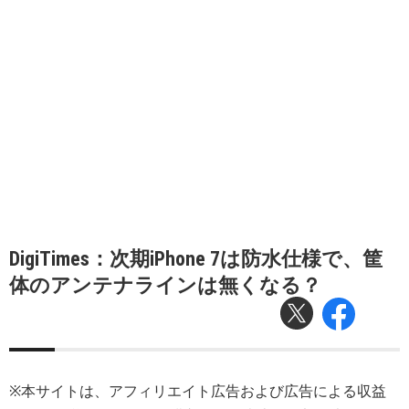
DigiTimes：次期iPhone 7は防水仕様で、筐
体のアンテナラインは無くなる？
※本サイトは、アフィリエイト広告および広告による収益