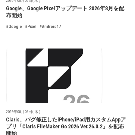
2026年08月06日( 木 )
Google、Google Pixelアップデート 2026年8月を配
布開始
#Google
#Pixel
#Android17
2026年08月06日( 木 )
Claris、バグ修正したiPhone/iPad用カスタムAppア
プリ「Claris FileMaker Go 2026 Ver.26.0.2」を配布
開始