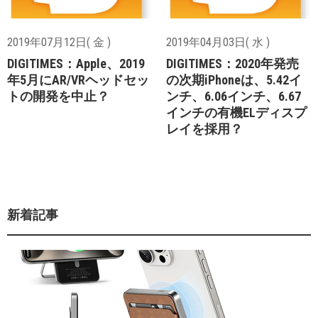
2019年07月12日( 金 )
2019年04月03日( 水 )
DIGITIMES：Apple、2019
DIGITIMES：2020年発売
年5月にAR/VRヘッドセッ
の次期iPhoneは、5.42イ
トの開発を中止？
ンチ、6.06インチ、6.67
インチの有機ELディスプ
レイを採用？
新着記事