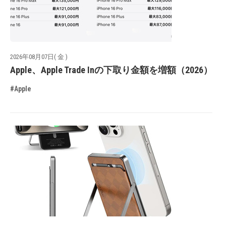
2026年08月07日( 金 )
Apple、Apple Trade Inの下取り金額を増額（2026）
#Apple