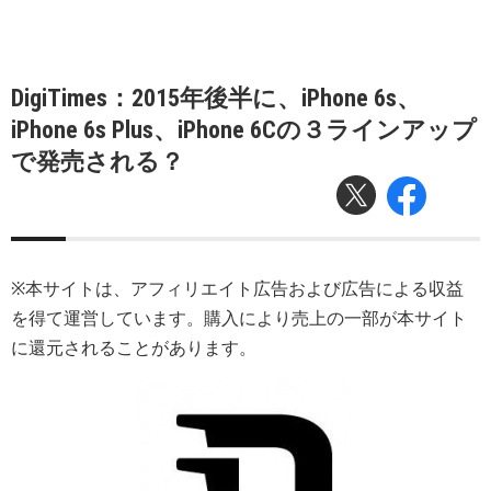
DigiTimes：2015年後半に、iPhone 6s、
iPhone 6s Plus、iPhone 6Cの３ラインアップ
で発売される？
※本サイトは、アフィリエイト広告および広告による収益
を得て運営しています。購入により売上の一部が本サイト
に還元されることがあります。