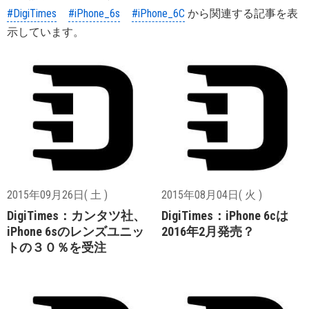
#DigiTimes
#iPhone_6s
#iPhone_6C
から関連する記事を表
示しています。
2015年09月26日( 土 )
2015年08月04日( 火 )
DigiTimes：カンタツ社、
DigiTimes：iPhone 6cは
iPhone 6sのレンズユニッ
2016年2月発売？
トの３０％を受注