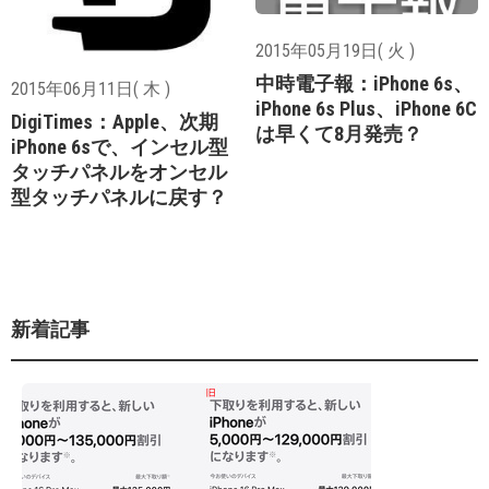
2015年05月19日( 火 )
中時電子報：iPhone 6s、
2015年06月11日( 木 )
iPhone 6s Plus、iPhone 6C
DigiTimes：Apple、次期
は早くて8月発売？
iPhone 6sで、インセル型
タッチパネルをオンセル
型タッチパネルに戻す？
新着記事