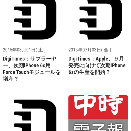
2015年08月01日( 土 )
2015年07月03日( 金 )
DigiTimes：サプラーヤ
DigiTimes：Apple、９月
ー、次期iPhone 6s用
発売に向けて次期iPhone
Force Touchモジュールを
6sの生産を開始？
増産？