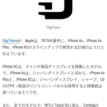
DigiTimes
DigiTimes
が、Appleは、2015年後半に、iPhone 6s、iPhone 6s
Plus、iPhone 6Cの３ラインアップで発売する計画のようだと
伝えています。
iPhone 6Cは、４インチ液晶ディスプレイを搭載したモデル
で、iPhone 6sは、ジャパンディスプレイとLGから、iPhone 6s
Plusと、iPhone 6Cは、ジャパンディスプレイ、シャープ、LG
のLTPS（低温ポリシリコン）パネルを採用すると情報筋は
述べているそうです。
また、全てのモデルで、NFCとTouch IDに加え、Corningの