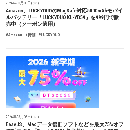
2026年08月06日( 木 )
Amazon、LUCKYDUOのMagSafe対応5000mAhモバイ
ルバッテリー「LUCKYDUO KL-YD59」を999円で販
売中（クーポン適用）
#Amazon
#特価
#LUCKYDUO
2026年08月06日( 木 )
EaseUS、Macデータ復旧ソフトなどを最大75%オフ