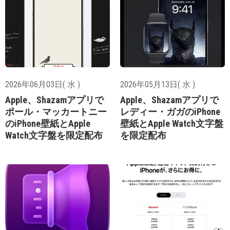
2026年06月03日( 水 )
2026年05月13日( 水 )
Apple、Shazamアプリで
Apple、Shazamアプリで
ポール・マッカートニー
レディー・ガガのiPhone
のiPhone壁紙とApple
壁紙とApple Watch文字盤
Watch文字盤を限定配布
を限定配布