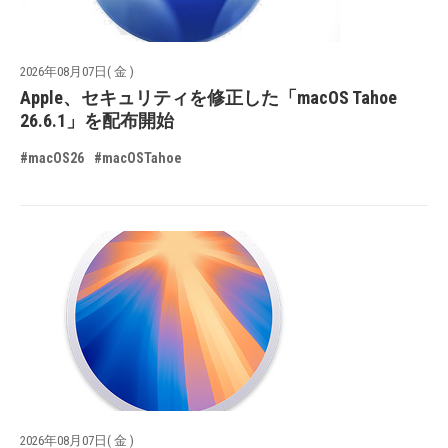
2026年08月07日( 金 )
Apple、セキュリティを修正した「macOS Tahoe
26.6.1」を配布開始
#macOS26
#macOSTahoe
2026年08月07日( 金 )