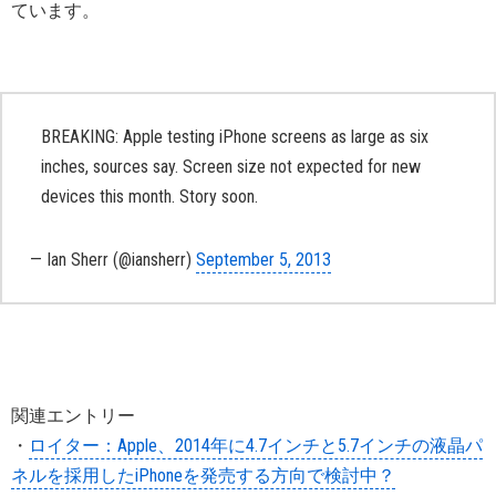
ています。
BREAKING: Apple testing iPhone screens as large as six
inches, sources say. Screen size not expected for new
devices this month. Story soon.
— Ian Sherr (@iansherr)
September 5, 2013
関連エントリー
・
ロイター：Apple、2014年に4.7インチと5.7インチの液晶パ
ネルを採用したiPhoneを発売する方向で検討中？