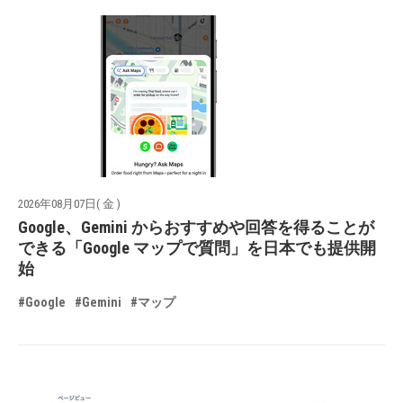
2026年08月07日( 金 )
Google、Gemini からおすすめや回答を得ることが
できる「Google マップで質問」を日本でも提供開
始
#Google
#Gemini
#マップ