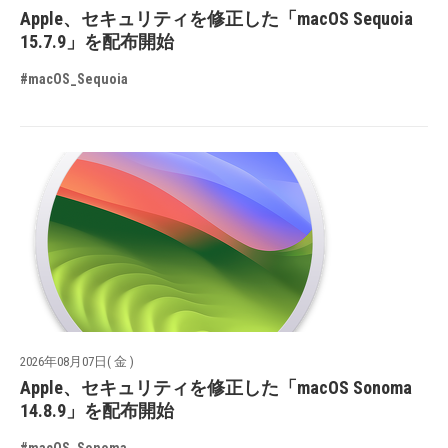
Apple、セキュリティを修正した「macOS Sequoia
15.7.9」を配布開始
#macOS_Sequoia
2026年08月07日( 金 )
Apple、セキュリティを修正した「macOS Sonoma
14.8.9」を配布開始
#macOS_Sonoma