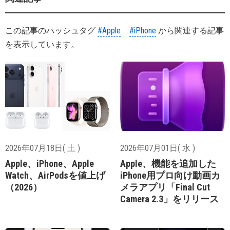
この記事のハッシュタグ
#Apple
#iPhone
から関連する記事
を表示しています。
2026年07月18日( 土 )
2026年07月01日( 水 )
Apple、iPhone、Apple
Apple、機能を追加した
Watch、AirPodsを値上げ
iPhone用プロ向け動画カ
（2026）
メラアプリ「Final Cut
Camera 2.3」をリリース