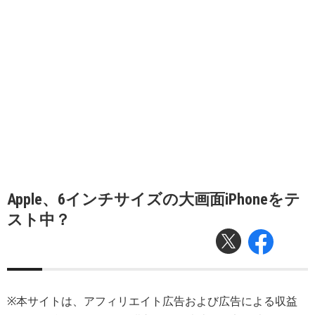
Apple、6インチサイズの大画面iPhoneをテ
スト中？
※本サイトは、アフィリエイト広告および広告による収益