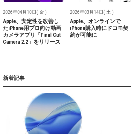
2026年04月10日( 金 )
2026年03月14日( 土 )
Apple、安定性を改善し
Apple、オンラインで
たiPhone用プロ向け動画
iPhone購入時にドコモ契
カメラアプリ「Final Cut
約が可能に
Camera 2.2」をリリース
新着記事