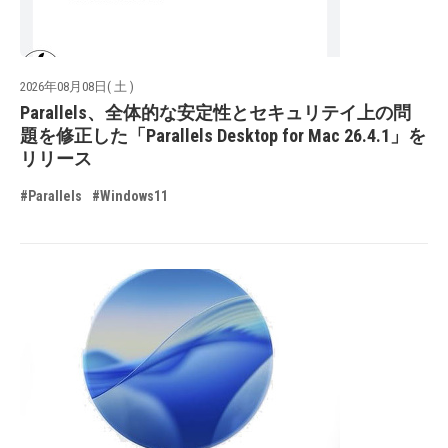
2026年08月08日( 土 )
Parallels、全体的な安定性とセキュリテイ上の問
題を修正した「Parallels Desktop for Mac 26.4.1」を
リリース
#Parallels
#Windows11