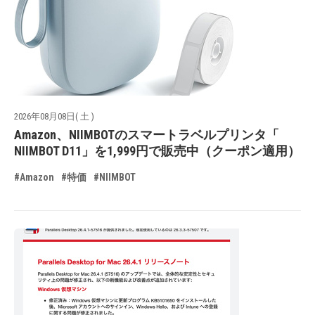
2026年08月08日( 土 )
Amazon、NIIMBOTのスマートラベルプリンタ「
NIIMBOT D11」を1,999円で販売中（クーポン適用）
#Amazon
#特価
#NIIMBOT