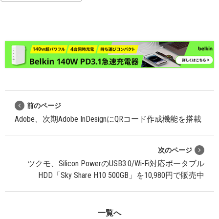
前のページ
Adobe、次期Adobe InDesignにQRコード作成機能を搭載
次のページ
ツクモ、Silicon PowerのUSB3.0/Wi-Fi対応ポータブル
HDD「Sky Share H10 500GB」を10,980円で販売中
一覧へ