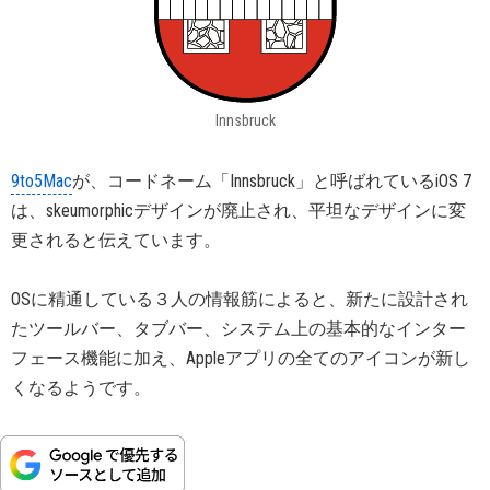
Innsbruck
9to5Mac
が、コードネーム「Innsbruck」と呼ばれているiOS 7
は、skeumorphicデザインが廃止され、平坦なデザインに変
更されると伝えています。
OSに精通している３人の情報筋によると、新たに設計され
たツールバー、タブバー、システム上の基本的なインター
フェース機能に加え、Appleアプリの全てのアイコンが新し
くなるようです。