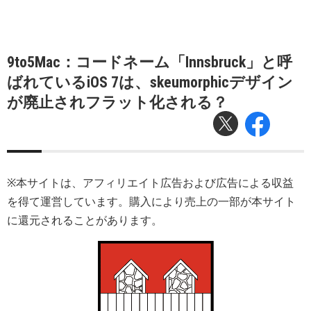
9to5Mac：コードネーム「Innsbruck」と呼
ばれているiOS 7は、skeumorphicデザイン
が廃止されフラット化される？
※本サイトは、アフィリエイト広告および広告による収益
を得て運営しています。購入により売上の一部が本サイト
に還元されることがあります。