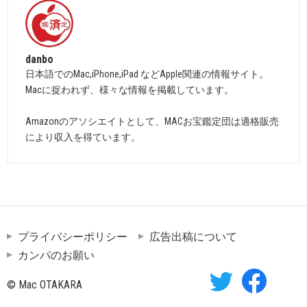
danbo
日本語でのMac,iPhone,iPad などApple関連の情報サイト。
Macに捉われず、様々な情報を掲載しています。
Amazonのアソシエイトとして、MACお宝鑑定団は適格販売
により収入を得ています。
プライバシーポリシー
広告出稿について
カンパのお願い
© Mac OTAKARA