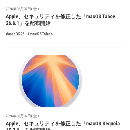
2026年08月07日( 金 )
Apple、セキュリティを修正した「macOS Tahoe
26.6.1」を配布開始
#macOS26
#macOSTahoe
2026年08月07日( 金 )
Apple、セキュリティを修正した「macOS Sequoia