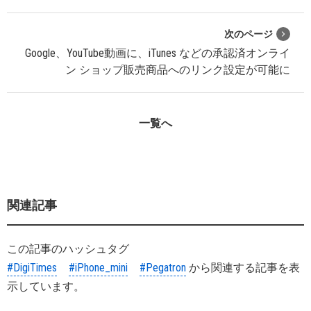
次のページ
Google、YouTube動画に、iTunes などの承認済オンライ
ン ショップ販売商品へのリンク設定が可能に
一覧へ
関連記事
この記事のハッシュタグ
#DigiTimes
#iPhone_mini
#Pegatron
から関連する記事を表
示しています。