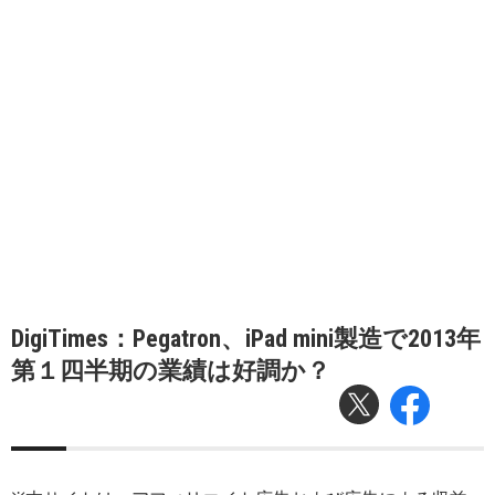
DigiTimes：Pegatron、iPad mini製造で2013年
第１四半期の業績は好調か？