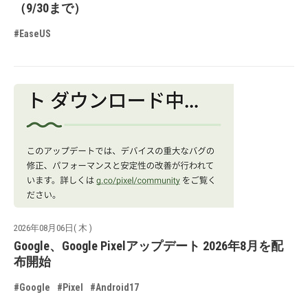
（9/30まで）
#EaseUS
2026年08月06日( 木 )
Google、Google Pixelアップデート 2026年8月を配
布開始
#Google
#Pixel
#Android17