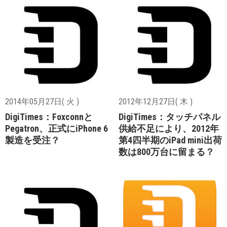
2014年05月27日( 火 )
2012年12月27日( 木 )
DigiTimes：Foxconnと
DigiTimes：タッチパネル
Pegatron、正式にiPhone 6
供給不足により、2012年
製造を受注？
第4四半期のiPad mini出荷
数は800万台に留まる？