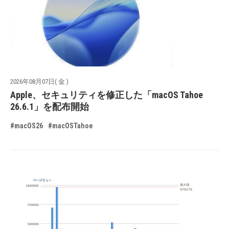
2026年08月07日( 金 )
Apple、セキュリティを修正した「macOS Tahoe
26.6.1」を配布開始
#macOS26
#macOSTahoe