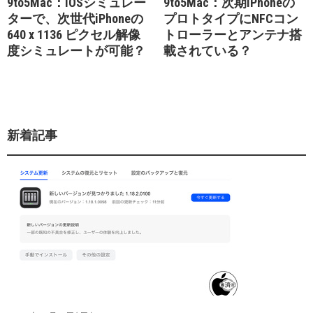
9to5Mac：iOSシミュレー
9to5Mac：次期iPhoneの
ターで、次世代iPhoneの
プロトタイプにNFCコン
640 x 1136 ピクセル解像
トローラーとアンテナ搭
度シミュレートが可能？
載されている？
新着記事