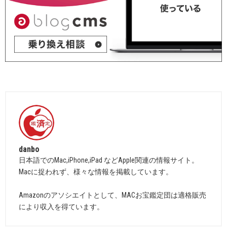
danbo
日本語でのMac,iPhone,iPad などApple関連の情報サイト。
Macに捉われず、様々な情報を掲載しています。
Amazonのアソシエイトとして、MACお宝鑑定団は適格販売
により収入を得ています。