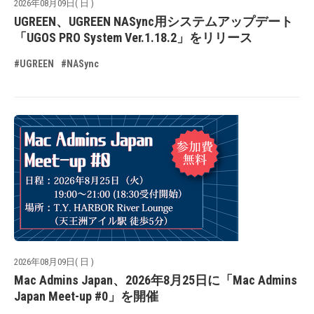
2026年08月09日( 日 )
UGREEN、UGREEN NASync用システムアップデート
「UGOS PRO System Ver.1.18.2」をリリース
#UGREEN
#NASync
2026年08月09日( 日 )
Mac Admins Japan、2026年8月25日に「Mac Admins
Japan Meet-up #0」を開催