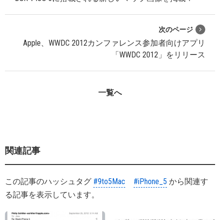
次のページ
Apple、WWDC 2012カンファレンス参加者向けアプリ
「WWDC 2012」をリリース
一覧へ
関連記事
この記事のハッシュタグ
#9to5Mac
#iPhone_5
から関連す
る記事を表示しています。