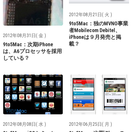
2012年08月21日( 火 )
9to5Mac：独のMVNO事業
者Mobilecom Debitel、
2012年08月31日( 金 )
iPhoneは９月発売と掲
載？
9to5Mac：次期iPhone
は、A6プロセッサを採用
している？
2012年08月08日( 水 )
2012年06月25日( 月 )