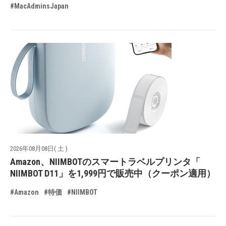
#MacAdminsJapan
2026年08月08日( 土 )
Amazon、NIIMBOTのスマートラベルプリンタ「
NIIMBOT D11」を1,999円で販売中（クーポン適用）
#Amazon
#特価
#NIIMBOT