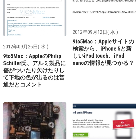
2012年09月12日( 水 )
9to5Mac：Appleサイトの
2012年09月26日( 水 )
検索から、iPhone 5と新
しいiPod touch、iPod
9to5Mac：AppleのPhilip
nanoの情報が見つかる？
Schiller氏、アルミ製品に
傷がついたり欠けたりし
て下地の色が出るのは普
通だとコメント