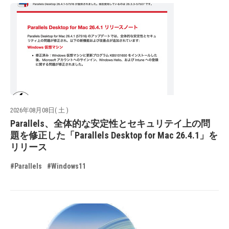
2026年08月08日( 土 )
Parallels、全体的な安定性とセキュリテイ上の問
題を修正した「Parallels Desktop for Mac 26.4.1」を
リリース
#Parallels
#Windows11