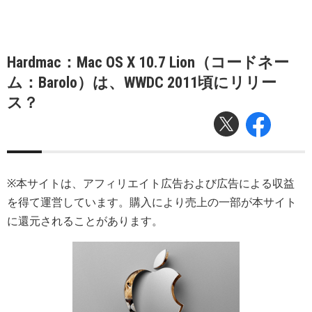
Hardmac：Mac OS X 10.7 Lion（コードネー
ム：Barolo）は、WWDC 2011頃にリリー
ス？
※本サイトは、アフィリエイト広告および広告による収益
を得て運営しています。購入により売上の一部が本サイト
に還元されることがあります。