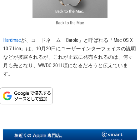
Back to the Mac
Hardmac
が、コードネーム「Barolo」と呼ばれる「Mac OS X
10.7 Lion」は、10月20日にユーザーインターフェイスの説明
などが披露されるが、これが正式に発売されるのは、何ヶ
月も先となり、WWDC 2011頃になるだろうと伝えていま
す。