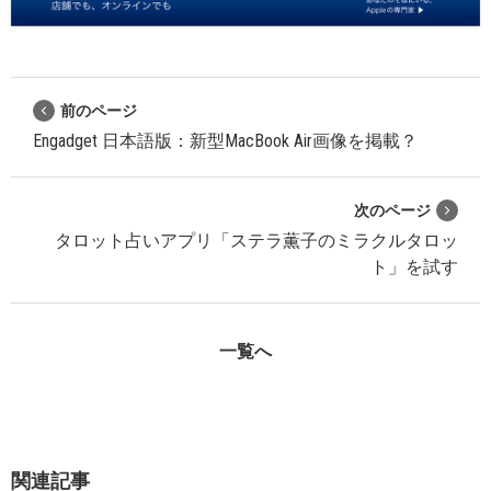
前のページ
Engadget 日本語版：新型MacBook Air画像を掲載？
次のページ
タロット占いアプリ「ステラ薫子のミラクルタロッ
ト」を試す
一覧へ
関連記事