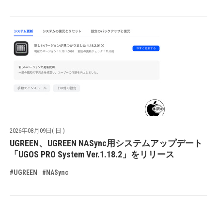
2026年08月09日( 日 )
UGREEN、UGREEN NASync用システムアップデート
「UGOS PRO System Ver.1.18.2」をリリース
#UGREEN
#NASync