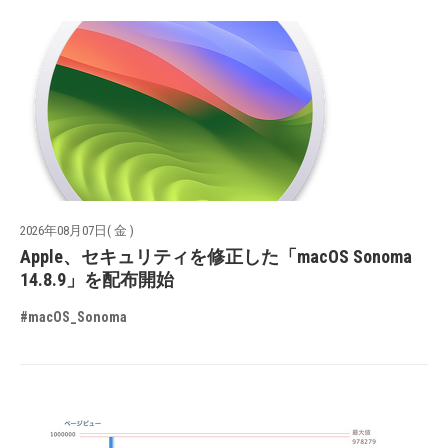
2026年08月07日( 金 )
Apple、セキュリティを修正した「macOS Sonoma
14.8.9」を配布開始
#macOS_Sonoma