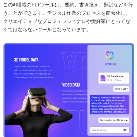
このAI搭載のPDFツールは、要約、書き換え、翻訳などを行
うことができます。デジタル作業のプロセスを簡素化し、
クリエイティブなプロフェッショナルや愛好家にとってな
くてはならないツールとなっています。