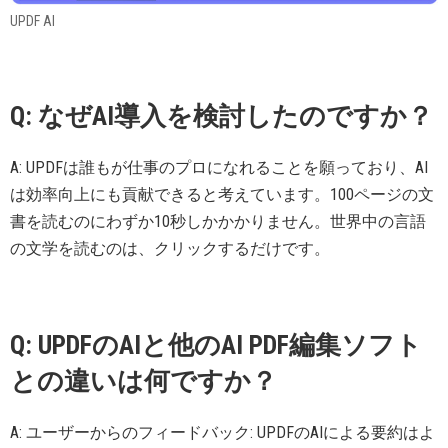
UPDF AI
Q: なぜAI導入を検討したのですか？
A: UPDFは誰もが仕事のプロになれることを願っており、AI
は効率向上にも貢献できると考えています。100ページの文
書を読むのにわずか10秒しかかかりません。世界中の言語
の文学を読むのは、クリックするだけです。
Q: UPDFのAIと他のAI PDF編集ソフト
との違いは何ですか？
A: ユーザーからのフィードバック: UPDFのAIによる要約はよ