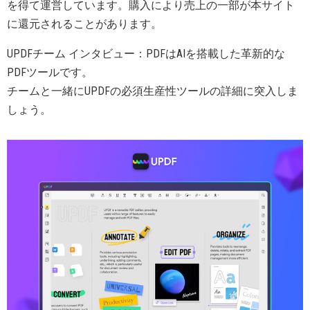
を得て運営しています。購入により売上の一部が本サイト
に還元されることがあります。
UPDFチーム インタビュー：PDFはAIを搭載した革新的な
PDFツールです。
チームと一緒にUPDFの必須生産性ツールの詳細に突入しま
しょう。