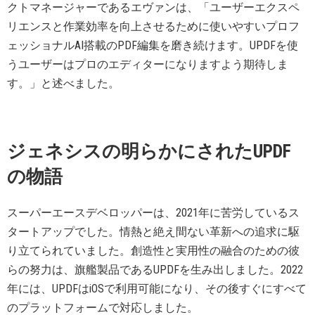
クトマネージャーであるエヴァンは、「ユーザーエクスペ
リエンスと作業効率を向上させるために使いやすいプロフ
ェッショナルAI搭載のPDF編集を磨き続けます。UPDFを使
うユーザーはプロのエディターになりますよう期待しま
す。」と述べました。
ジェネシスの明らかにされたUPDF
の物語
スーパーエースデベロッパーは、2021年に苦労しているス
タートアップでした。情熱と絶え間ない革新への追求に駆
り立てられていました。創造性と実用性の融合のための彼
らの努力は、旗艦製品であるUPDFを生み出しました。2022
年には、UPDFはiOSで利用可能になり、その後すぐにすべて
のプラットフォームで対応しました。