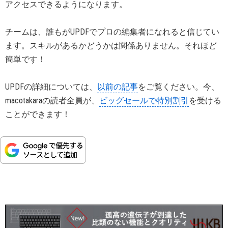
アクセスできるようになります。
チームは、誰もがUPDFでプロの編集者になれると信じてい
ます。スキルがあるかどうかは関係ありません。それほど
簡単です！
UPDFの詳細については、
以前の記事
をご覧ください。今、
macotakaraの読者全員が、
ビッグセールで特別割引
を受ける
ことができます！