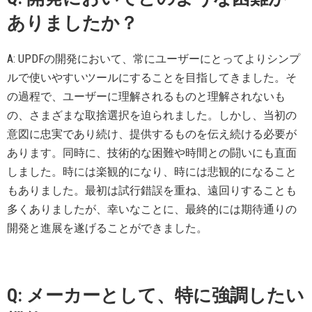
ありましたか？
A: UPDFの開発において、常にユーザーにとってよりシンプ
ルで使いやすいツールにすることを目指してきました。そ
の過程で、ユーザーに理解されるものと理解されないも
の、さまざまな取捨選択を迫られました。しかし、当初の
意図に忠実であり続け、提供するものを伝え続ける必要が
あります。同時に、技術的な困難や時間との闘いにも直面
しました。時には楽観的になり、時には悲観的になること
もありました。最初は試行錯誤を重ね、遠回りすることも
多くありましたが、幸いなことに、最終的には期待通りの
開発と進展を遂げることができました。
Q: メーカーとして、特に強調したい