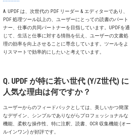
A. UPDF は、次世代の PDF リーダー & エディターであり、
PDF 処理ツール以上の、ユーザーにとっての読書のパート
ナー、仕事の共同パートナーを目指しています。UPDFを通
じて、生活と仕事に対する情熱を伝え、ユーザーの文書処
理の効率を向上させることに専念しています。ツールをよ
りスマートで効率的にしたいと考えています。
Q. UPDF が特に若い世代 (Y/Z世代) に
人気な理由は何ですか？
ユーザーからのフィードバックとしては、美しいかつ簡潔
なデザイン、シンプルでありながらプロフェッショナルな
機能、柔軟な操作性、特に注釈、読書、OCR 収集機能 (オー
ルインワン) が好評です。