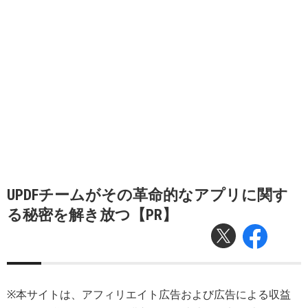
UPDFチームがその革命的なアプリに関す
る秘密を解き放つ【PR】
※本サイトは、アフィリエイト広告および広告による収益