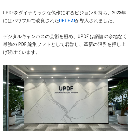
UPDFをダイナミックな傑作にするビジョンを持ち、2023年
にはパワフルで改良された
UPDF AI
が導入されました。
デジタルキャンバスの芸術を極め、UPDF は議論の余地なく
最強の PDF 編集ソフトとして君臨し、革新の限界を押し上
げ続けています。