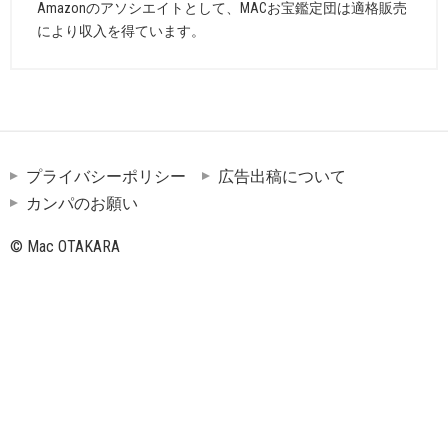
Amazonのアソシエイトとして、MACお宝鑑定団は適格販売
により収入を得ています。
プライバシーポリシー
広告出稿について
カンパのお願い
© Mac OTAKARA