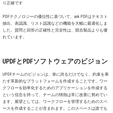
り正確です
PDFテクノロジーの優位性に基づいて、ask PDFはテキスト
抽出、表認識、リスト認識などの機能を大幅に最適化しま
した。質問と回答の正確性と完全性は、競合製品よりも優
れています。
UPDFとPDFソフトウェアのビジョン
UPDFチームのビジョンは、単に誇るだけでなく、約束を果
たす革新的なプラットフォームを作成することです。ワー
クフローを効率化するためのアプリケーションを作成する
という信念を持って、チームの情熱は常に改善に努めてい
ます。展望としては、ワークフローを管理するためのスペ
ースを作成することが含まれます。このスペースは誰でも