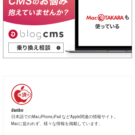
danbo
日本語でのMac,iPhone,iPad などApple関連の情報サイト。
Macに捉われず、様々な情報を掲載しています。