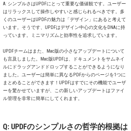
A: シンプルさはUPDFにとって重要な価値観です。ユーザー
はリラックスして操作しやすいと感じられるべきです。多
くのユーザーはUPDFの魅力は「デザイン」にあると考えて
います。そうです、UPDFはデザイン中心の文化をDNAに持
っています。ミニマリズムと効率性を追求しています。
UPDFチームはまた、Mac版の小さなアップデートについて
も言及しました。Mac版UPDFは、ドキュメントをサムネイ
ルにドラッグアンドドロップすることができるようになり
ました。ユーザーは簡単に異なるPDFからのページを1つに
まとめることができます！UPDFはすでにその機能でユーザ
ーを驚かせていますが、この新しいアップデートはファイ
ル管理を非常に簡単にしてくれます。
Q: UPDFのシンプルさの哲学的根拠は