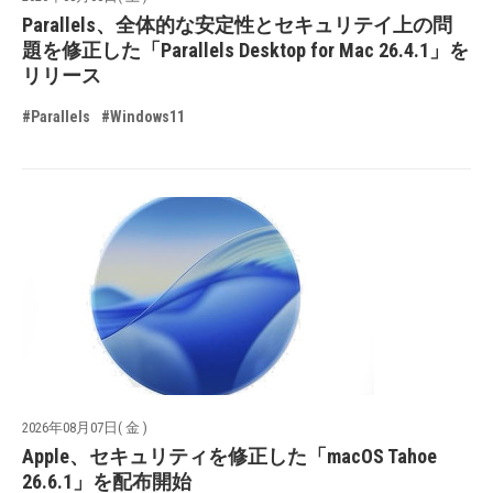
Parallels、全体的な安定性とセキュリテイ上の問
題を修正した「Parallels Desktop for Mac 26.4.1」を
リリース
#Parallels
#Windows11
2026年08月07日( 金 )
Apple、セキュリティを修正した「macOS Tahoe
26.6.1」を配布開始