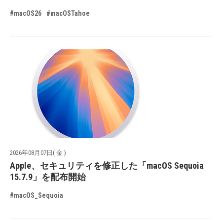
#macOS26
#macOSTahoe
2026年08月07日( 金 )
Apple、セキュリティを修正した「macOS Sequoia
15.7.9」を配布開始
#macOS_Sequoia