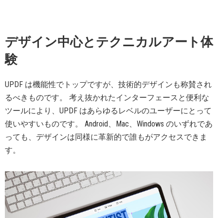
デザイン中心とテクニカルアート体
験
UPDF は機能性でトップですが、技術的デザインも称賛され
るべきものです。 考え抜かれたインターフェースと便利な
ツールにより、UPDF はあらゆるレベルのユーザーにとって
使いやすいものです。 Android、Mac、Windows のいずれであ
っても、デザインは同様に革新的で誰もがアクセスできま
す。