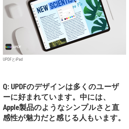
UPDFとiPad
Q: UPDFのデザインは多くのユーザ
ーに好まれています。中には、
Apple製品のようなシンプルさと直
感性が魅力だと感じる人もいます。