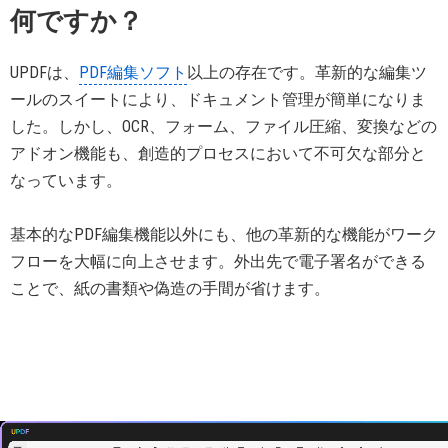
何ですか？
UPDFは、
PDF編集ソフト
以上の存在です。革新的な編集ツ
ールのスイートにより、ドキュメント管理が簡単になりま
した。しかし、OCR、フォーム、ファイル圧縮、変換などの
アドオン機能も、創造的プロセスにおいて不可欠な部分と
なっています。
基本的なPDF編集機能以外にも、他の革新的な機能がワーク
フローを大幅に向上させます。外出先で電子署名ができる
ことで、紙の書類や偽造の手間が省けます。