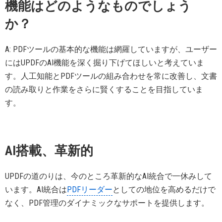
機能はどのようなものでしょう
か？
A: PDFツールの基本的な機能は網羅していますが、ユーザー
にはUPDFのAI機能を深く掘り下げてほしいと考えていま
す。人工知能とPDFツールの組み合わせを常に改善し、文書
の読み取りと作業をさらに賢くすることを目指していま
す。
AI搭載、革新的
UPDFの道のりは、今のところ革新的なAI統合で一休みして
います。AI統合は
PDFリーダー
としての地位を高めるだけで
なく、PDF管理のダイナミックなサポートを提供します。