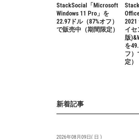
StackSocial「Microsoft
Stac
Windows 11 Pro」を
Offic
22.97ドル（87%オフ）
2021
で販売中（期間限定）
イセ
版)&W
を49
フ）
定）
新着記事
2026年08月09日( 日 )