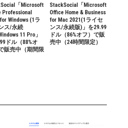
kSocial「Microsoft
StackSocial「Microsoft
e Professional
Office Home & Business
 for Windows (1ラ
for Mac 2021(1ライセ
ンス/永続
ンス/永続版)」を29.99
indows 11 Pro」
ドル（86%オフ）で販
.99ドル（88%オ
売中（24時間限定）
で販売中（期間限