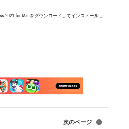
 Business 2021 for Macをダウンロードしてインストールし
次のページ