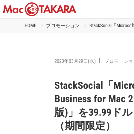
HOME
プロモーション
StackSocial「Mic
2023年03月29日(水)
プロモーショ
StackSocial「Micro
Business for 
版)」を39.99
（期間限定）