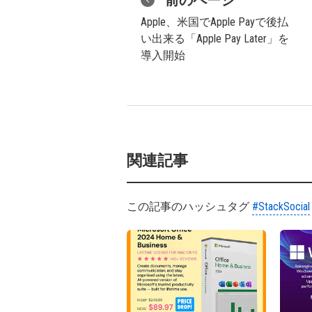
前のページ
Apple、米国でApple Payで後払
い出来る「Apple Pay Later」を
導入開始
関連記事
この記事のハッシュタグ
#StackSocial