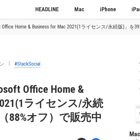
HEADLINE
Mac
iPhone
iPa
rosoft Office Home & Business for Mac 2021(1ライセン
ン
#StackSocial
soft Office Home &
Mac 2021(1ライセンス/永続
ドル（88%オフ）で販売中
Ma