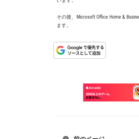
います。
その後、Microsoft Office Home &
ます。