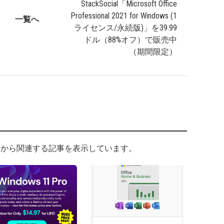
StackSocial「Microsoft Office
Professional 2021 for Windows (1
一覧へ
ライセンス/永続版)」を39.99
ドル（88%オフ）で販売中
（期間限定）
から関連する記事を表示しています。