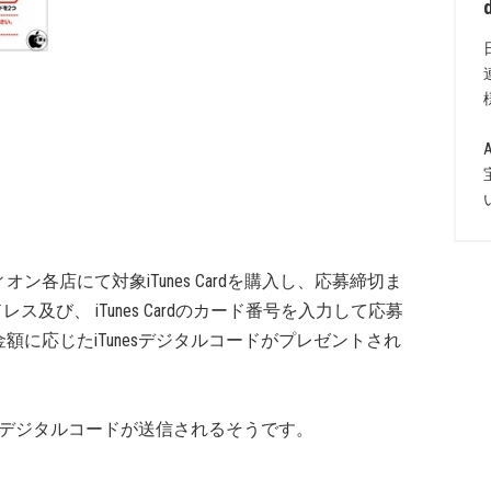
各店にて対象iTunes Cardを購入し、応募締切ま
ス及び、 iTunes Cardのカード番号を入力して応募
に応じたiTunesデジタルコードがプレゼントされ
esデジタルコードが送信されるそうです。