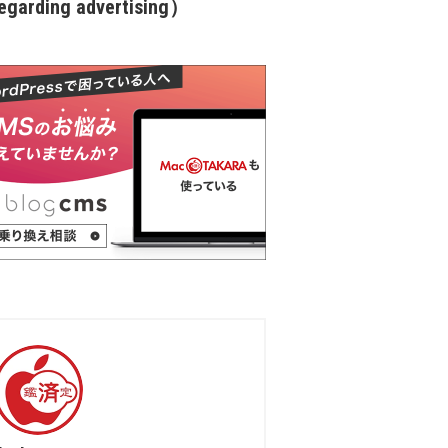
garding advertising）