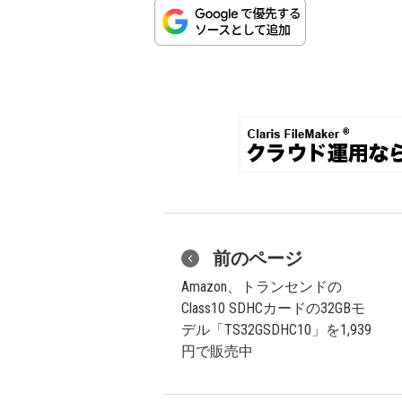
前のページ
Amazon、トランセンドの
Class10 SDHCカードの32GBモ
デル「TS32GSDHC10」を1,939
円で販売中