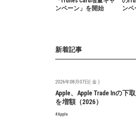
「iTunes Card増量キャ
のiT
ンペーン」を開始
ンペ
新着記事
2026年08月07日( 金 )
Apple、Apple Trade In
を増額（2026）
#Apple