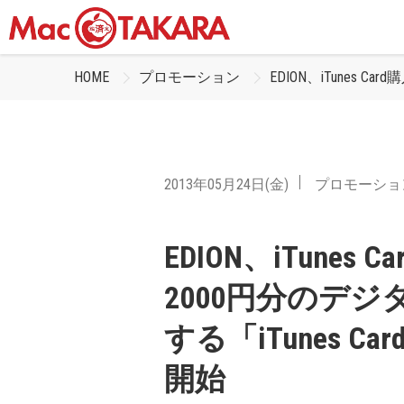
HOME
プロモーション
EDION、iTunes
2013年05月24日(金)
プロモーショ
EDION、iTune
2000円分のデ
する「iTunes 
開始