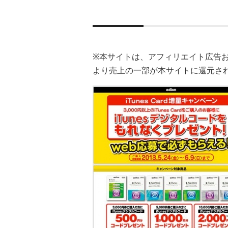
※本サイトは、アフィリエイト広告
より売上の一部が本サイトに還元さ