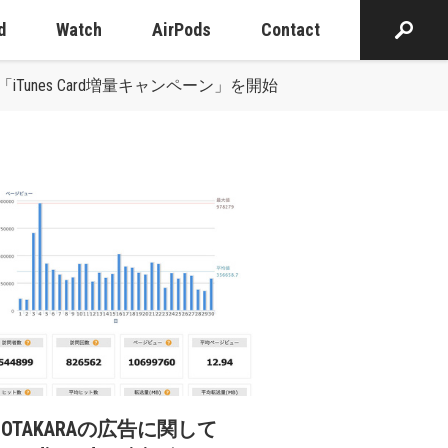
d
Watch
AirPods
Contact
iTunes Card増量キャンペーン」を開始
cOTAKARAの広告に関して