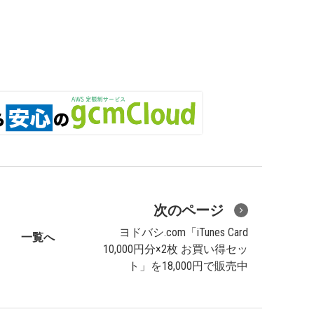
次のページ
ヨドバシ.com「iTunes Card
一覧へ
10,000円分×2枚 お買い得セッ
ト」を18,000円で販売中