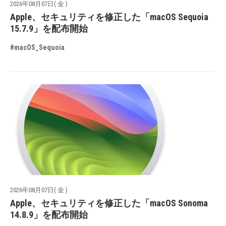
2026年08月07日( 金 )
Apple、セキュリティを修正した「macOS Sequoia
15.7.9」を配布開始
#macOS_Sequoia
2026年08月07日( 金 )
Apple、セキュリティを修正した「macOS Sonoma
14.8.9」を配布開始