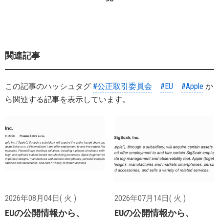
関連記事
この記事のハッシュタグ
#公正取引委員会
#EU
#Apple
か
ら関連する記事を表示しています。
2026年08月04日( 火 )
2026年07月14日( 火 )
EUの公開情報から、
EUの公開情報から、