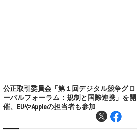
公正取引委員会「第１回デジタル競争グロ
ーバルフォーラム：規制と国際連携」を開
催、EUやAppleの担当者も参加