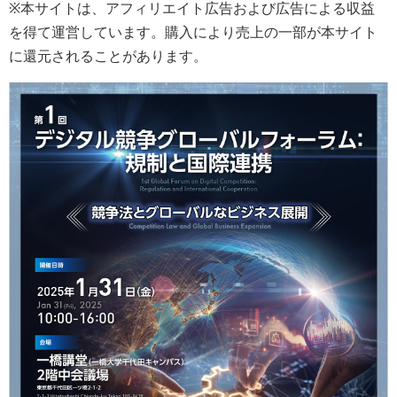
※本サイトは、アフィリエイト広告および広告による収益
を得て運営しています。購入により売上の一部が本サイト
に還元されることがあります。