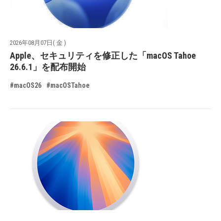
2026年08月07日( 金 )
Apple、セキュリティを修正した「macOS Tahoe
26.6.1」を配布開始
#macOS26
#macOSTahoe