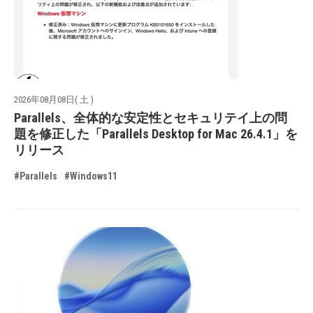
2026年08月08日( 土 )
Parallels、全体的な安定性とセキュリテイ上の問
題を修正した「Parallels Desktop for Mac 26.4.1」を
リリース
#Parallels
#Windows11