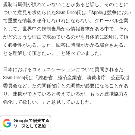
規制当局側が慣れていないことがあると話し、そのことに
ついて意見を求められたSean Dillon氏は「Appleは競争におい
て重要な情報を秘守しなければならない。グローバル企業
として、世界中の規制当局から情報要求がある中で、それ
がどのような理由で求めているのがを具体的に説明して頂
く必要性がある。また、回答に時間がかかる場合もあるこ
とを理解して頂きたい。」と述べていました。
日本におけるコミュニケーションについて質問されるた
Sean Dillon氏は「総務省、経済産業省、消費者庁、公正取引
委員会など、たの関係省庁との調整が必要になることがあ
り、連携ができていると考えているが、もっと連携協力を
強化して欲しい。」と意見していました。