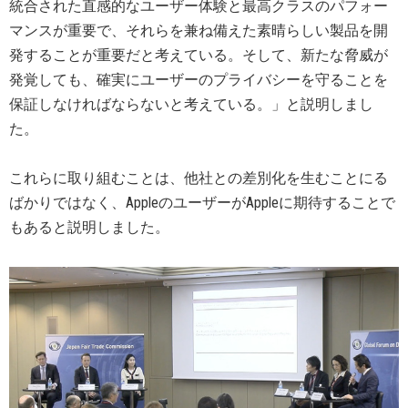
統合された直感的なユーザー体験と最高クラスのパフォー
マンスが重要で、それらを兼ね備えた素晴らしい製品を開
発することが重要だと考えている。そして、新たな脅威が
発覚しても、確実にユーザーのプライバシーを守ることを
保証しなければならないと考えている。」と説明しまし
た。
これらに取り組むことは、他社との差別化を生むことにる
ばかりではなく、AppleのユーザーがAppleに期待することで
もあると説明しました。