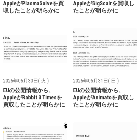
AppleがPlasmaSolveを買
AppleがSigScalrを買収し
収したことが明らかに
たことが明らかに
2026年06月30日( 火 )
2026年05月31日( 日 )
EUの公開情報から、
EUの公開情報から、
AppleがRabbit 3 Timesを
AppleがAnimatoを買収し
買収したことが明らかに
たことが明らかに