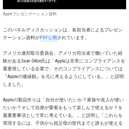
Appleプレゼンテーション資料
このパネルディスカッションは、各担当者によるプレゼン
テーション資料が
PDF公開
されています。
アメリカ連邦取引委員会、アメリカ司法省で働いていた経
験があるSean Dillon氏は「Appleは非常にコンプライアンスを
重要視している企業で、そのコンプライアンスについては
『Appleの価値観』を元に考えるようにしている。」と説明
しました。
Appleの製品作りは「自分が使いたいか？家族や友人が使い
たいか？そして自身が愛着をもって楽しんで使えるか？を
最重要事項として常に考えている。」と説明し「これらを
実現するには、子供から祖父母の世代までと誰もが使える