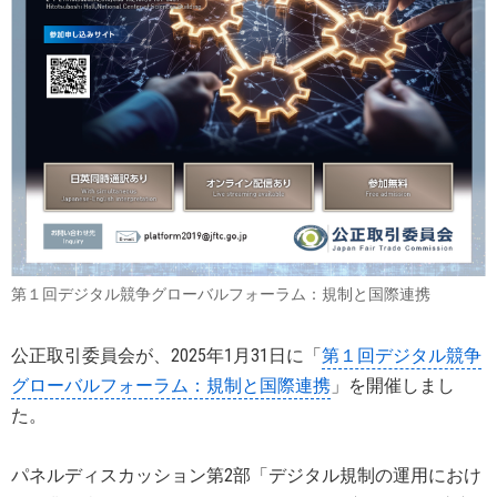
第１回デジタル競争グローバルフォーラム：規制と国際連携
公正取引委員会が、2025年1月31日に「
第１回デジタル競争
グローバルフォーラム：規制と国際連携
」を開催しまし
た。
パネルディスカッション第2部「デジタル規制の運用におけ