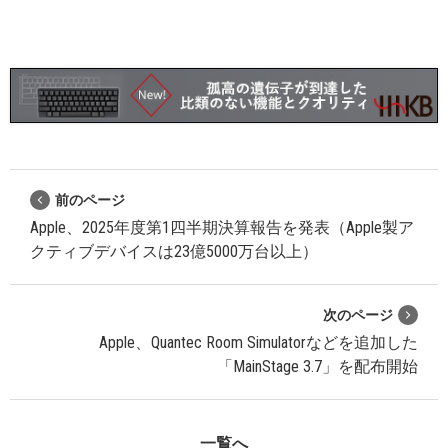
前のページ
Apple、2025年度第1四半期決算報告を発表（Apple製ア
クティブデバイスは23億5000万台以上）
次のページ
Apple、Quantec Room Simulatorなどを追加した
「MainStage 3.7」を配布開始
一覧へ