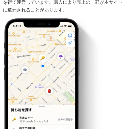
を得て運営しています。購入により売上の一部が本サイト
に還元されることがあります。