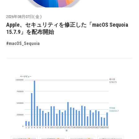
2026年08月07日( 金 )
Apple、セキュリティを修正した「macOS Sequoia
15.7.9」を配布開始
#macOS_Sequoia