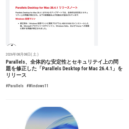
2026年08月08日( 土 )
Parallels、全体的な安定性とセキュリテイ上の問
題を修正した「Parallels Desktop for Mac 26.4.1」を
リリース
#Parallels
#Windows11