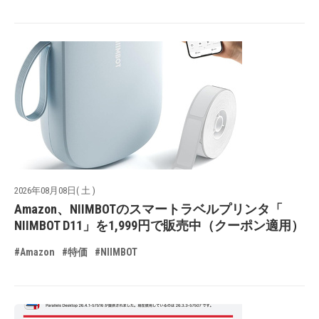
2026年08月08日( 土 )
Amazon、NIIMBOTのスマートラベルプリンタ「
NIIMBOT D11」を1,999円で販売中（クーポン適用）
#Amazon
#特価
#NIIMBOT