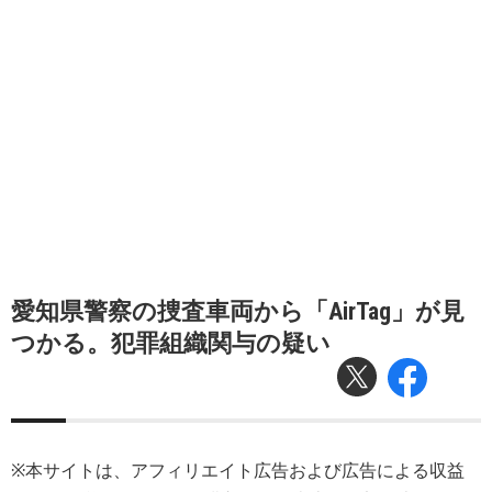
愛知県警察の捜査車両から「AirTag」が見
つかる。犯罪組織関与の疑い
※本サイトは、アフィリエイト広告および広告による収益