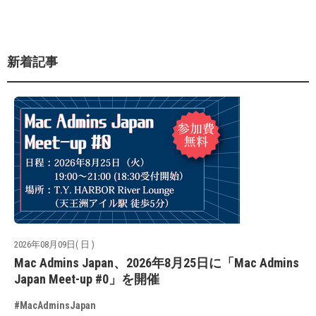
新着記事
2026年08月09日( 日 )
Mac Admins Japan、2026年8月25日に「Mac Admins
Japan Meet-up #0」を開催
#MacAdminsJapan