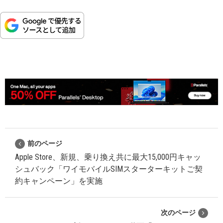
前のページ
Apple Store、新規、乗り換え共に最大15,000円キャッ
シュバック「ワイモバイルSIMスターターキットご契
約キャンペーン」を実施
次のページ