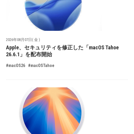
2026年08月07日( 金 )
Apple、セキュリティを修正した「macOS Tahoe
26.6.1」を配布開始
#macOS26
#macOSTahoe