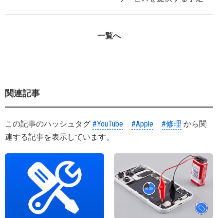
一覧へ
関連記事
この記事のハッシュタグ
#YouTube
#Apple
#修理
から関
連する記事を表示しています。