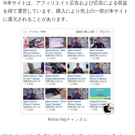
※本サイトは、アフィリエイト広告および広告による収益
を得て運営しています。購入により売上の一部が本サイト
に還元されることがあります。
Arman Hajiチャンネル