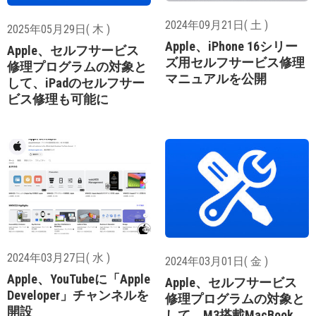
2024年09月21日( 土 )
2025年05月29日( 木 )
Apple、iPhone 16シリー
Apple、セルフサービス
ズ用セルフサービス修理
修理プログラムの対象と
マニュアルを公開
して、iPadのセルフサー
ビス修理も可能に
2024年03月27日( 水 )
2024年03月01日( 金 )
Apple、YouTubeに「Apple
Apple、セルフサービス
Developer」チャンネルを
修理プログラムの対象と
開設
して、M3搭載MacBook