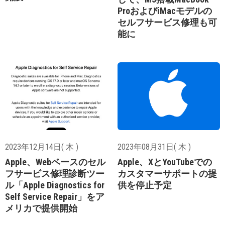
ProおよびiMacモデルの
セルフサービス修理も可
能に
2023年12月14日( 木 )
2023年08月31日( 木 )
Apple、Webベースのセル
Apple、XとYouTubeでの
フサービス修理診断ツー
カスタマーサポートの提
ル「Apple Diagnostics for
供を停止予定
Self Service Repair」をア
メリカで提供開始