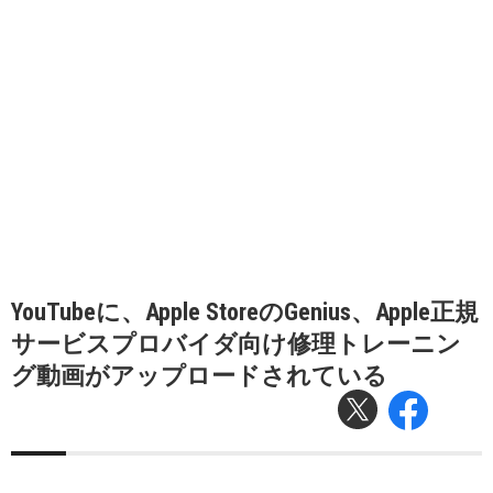
YouTubeに、Apple StoreのGenius、Apple正規
サービスプロバイダ向け修理トレーニン
グ動画がアップロードされている