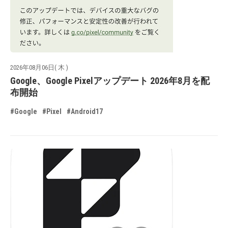
2026年08月06日( 木 )
Google、Google Pixelアップデート 2026年8月を配
布開始
#Google
#Pixel
#Android17