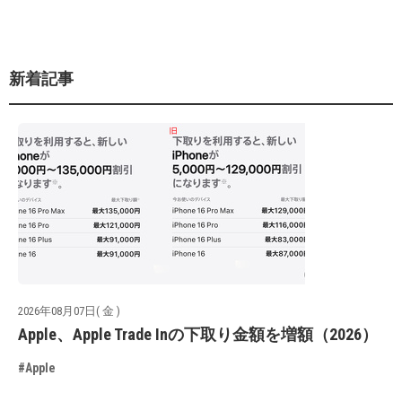
新着記事
2026年08月07日( 金 )
Apple、Apple Trade Inの下取り金額を増額（2026）
#Apple