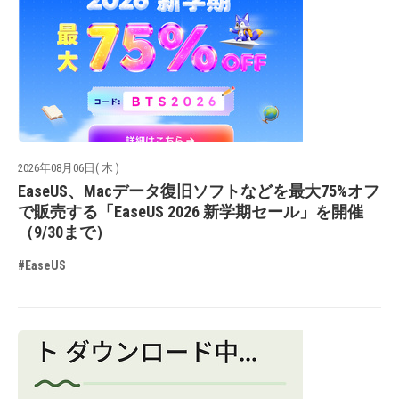
2026年08月06日( 木 )
EaseUS、Macデータ復旧ソフトなどを最大75%オフ
で販売する「EaseUS 2026 新学期セール」を開催
（9/30まで）
#EaseUS