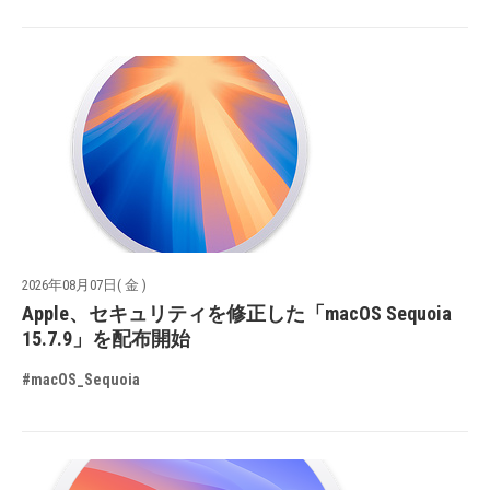
2026年08月07日( 金 )
Apple、セキュリティを修正した「macOS Sequoia
15.7.9」を配布開始
#macOS_Sequoia