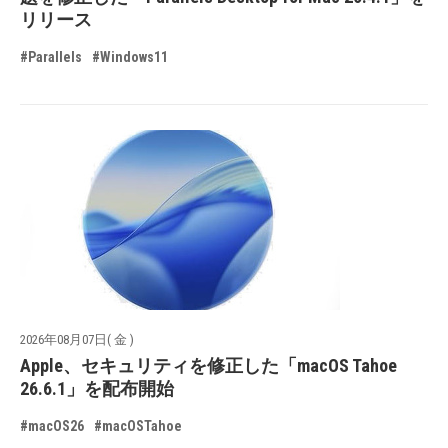
リリース
#Parallels
#Windows11
2026年08月07日( 金 )
Apple、セキュリティを修正した「macOS Tahoe
26.6.1」を配布開始
#macOS26
#macOSTahoe