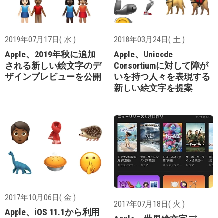
2019年07月17日( 水 )
2018年03月24日( 土 )
Apple、2019年秋に追加
Apple、Unicode
される新しい絵文字のデ
Consortiumに対して障が
ザインプレビューを公開
いを持つ人々を表現する
新しい絵文字を提案
2017年10月06日( 金 )
2017年07月18日( 火 )
Apple、iOS 11.1から利用