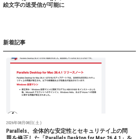
絵文字の送受信が可能に
新着記事
2026年08月08日( 土 )
Parallels、全体的な安定性とセキュリテイ上の問
題を修正した「Parallels Desktop for Mac 26.4.1」を