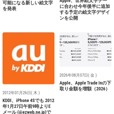
Apple、世界絵文字デー
可能になる新しい絵文字
に合わせ今年後半に追加
を発表
する予定の絵文字デザイ
ンを公開
2026年08月07日( 金 )
Apple、Apple Trade Inの下
取り金額を増額（2026）
2012年01月26日( 木 )
KDDI、iPhone 4Sでも 2012
年1月27日午前9時よりE
メール (@ezweb.ne.jp)で