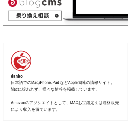
danbo
日本語でのMac,iPhone,iPad などApple関連の情報サイト。
Macに捉われず、様々な情報を掲載しています。
Amazonのアソシエイトとして、MACお宝鑑定団は適格販売
により収入を得ています。