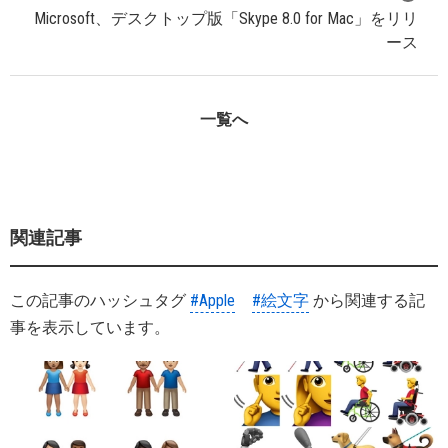
Microsoft、デスクトップ版「Skype 8.0 for Mac」をリリ
ース
一覧へ
関連記事
この記事のハッシュタグ
#Apple
#絵文字
から関連する記
事を表示しています。