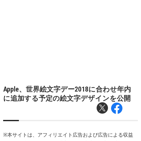
Apple、世界絵文字デー2018に合わせ年内
に追加する予定の絵文字デザインを公開
※本サイトは、アフィリエイト広告および広告による収益