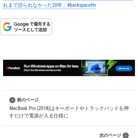
れまで語られなかった20年」#backspacefm
前のページ
MacBook Pro (2018)はキーボードやトラックパッドを押
すだけで電源が入る仕様に
次のページ