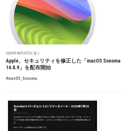
2026年08月07日( 金 )
Apple、セキュリティを修正した「macOS Sonoma
14.8.9」を配布開始
#macOS_Sonoma