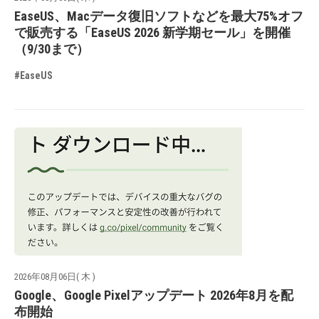
EaseUS、Macデータ復旧ソフトなどを最大75%オフ
で販売する「EaseUS 2026 新学期セール」を開催
（9/30まで）
#EaseUS
2026年08月06日( 木 )
Google、Google Pixelアップデート 2026年8月を配
布開始