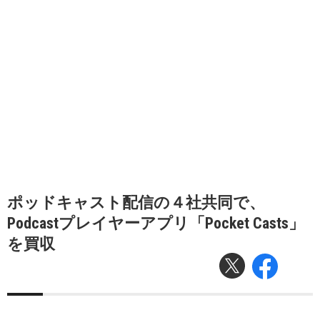
ポッドキャスト配信の４社共同で、
Podcastプレイヤーアプリ「Pocket Casts」
を買収