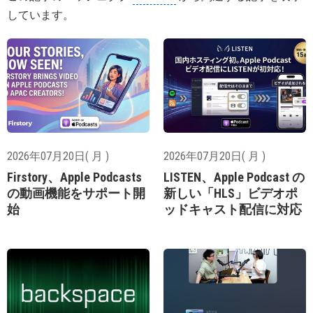
しています。
2026年07月20日( 月 )
2026年07月20日( 月 )
Firstory、Apple Podcasts
LISTEN、Apple Podcast の
の動画機能をサポート開
新しい「HLS」ビデオポ
始
ッドキャスト配信に対応