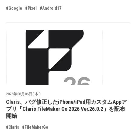
#Google
#Pixel
#Android17
2026年08月06日( 木 )
Claris、バグ修正したiPhone/iPad用カスタムAppア
プリ「Claris FileMaker Go 2026 Ver.26.0.2」を配布
開始
#Claris
#FileMakerGo