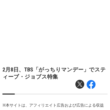
2月8日、TBS「がっちりマンデー」でステ
ィーブ・ジョブス特集
※本サイトは、アフィリエイト広告および広告による収益