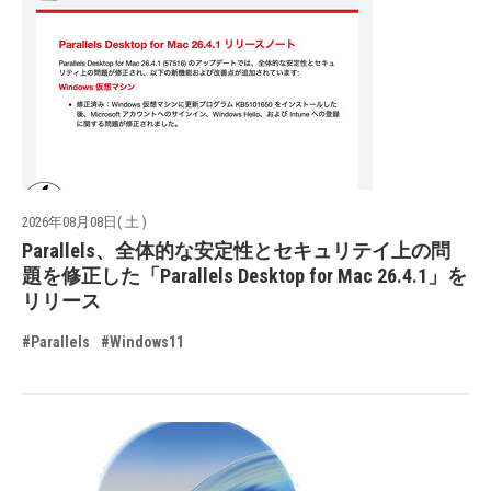
2026年08月08日( 土 )
Parallels、全体的な安定性とセキュリテイ上の問
題を修正した「Parallels Desktop for Mac 26.4.1」を
リリース
#Parallels
#Windows11