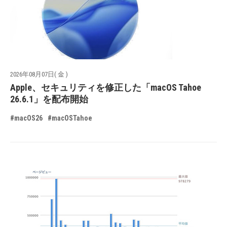
2026年08月07日( 金 )
Apple、セキュリティを修正した「macOS Tahoe
26.6.1」を配布開始
#macOS26
#macOSTahoe