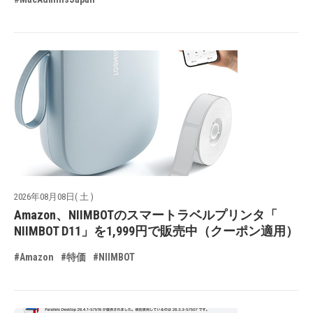
2026年08月08日( 土 )
Amazon、NIIMBOTのスマートラベルプリンタ「
NIIMBOT D11」を1,999円で販売中（クーポン適用）
#Amazon
#特価
#NIIMBOT