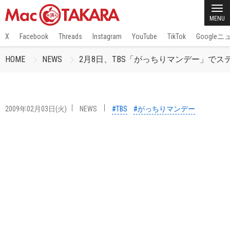
MENU
X
Facebook
Threads
Instagram
YouTube
TikTok
Google
HOME
NEWS
2月8日、TBS「がっちりマンデー」で
2009年02月03日(火)
NEWS
#TBS
#がっちりマンデー