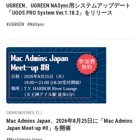
UGREEN、UGREEN NASync用システムアップデート
「UGOS PRO System Ver.1.18.2」をリリース
#UGREEN
#NASync
2026年08月09日( 日 )
Mac Admins Japan、2026年8月25日に「Mac Admins
Japan Meet-up #0」を開催
#MacAdminsJapan