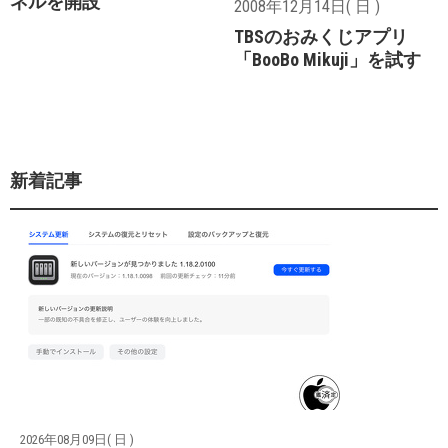
ネルを開設
2008年12月14日( 日 )
TBSのおみくじアプリ
「BooBo Mikuji」を試す
新着記事
2026年08月09日( 日 )