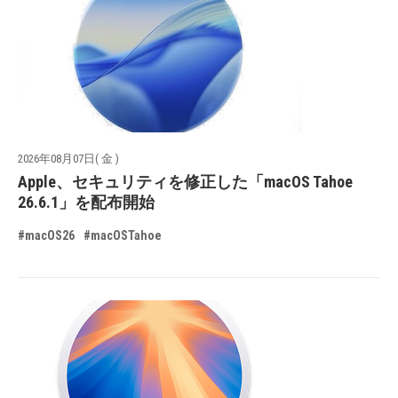
2026年08月07日( 金 )
Apple、セキュリティを修正した「macOS Tahoe
26.6.1」を配布開始
#macOS26
#macOSTahoe