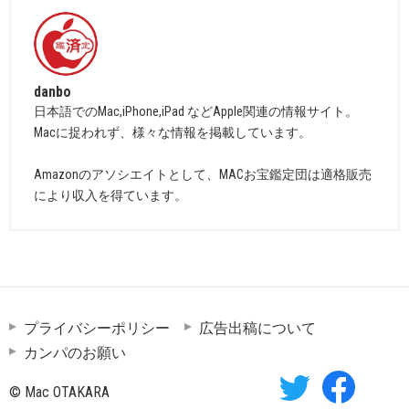
danbo
日本語でのMac,iPhone,iPad などApple関連の情報サイト。
Macに捉われず、様々な情報を掲載しています。
Amazonのアソシエイトとして、MACお宝鑑定団は適格販売
により収入を得ています。
プライバシーポリシー
広告出稿について
カンパのお願い
© Mac OTAKARA