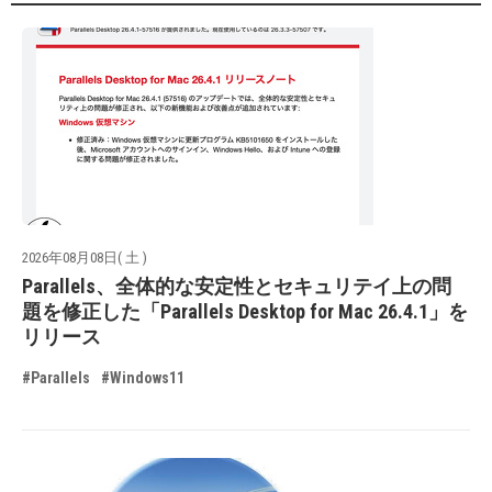
2026年08月08日( 土 )
Parallels、全体的な安定性とセキュリテイ上の問
題を修正した「Parallels Desktop for Mac 26.4.1」を
リリース
#Parallels
#Windows11