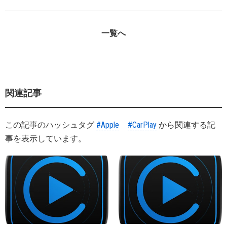
一覧へ
関連記事
この記事のハッシュタグ
#Apple
#CarPlay
から関連する記
事を表示しています。