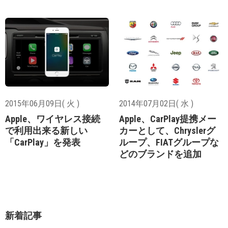
2015年06月09日( 火 )
2014年07月02日( 水 )
Apple、ワイヤレス接続
Apple、CarPlay提携メー
で利用出来る新しい
カーとして、Chryslerグ
「CarPlay」を発表
ループ、FIATグループな
どのブランドを追加
新着記事