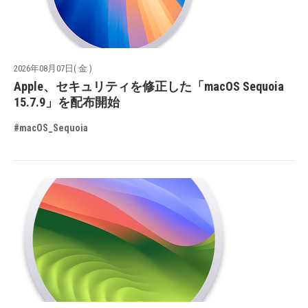
2026年08月07日( 金 )
Apple、セキュリティを修正した「macOS Sequoia
15.7.9」を配布開始
#macOS_Sequoia