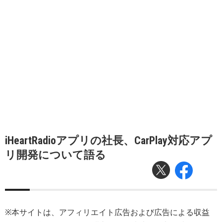
iHeartRadioアプリの社長、CarPlay対応アプ
リ開発について語る
※本サイトは、アフィリエイト広告および広告による収益