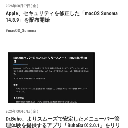
2026年08月07日( 金 )
Apple、セキュリティを修正した「macOS Sonoma
14.8.9」を配布開始
#macOS_Sonoma
2026年08月07日( 金 )
Dr.Buho、よりスムーズで安定したメニューバー管
理体験を提供するアプリ「BuhoBarX 2.0.1」をリリ