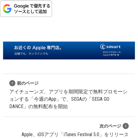
前のページ
アイチューンズ、アプリを期間限定で無料プロモーシ
ョンする「今週のApp」で、SEGAの「SEGA GO
DANCE」の無料配布を開始
次のページ
Apple、iOSアプリ「iTunes Festival 5.0」をリリース