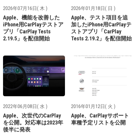
2026年07月16日( 木 )
2026年01月18日( 日 )
Apple、機能を改善した
Apple、テスト項目を追
iPhone用CarPlayテストア
加したiPhone用CarPlayテ
プリ「CarPlay Tests
ストアプリ「CarPlay
2.19.5」を配信開始
Tests 2.19.2」を配信開始
2022年06月08日( 水 )
2016年01月12日( 火 )
Apple、次世代のCarPlay
Apple、CarPlayサポート
を公開。対応車は2023年
車種予定リストを公開
後半に発表