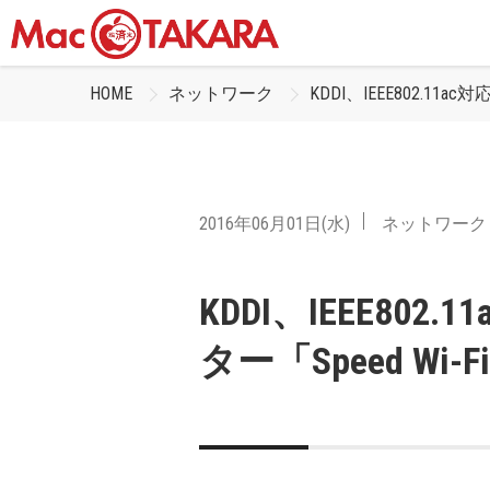
HOME
ネットワーク
KDDI、IEEE802.11a
2016年06月01日(水)
ネットワーク
KDDI、IEEE802
ター「Speed Wi-