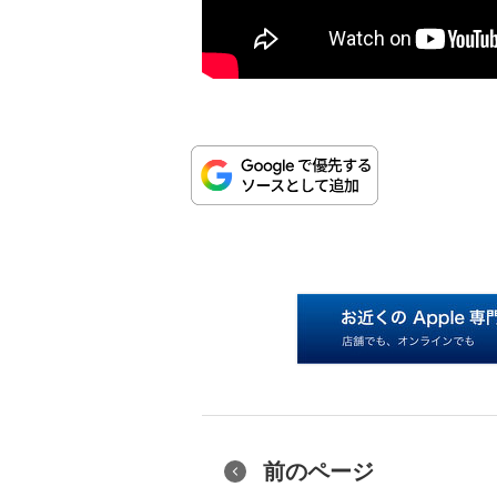
前のページ