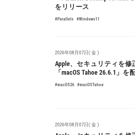
をリリース
#Parallels
#Windows11
2026年08月07日( 金 )
Apple、セキュリティを修
「macOS Tahoe 26.6.1
#macOS26
#macOSTahoe
2026年08月07日( 金 )