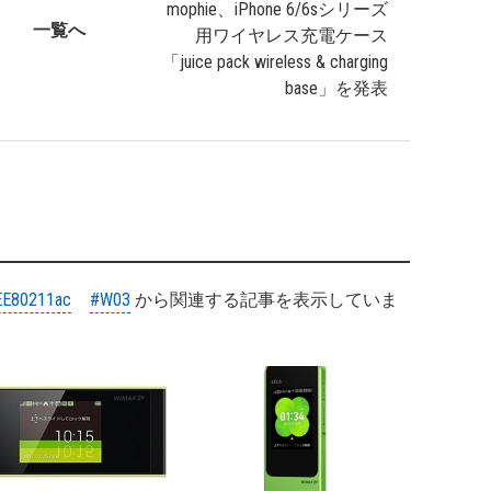
mophie、iPhone 6/6sシリーズ
一覧へ
用ワイヤレス充電ケース
「juice pack wireless & charging
base」を発表
EE80211ac
#W03
から関連する記事を表示していま