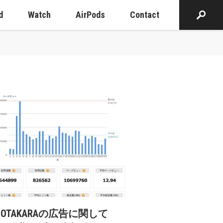
d
Watch
AirPods
Contact
cOTAKARAの広告に関して