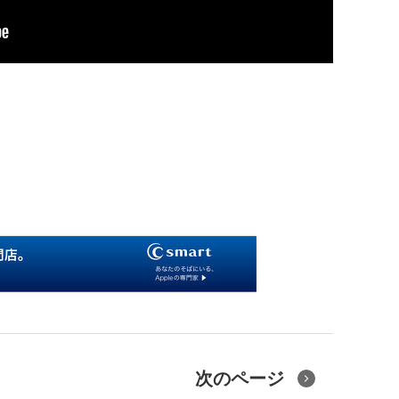
次のページ