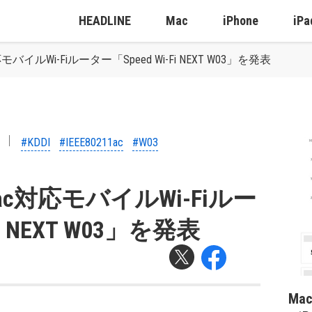
HEADLINE
Mac
iPhone
iPa
c対応モバイルWi-Fiルーター「Speed Wi-Fi NEXT W03」を発表
#KDDI
#IEEE80211ac
#W03
.11ac対応モバイルWi-Fiルー
Fi NEXT W03」を発表
Ma