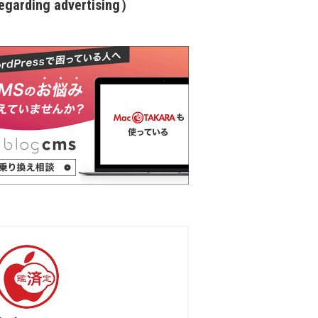
garding advertising）