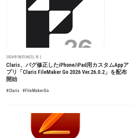
2026年08月06日( 木 )
Claris、バグ修正したiPhone/iPad用カスタムAppア
プリ「Claris FileMaker Go 2026 Ver.26.0.2」を配布
開始
#Claris
#FileMakerGo