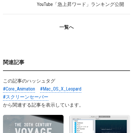
YouTube「急上昇ワード」ランキング公開
一覧へ
関連記事
この記事のハッシュタグ
#Core_Animation
#Mac_OS_X_Leopard
#スクリーンセーバー
から関連する記事を表示しています。