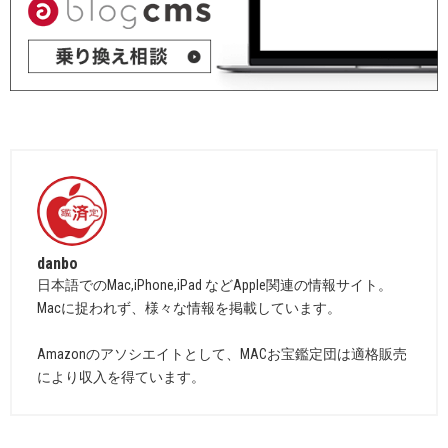
danbo
日本語でのMac,iPhone,iPad などApple関連の情報サイト。
Macに捉われず、様々な情報を掲載しています。
Amazonのアソシエイトとして、MACお宝鑑定団は適格販売
により収入を得ています。