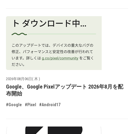
2026年08月06日( 木 )
Google、Google Pixelアップデート 2026年8月を配
布開始
#Google
#Pixel
#Android17