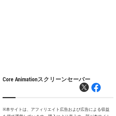
Core Animationスクリーンセーバー
※本サイトは、アフィリエイト広告および広告による収益