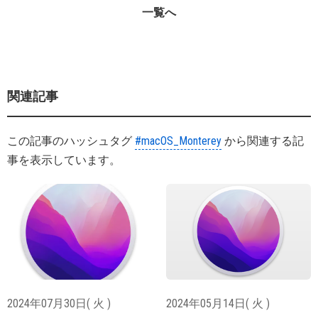
一覧へ
関連記事
この記事のハッシュタグ
#macOS_Monterey
から関連する記
事を表示しています。
2024年07月30日( 火 )
2024年05月14日( 火 )