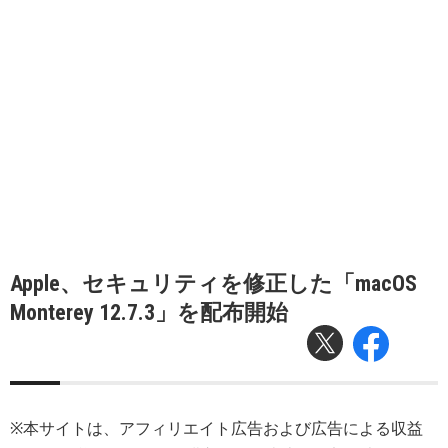
Apple、セキュリティを修正した「macOS
Monterey 12.7.3」を配布開始
※本サイトは、アフィリエイト広告および広告による収益