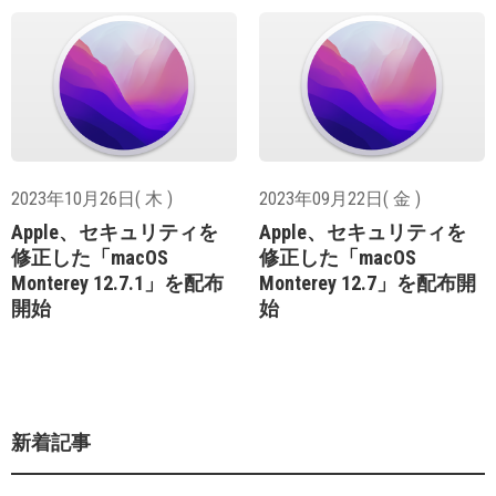
2023年10月26日( 木 )
2023年09月22日( 金 )
Apple、セキュリティを
Apple、セキュリティを
修正した「macOS
修正した「macOS
Monterey 12.7.1」を配布
Monterey 12.7」を配布開
開始
始
新着記事