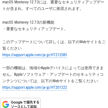
macOS Monterey 12.7.3には、重要なセキュリティアップデー
トが含まれ、すべてのユーザに推奨されます。
macOS Monterey 12.7.3の新機能
・重要なセキュリティアップデート。
このアップデートについて詳しくは、以下のWebサイトをご
覧ください
https://support.apple.com/ja-jp/HT212585
一部の機能は、地域やAppleデバイスによっては使用できま
せん。Appleソフトウェア・アップデートのセキュリティコ
ンテンツについては、以下のWebサイトをご覧ください:
https://support.apple.com/ja-jp/HT201222