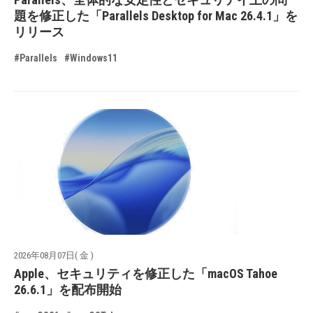
題を修正した「Parallels Desktop for Mac 26.4.1」を
リリース
#Parallels
#Windows11
2026年08月07日( 金 )
Apple、セキュリティを修正した「macOS Tahoe
26.6.1」を配布開始