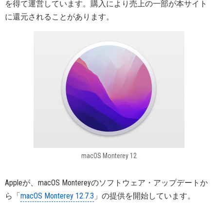
を得て運営しています。購入により売上の一部が本サイト
に還元されることがあります。
macOS Monterey 12
Appleが、macOS Montereyのソフトウェア・アップデートか
ら「
macOS Monterey 12.7.3
」の提供を開始しています。