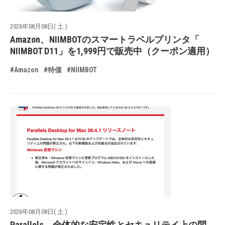
2026年08月08日( 土 )
Amazon、NIIMBOTのスマートラベルプリンタ「
NIIMBOT D11」を1,999円で販売中（クーポン適用）
#Amazon
#特価
#NIIMBOT
2026年08月08日( 土 )
Parallels、全体的な安定性とセキュリテイ上の問