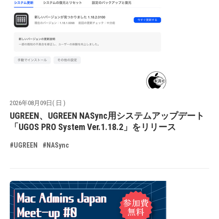
2026年08月09日( 日 )
UGREEN、UGREEN NASync用システムアップデート
「UGOS PRO System Ver.1.18.2」をリリース
#UGREEN
#NASync