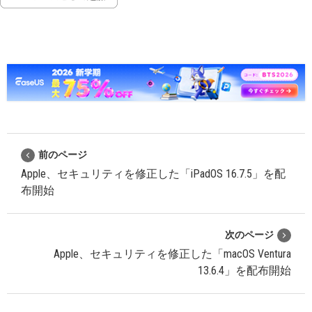
前のページ
Apple、セキュリティを修正した「iPadOS 16.7.5」を配
布開始
次のページ
Apple、セキュリティを修正した「macOS Ventura
13.6.4」を配布開始