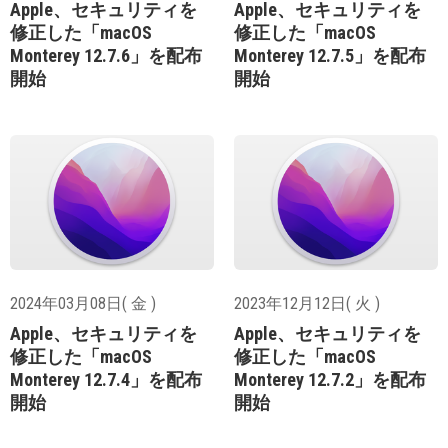
Apple、セキュリティを
Apple、セキュリティを
修正した「macOS
修正した「macOS
Monterey 12.7.6」を配布
Monterey 12.7.5」を配布
開始
開始
2024年03月08日( 金 )
2023年12月12日( 火 )
Apple、セキュリティを
Apple、セキュリティを
修正した「macOS
修正した「macOS
Monterey 12.7.4」を配布
Monterey 12.7.2」を配布
開始
開始