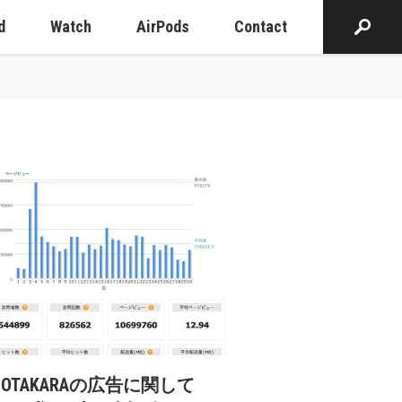
d
Watch
AirPods
Contact
cOTAKARAの広告に関して