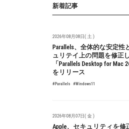
新着記事
2026年08月08日( 土 )
Parallels、全体的な安定
ュリテイ上の問題を修正
「Parallels Desktop for Mac 
をリリース
#Parallels
#Windows11
2026年08月07日( 金 )
Apple、セキュリティを修