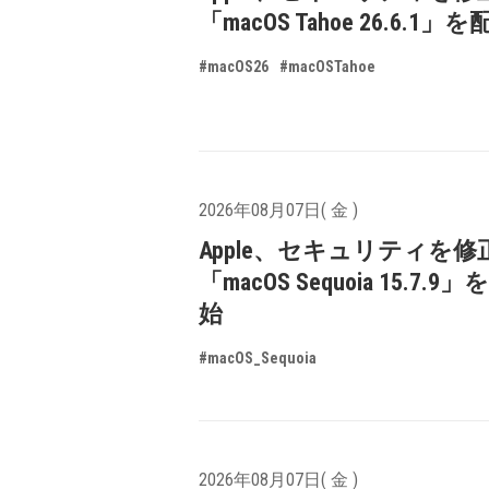
「macOS Tahoe 26.6.1
#macOS26
#macOSTahoe
2026年08月07日( 金 )
Apple、セキュリティを修
「macOS Sequoia 15.7.
始
#macOS_Sequoia
2026年08月07日( 金 )