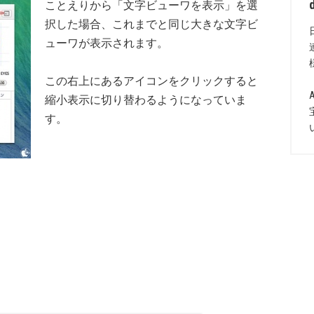
ことえりから「文字ビューワを表示」を選
択した場合、これまでと同じ大きな文字ビ
ューワが表示されます。
この右上にあるアイコンをクリックすると
縮小表示に切り替わるようになっていま
す。