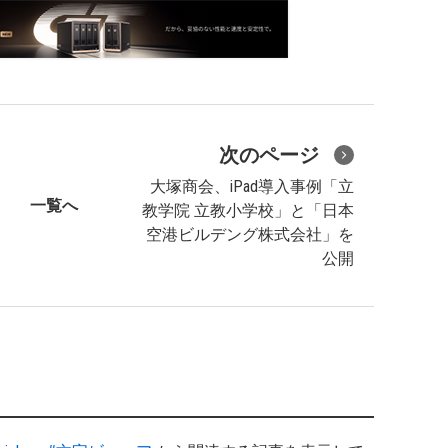
次のページ
大塚商会、iPad導入事例「立
一覧へ
教学院 立教小学校」と「日本
空港ビルデング株式会社」を
公開