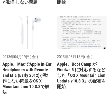
が動作しない問題
開始
2013年04月19日( 金 )
2013年03月15日( 金 )
Apple、MacでApple In-Ear
Apple、Boot Camp が
Headphones with Remote
Windws 8 に対応するなど
and Mic (Early 2012)が動
した「OS X Mountain Lion
作しない問題をOS X
Update v10.8.3」の配布を
Mountain Lion 10.8.3で解
開始
決