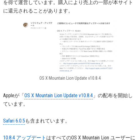
を得て運営しています。購入により売上の一部が本サイト
に還元されることがあります。
OS X Mountain Lion Update v10.8.4
Appleが「
OS X Mountain Lion Update v10.8.4
」の配布を開始し
ています。
Safari 6.0.5
も含まれています。
10.8.4 アップデート
はすべてのOS X Mountain Lion ユーザーに