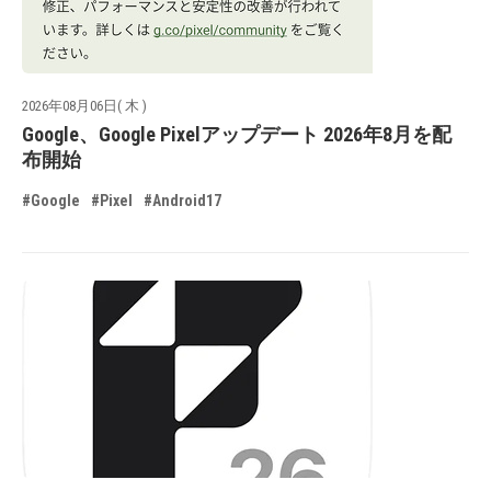
2026年08月06日( 木 )
Google、Google Pixelアップデート 2026年8月を配
布開始
#Google
#Pixel
#Android17