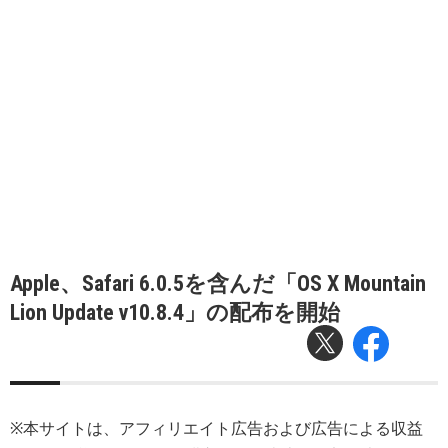
Apple、Safari 6.0.5を含んだ「OS X Mountain
Lion Update v10.8.4」の配布を開始
※本サイトは、アフィリエイト広告および広告による収益