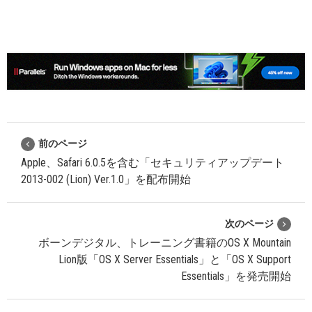
前のページ
Apple、Safari 6.0.5を含む「セキュリティアップデート
2013-002 (Lion) Ver.1.0」を配布開始
次のページ
ボーンデジタル、トレーニング書籍のOS X Mountain
Lion版「OS X Server Essentials」と「OS X Support
Essentials」を発売開始