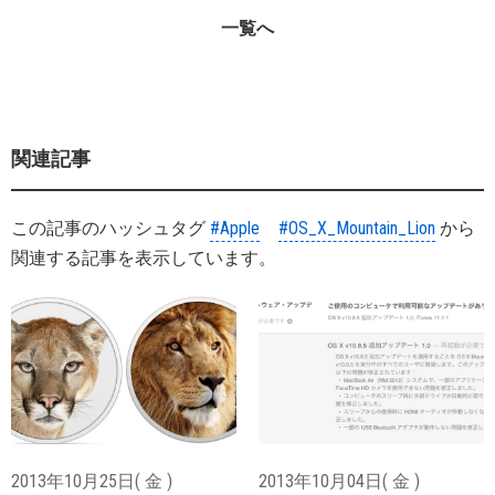
一覧へ
関連記事
この記事のハッシュタグ
#Apple
#OS_X_Mountain_Lion
から
関連する記事を表示しています。
2013年10月25日( 金 )
2013年10月04日( 金 )