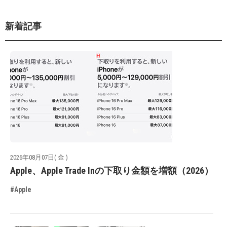
新着記事
2026年08月07日( 金 )
Apple、Apple Trade Inの下取り金額を増額（2026）
#Apple