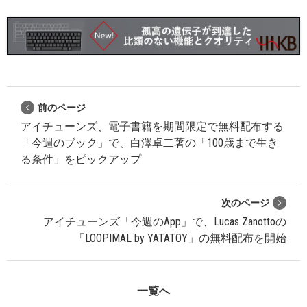
前のページ
アイチューンズ、電子書籍を期間限定で無料配布する
「今週のブック」で、白澤卓二著の「100歳まで生き
る条件」をピックアップ
次のページ
アイチューンズ「今週のApp」で、Lucas Zanottoの
「LOOPIMAL by YATATOY」の無料配布を開始
一覧へ