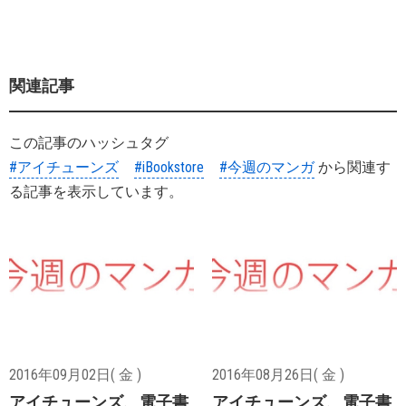
関連記事
この記事のハッシュタグ
#アイチューンズ
#iBookstore
#今週のマンガ
から関連す
る記事を表示しています。
2016年09月02日( 金 )
2016年08月26日( 金 )
アイチューンズ、電子書
アイチューンズ、電子書