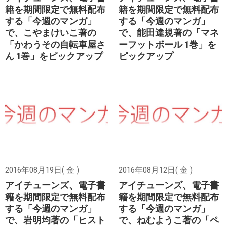
籍を期間限定で無料配布
籍を期間限定で無料配布
する「今週のマンガ」
する「今週のマンガ」
で、こやまけいこ著の
で、能田達規著の「マネ
「かわうその自転車屋さ
ーフットボール 1巻」を
ん 1巻」をピックアップ
ピックアップ
2016年08月19日( 金 )
2016年08月12日( 金 )
アイチューンズ、電子書
アイチューンズ、電子書
籍を期間限定で無料配布
籍を期間限定で無料配布
する「今週のマンガ」
する「今週のマンガ」
で、岩明均著の「ヒスト
で、ねむようこ著の「ペ