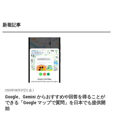
新着記事
2026年08月07日( 金 )
Google、Gemini からおすすめや回答を得ることが
できる「Google マップで質問」を日本でも提供開
始