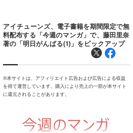
アイチューンズ、電子書籍を期間限定で無
料配布する「今週のマンガ」で、藤田里奈
著の「明日がんばる(1)」をピックアップ
※本サイトは、アフィリエイト広告および広告による収益
を得て運営しています。購入により売上の一部が本サイト
に還元されることがあります。