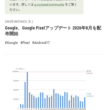
2026年08月06日( 木 )
Google、Google Pixelアップデート 2026年8月を配
布開始
#Google
#Pixel
#Android17