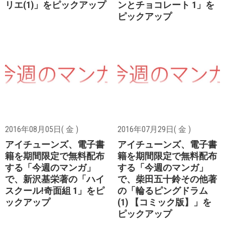
リエ(1)」をピックアップ
ンとチョコレート 1」を
ピックアップ
2016年08月05日( 金 )
2016年07月29日( 金 )
アイチューンズ、電子書
アイチューンズ、電子書
籍を期間限定で無料配布
籍を期間限定で無料配布
する「今週のマンガ」
する「今週のマンガ」
で、新沢基栄著の「ハイ
で、柴田五十鈴その他著
スクール!奇面組 1」をピ
の「輪るピングドラム
ックアップ
(1) 【コミック版】」を
ピックアップ