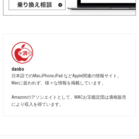
danbo
日本語でのMac,iPhone,iPad などApple関連の情報サイト。
Macに捉われず、様々な情報を掲載しています。
Amazonのアソシエイトとして、MACお宝鑑定団は適格販売
により収入を得ています。