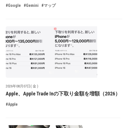
#Google
#Gemini
#マップ
2026年08月07日( 金 )
Apple、Apple Trade Inの下取り金額を増額（2026）
#Apple