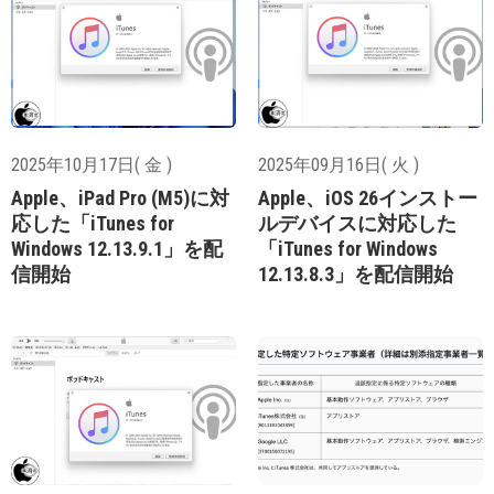
2025年10月17日( 金 )
2025年09月16日( 火 )
Apple、iPad Pro (M5)に対
Apple、iOS 26インストー
応した「iTunes for
ルデバイスに対応した
Windows 12.13.9.1」を配
「iTunes for Windows
信開始
12.13.8.3」を配信開始