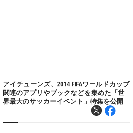
アイチューンズ、2014 FIFAワールドカップ
関連のアプリやブックなどを集めた「世
界最大のサッカーイベント」特集を公開