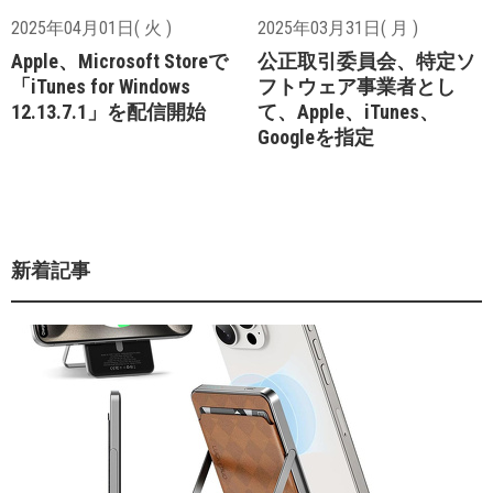
2025年04月01日( 火 )
2025年03月31日( 月 )
Apple、Microsoft Storeで
公正取引委員会、特定ソ
「iTunes for Windows
フトウェア事業者とし
12.13.7.1」を配信開始
て、Apple、iTunes、
Googleを指定
新着記事