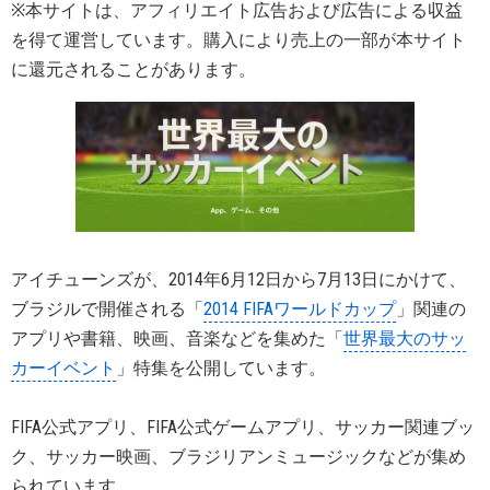
※本サイトは、アフィリエイト広告および広告による収益
を得て運営しています。購入により売上の一部が本サイト
に還元されることがあります。
アイチューンズが、2014年6月12日から7月13日にかけて、
ブラジルで開催される「
2014 FIFAワールドカップ
」関連の
アプリや書籍、映画、音楽などを集めた「
世界最大のサッ
カーイベント
」特集を公開しています。
FIFA公式アプリ、FIFA公式ゲームアプリ、サッカー関連ブッ
ク、サッカー映画、ブラジリアンミュージックなどが集め
られています。