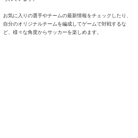
お気に入りの選手やチームの最新情報をチェックしたり、
自分のオリジナルチームを編成してゲームで対戦するな
ど、様々な角度からサッカーを楽しめます。