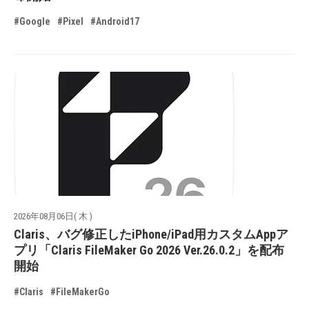
#Google
#Pixel
#Android17
2026年08月06日( 木 )
Claris、バグ修正したiPhone/iPad用カスタムAppア
プリ「Claris FileMaker Go 2026 Ver.26.0.2」を配布
開始
#Claris
#FileMakerGo