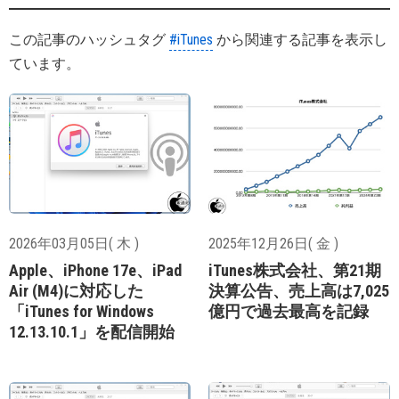
この記事のハッシュタグ
#iTunes
から関連する記事を表示し
ています。
2026年03月05日( 木 )
2025年12月26日( 金 )
Apple、iPhone 17e、iPad
iTunes株式会社、第21期
Air (M4)に対応した
決算公告、売上高は7,025
「iTunes for Windows
億円で過去最高を記録
12.13.10.1」を配信開始