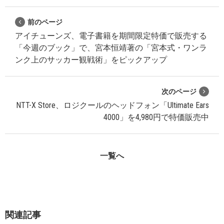
前のページ
アイチューンズ、電子書籍を期間限定特価で販売する
「今週のブック」で、宮本恒靖著の「宮本式・ワンラ
ンク上のサッカー観戦術」をピックアップ
次のページ
NTT-X Store、ロジクールのヘッドフォン「Ultimate Ears
4000」を4,980円で特価販売中
一覧へ
関連記事