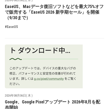
2026年08月06日( 木 )
EaseUS、Macデータ復旧ソフトなどを最大75%オフ
で販売する「EaseUS 2026 新学期セール」を開催
（9/30まで）
#EaseUS
2026年08月06日( 木 )
Google、Google Pixelアップデート 2026年8月を配
布開始