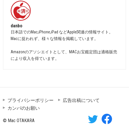
danbo
日本語でのMac,iPhone,iPad などApple関連の情報サイト。
Macに捉われず、様々な情報を掲載しています。
Amazonのアソシエイトとして、MACお宝鑑定団は適格販売
により収入を得ています。
プライバシーポリシー
広告出稿について
カンパのお願い
© Mac OTAKARA