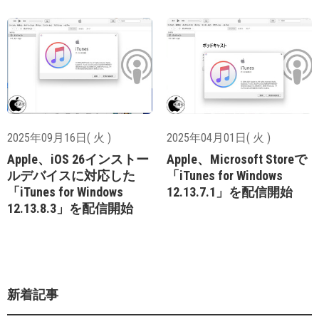
2025年09月16日( 火 )
2025年04月01日( 火 )
Apple、iOS 26インストー
Apple、Microsoft Storeで
ルデバイスに対応した
「iTunes for Windows
「iTunes for Windows
12.13.7.1」を配信開始
12.13.8.3」を配信開始
新着記事