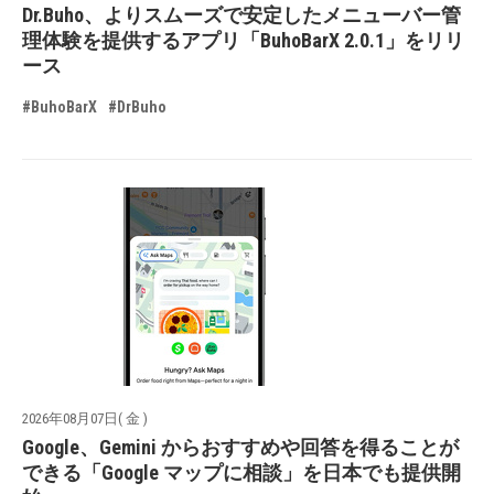
Dr.Buho、よりスムーズで安定したメニューバー管
理体験を提供するアプリ「BuhoBarX 2.0.1」をリリ
ース
#BuhoBarX
#DrBuho
2026年08月07日( 金 )
Google、Gemini からおすすめや回答を得ることが
できる「Google マップに相談」を日本でも提供開