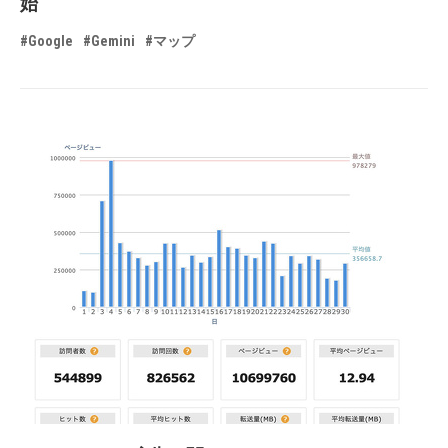
始
#Google
#Gemini
#マップ