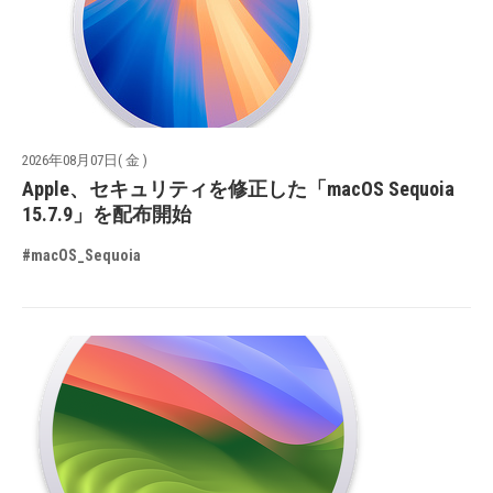
2026年08月07日( 金 )
Apple、セキュリティを修正した「macOS Sequoia
15.7.9」を配布開始
#macOS_Sequoia