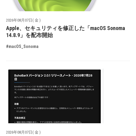
2026年08月07日( 金 )
Apple、セキュリティを修正した「macOS Sonoma
14.8.9」を配布開始
#macOS_Sonoma
2026年08月07日( 金 )