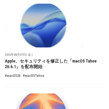
2026年08月07日( 金 )
Apple、セキュリティを修正した「macOS Tahoe
26.6.1」を配布開始
#macOS26
#macOSTahoe