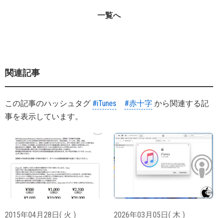
一覧へ
関連記事
この記事のハッシュタグ
#iTunes
#赤十字
から関連する記
事を表示しています。
2015年04月28日( 火 )
2026年03月05日( 木 )