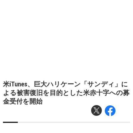
米iTunes、巨大ハリケーン「サンディ」に
よる被害復旧を目的とした米赤十字への募
金受付を開始