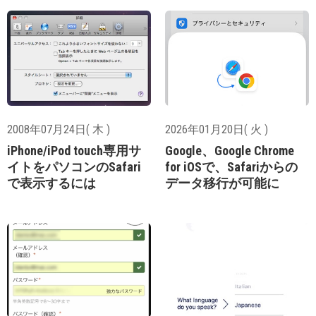
2008年07月24日( 木 )
2026年01月20日( 火 )
iPhone/iPod touch専用サ
Google、Google Chrome
イトをパソコンのSafari
for iOSで、Safariからの
で表示するには
データ移行が可能に