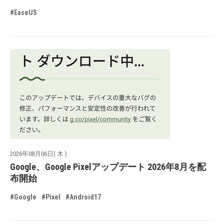
#EaseUS
2026年08月06日( 木 )
Google、Google Pixelアップデート 2026年8月を配
布開始
#Google
#Pixel
#Android17