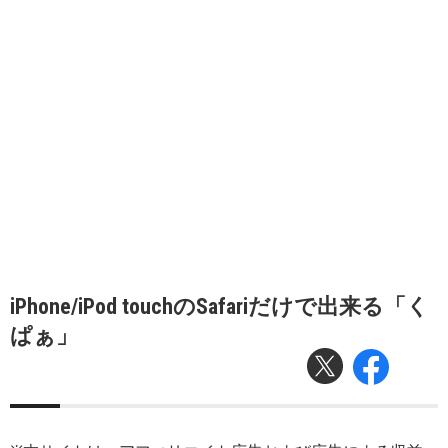
iPhone/iPod touchのSafariだけで出来る「く
ぱぁ」