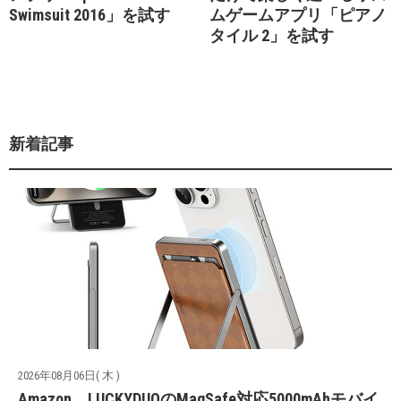
Swimsuit 2016」を試す
ムゲームアプリ「ピアノ
タイル 2」を試す
新着記事
2026年08月06日( 木 )
Amazon、LUCKYDUOのMagSafe対応5000mAhモバイ