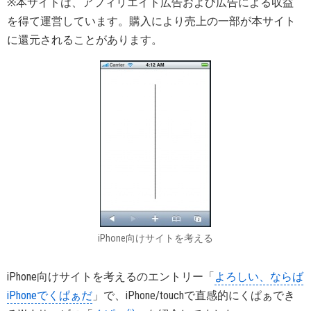
※本サイトは、アフィリエイト広告および広告による収益
を得て運営しています。購入により売上の一部が本サイト
に還元されることがあります。
iPhone向けサイトを考える
iPhone向けサイトを考えるのエントリー「
よろしい、ならば
iPhoneでくぱぁだ
」で、iPhone/touchで直感的にくぱぁでき