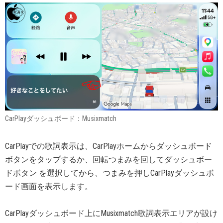
CarPlayダッシュボード：Musixmatch
CarPlayでの歌詞表示は、CarPlayホームからダッシュボード
ボタンをタップするか、回転つまみを回してダッシュボー
ドボタン を選択してから、つまみを押しCarPlayダッシュボ
ード画面を表示します。
CarPlayダッシュボード上にMusixmatch歌詞表示エリアが設け