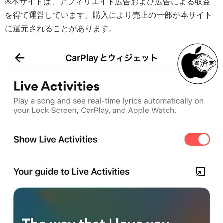
※本サイトは、アフィリエイト広告および広告による収益
を得て運営しています。購入により売上の一部が本サイト
に還元されることがあります。