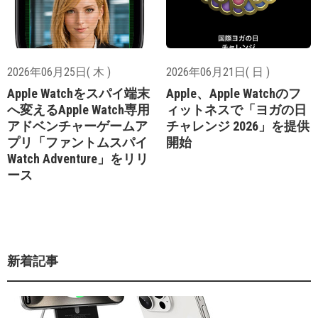
2026年06月25日( 木 )
2026年06月21日( 日 )
Apple Watchをスパイ端末
Apple、Apple Watchのフ
へ変えるApple Watch専用
ィットネスで「ヨガの日
アドベンチャーゲームア
チャレンジ 2026」を提供
プリ「ファントムスパイ
開始
Watch Adventure」をリリ
ース
新着記事