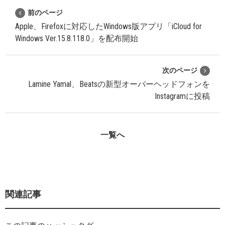
前のページ
Apple、Firefoxに対応したWindows版アプリ「iCloud for
Windows Ver.15.8.118.0」を配布開始
次のページ
Lamine Yamal、Beatsの新型オーバーヘッドフォンを
Instagramに投稿
一覧へ
関連記事