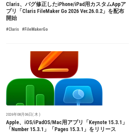
Claris、バグ修正したiPhone/iPad用カスタムAppア
プリ「Claris FileMaker Go 2026 Ver.26.0.2」を配布
開始
#Claris
#FileMakerGo
2026年08月06日( 木 )
Apple、iOS/iPadOS/Mac用アプリ「Keynote 15.3.1」
「Number 15.3.1」「Pages 15.3.1」をリリース