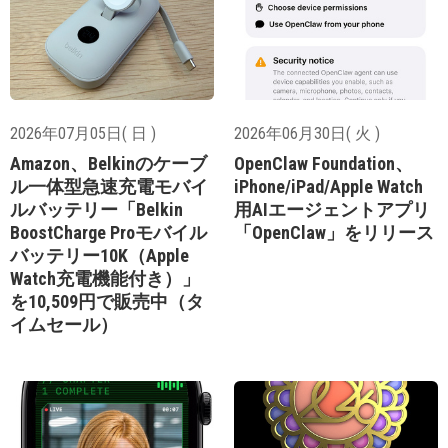
2026年07月05日( 日 )
2026年06月30日( 火 )
Amazon、Belkinのケーブ
OpenClaw Foundation、
ル一体型急速充電モバイ
iPhone/iPad/Apple Watch
ルバッテリー「Belkin
用AIエージェントアプリ
BoostCharge Proモバイル
「OpenClaw」をリリース
バッテリー10K（Apple
Watch充電機能付き）」
を10,509円で販売中（タ
イムセール）