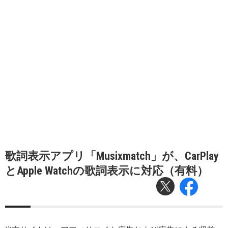
歌詞表示アプリ「Musixmatch」が、CarPlay
とApple Watchの歌詞表示に対応（有料）