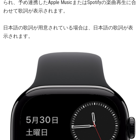
られ、予め連携したApple MusicまたはSpotifyの楽曲再生に合
わせて歌詞が表示されます。
日本語の歌詞が用意されている場合は、日本語の歌詞が表
示されます。