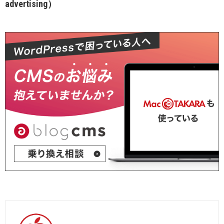
advertising）