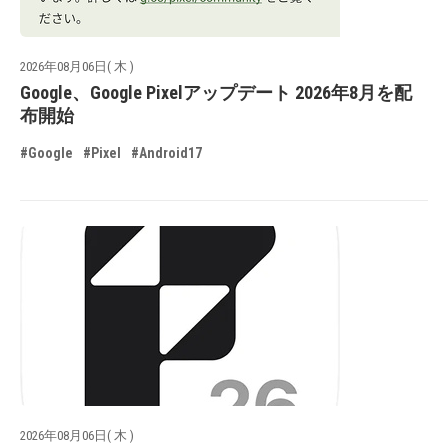
2026年08月06日( 木 )
Google、Google Pixelアップデート 2026年8月を配
布開始
#Google
#Pixel
#Android17
2026年08月06日( 木 )