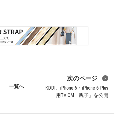
次のページ
一覧へ
KDDI、iPhone 6・iPhone 6 Plus
用TV CM「親子」を公開