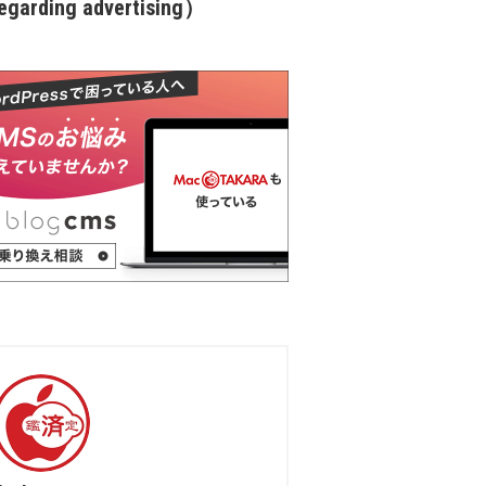
garding advertising）