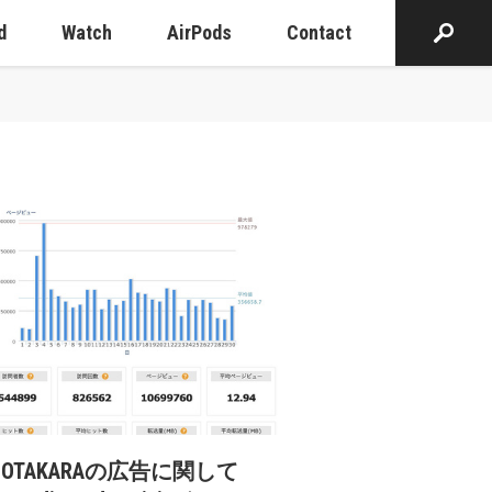
d
Watch
AirPods
Contact
）
cOTAKARAの広告に関して