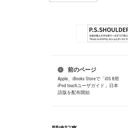
前のページ
Apple、iBooks Storeで「iOS 8用
iPod touchユーザガイド」日本
語版を配布開始