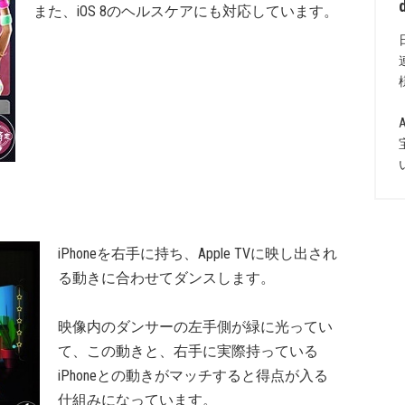
また、iOS 8のヘルスケアにも対応しています。
iPhoneを右手に持ち、Apple TVに映し出され
る動きに合わせてダンスします。
映像内のダンサーの左手側が緑に光ってい
て、この動きと、右手に実際持っている
iPhoneとの動きがマッチすると得点が入る
仕組みになっています。