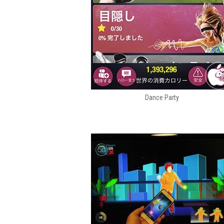
Dance Party