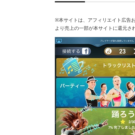
※本サイトは、アフィリエイト広告
より売上の一部が本サイトに還元さ