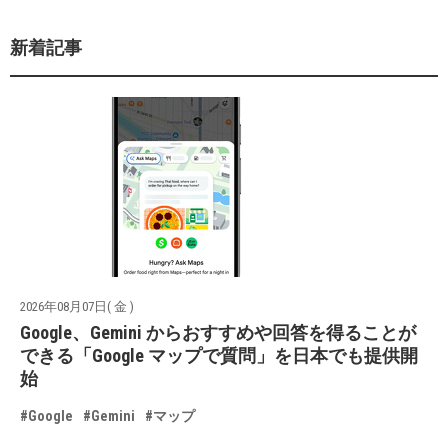
新着記事
2026年08月07日( 金 )
Google、Gemini からおすすめや回答を得ることが
できる「Google マップで質問」を日本でも提供開
始
#Google
#Gemini
#マップ