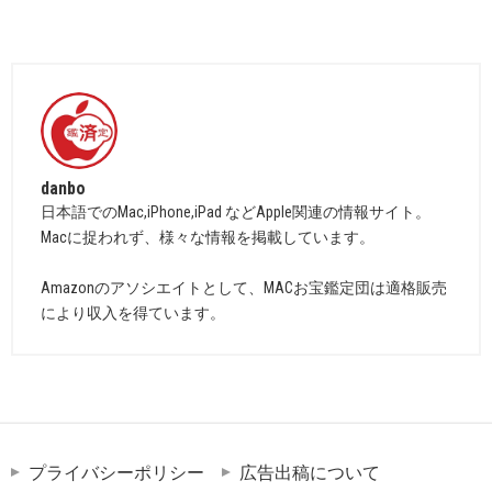
danbo
日本語でのMac,iPhone,iPad などApple関連の情報サイト。
Macに捉われず、様々な情報を掲載しています。
Amazonのアソシエイトとして、MACお宝鑑定団は適格販売
により収入を得ています。
プライバシーポリシー
広告出稿について