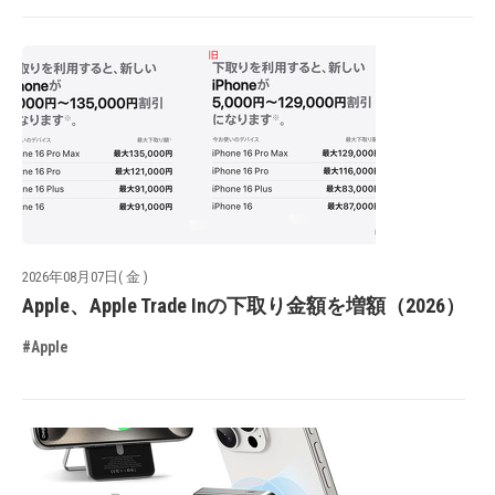
2026年08月07日( 金 )
Apple、Apple Trade Inの下取り金額を増額（2026）
#Apple