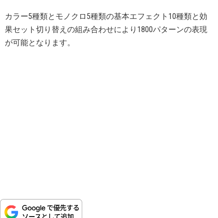
カラー5種類とモノクロ5種類の基本エフェクト10種類と効
果セット切り替えの組み合わせにより1800パターンの表現
が可能となります。