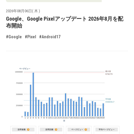
2026年08月06日( 木 )
Google、Google Pixelアップデート 2026年8月を配
布開始
#Google
#Pixel
#Android17