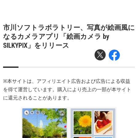
市川ソフトラボラトリー、写真が絵画風に
なるカメラアプリ「絵画カメラ by
SILKYPIX」をリリース
※本サイトは、アフィリエイト広告および広告による収益
を得て運営しています。購入により売上の一部が本サイト
に還元されることがあります。