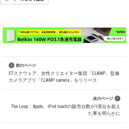
前のページ
ETスクウェア、女性クリエイター集団「CLAMP」監修
カメラアプリ「CLAMP camera」をリリース
次のページ
The Loop：Apple、iPod touchの販売台数が1億台を超え
た事を明らかに