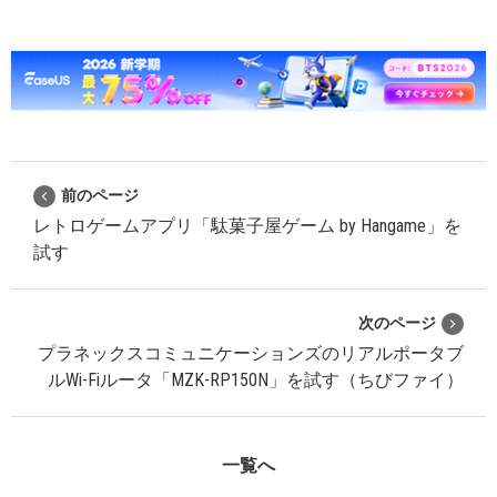
前のページ
レトロゲームアプリ「駄菓子屋ゲーム by Hangame」を
試す
次のページ
プラネックスコミュニケーションズのリアルポータブ
ルWi-Fiルータ「MZK-RP150N」を試す（ちびファイ）
一覧へ