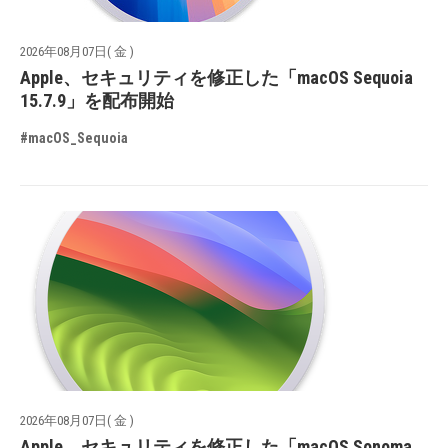
2026年08月07日( 金 )
Apple、セキュリティを修正した「macOS Sequoia
15.7.9」を配布開始
#macOS_Sequoia
2026年08月07日( 金 )
Apple、セキュリティを修正した「macOS Sonoma