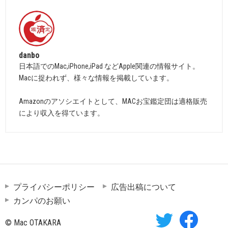
danbo
日本語でのMac,iPhone,iPad などApple関連の情報サイト。
Macに捉われず、様々な情報を掲載しています。
Amazonのアソシエイトとして、MACお宝鑑定団は適格販売
により収入を得ています。
プライバシーポリシー
広告出稿について
カンパのお願い
© Mac OTAKARA