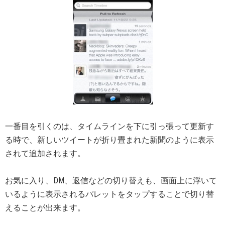
一番目を引くのは、タイムラインを下に引っ張って更新す
る時で、新しいツイートが折り畳まれた新聞のように表示
されて追加されます。
お気に入り、DM、返信などの切り替えも、画面上に浮いて
いるように表示されるパレットをタップすることで切り替
えることが出来ます。