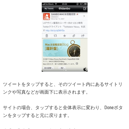
ツイートをタップすると、そのツイート内にあるサイトリ
ンクや写真などが画面下に表示されます。
サイトの場合、タップすると全体表示に変わり、Doneボタ
ンをタップすると元に戻ります。