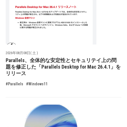
2026年08月08日( 土 )
Parallels、全体的な安定性とセキュリテイ上の問
題を修正した「Parallels Desktop for Mac 26.4.1」を
リリース
#Parallels
#Windows11