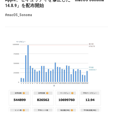
14.8.9」を配布開始
#macOS_Sonoma