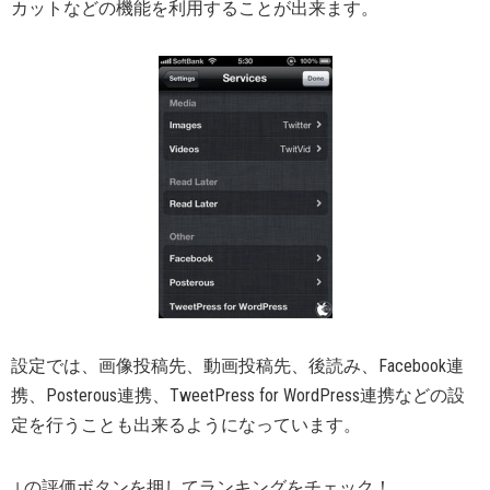
カットなどの機能を利用することが出来ます。
設定では、画像投稿先、動画投稿先、後読み、Facebook連
携、Posterous連携、TweetPress for WordPress連携などの設
定を行うことも出来るようになっています。
↓の評価ボタンを押してランキングをチェック！