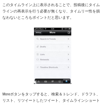
このタイムライン上に表示されることで、投稿後にタイム
ラインの再表示を行う必要が無くなり、タイムリー性を損
なわないところもポイントだと思います。
Moreボタンをタップすると、検索＆トレンド、ドラフト、
リスト、リツイートしたツイート、タイムラインショート