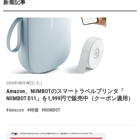
新着記事
2026年08月08日( 土 )
Amazon、NIIMBOTのスマートラベルプリンタ「
NIIMBOT D11」を1,999円で販売中（クーポン適用）
#Amazon
#特価
#NIIMBOT