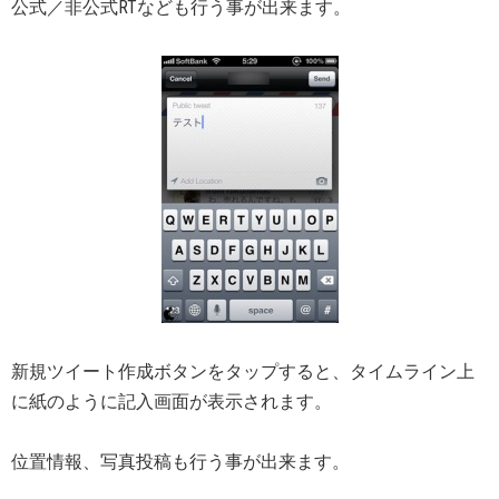
公式／非公式RTなども行う事が出来ます。
新規ツイート作成ボタンをタップすると、タイムライン上
に紙のように記入画面が表示されます。
位置情報、写真投稿も行う事が出来ます。