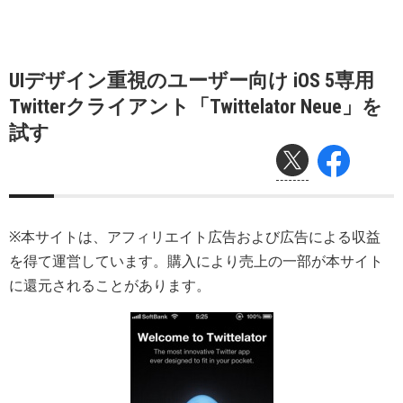
UIデザイン重視のユーザー向け iOS 5専用
Twitterクライアント「Twittelator Neue」を
試す
※本サイトは、アフィリエイト広告および広告による収益
を得て運営しています。購入により売上の一部が本サイト
に還元されることがあります。