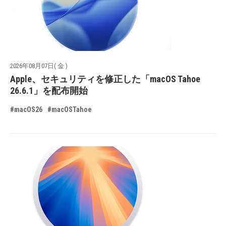
2026年08月07日( 金 )
Apple、セキュリティを修正した「macOS Tahoe
26.6.1」を配布開始
#macOS26
#macOSTahoe