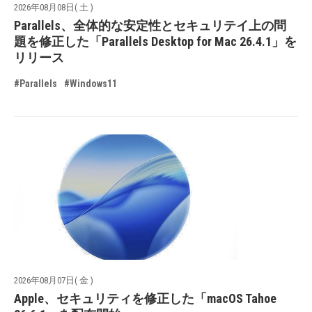
2026年08月08日( 土 )
Parallels、全体的な安定性とセキュリテイ上の問
題を修正した「Parallels Desktop for Mac 26.4.1」を
リリース
#Parallels
#Windows11
2026年08月07日( 金 )
Apple、セキュリティを修正した「macOS Tahoe