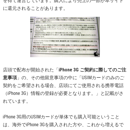
を得て運営しています。購入により売上の一部が本サイト
に還元されることがあります。
店頭で配布が開始された「
iPhone 3G ご契約に際してのご注
意事項
」の、その他留意事項の中に「USIMカードのみのご
契約をご希望される場合、店頭にてご使用される携帯電話
（iPhone 3G）情報の登録が必要となります。」と記載がさ
れています。
iPhone 3G用のUSIMカードが単体でも購入可能ということ
は、海外でiPhone 3Gを購入された方や、これから増えるで