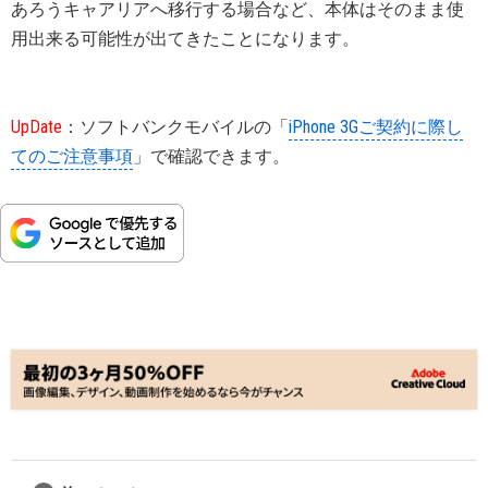
あろうキャアリアへ移行する場合など、本体はそのまま使
用出来る可能性が出てきたことになります。
UpDate
：ソフトバンクモバイルの「
iPhone 3Gご契約に際し
てのご注意事項
」で確認できます。