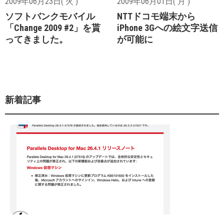
2009年06月23日( 火 )
2009年06月01日( 月 )
ソフトバンクモバイル
NTTドコモ端末から
「Change 2009 #2」を貰
iPhone 3Gへの絵文字送信
ってきました。
が可能に
新着記事