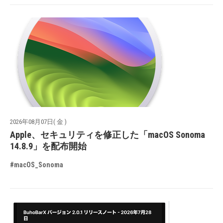
2026年08月07日( 金 )
Apple、セキュリティを修正した「macOS Sonoma
14.8.9」を配布開始
#macOS_Sonoma