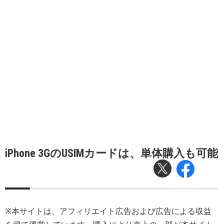
iPhone 3GのUSIMカードは、単体購入も可能
※本サイトは、アフィリエイト広告および広告による収益