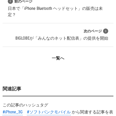
前のページ
日本で「iPhone Bluetooth ヘッドセット」の販売は未
定？
次のページ
BIGLOBEが「みんなのネット配信表」の提供を開始
一覧へ
関連記事
この記事のハッシュタグ
#iPhone_3G
#ソフトバンクモバイル
から関連する記事を表