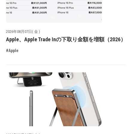
2026年08月07日( 金 )
Apple、Apple Trade Inの下取り金額を増額（2026）
#Apple