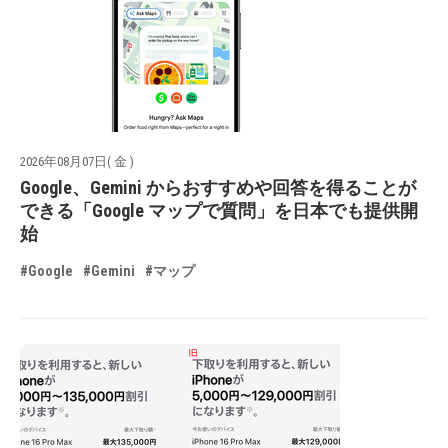
2026年08月07日( 金 )
Google、Gemini からおすすめや回答を得ることが
できる「Google マップで質問」を日本でも提供開
始
#Google
#Gemini
#マップ