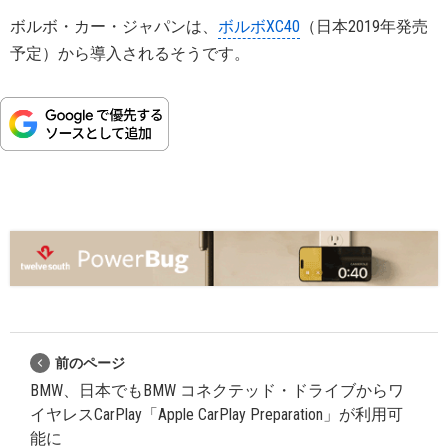
ボルボ・カー・ジャパンは、
ボルボXC40
（日本2019年発売
予定）から導入されるそうです。
前のページ
BMW、日本でもBMW コネクテッド・ドライブからワ
イヤレスCarPlay「Apple CarPlay Preparation」が利用可
能に