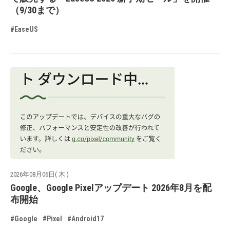
（9/30まで）
#EaseUS
2026年08月06日( 木 )
Google、Google Pixelアップデート 2026年8月を配
布開始
#Google
#Pixel
#Android17