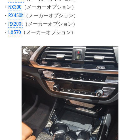
・
NX300
（メーカーオプション）
・
RX450h
（メーカーオプション）
・
RX200t
（メーカーオプション）
・
LX570
（メーカーオプション）