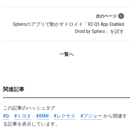
次のページ
Spheroのアプリで動かすドロイド「R2-Q5 App-Enabled
Droid by Sphero」を試す
一覧へ
関連記事
この記事のハッシュタグ
#Qi
#トヨタ
#BMW
#レクサス
#プジョー
から関連す
る記事を表示しています。