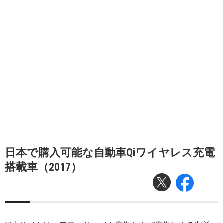
日本で購入可能な自動車Qiワイヤレス充電
搭載車（2017）