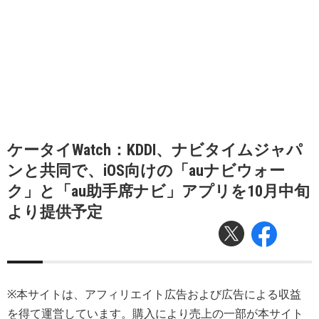
ケータイWatch：KDDI、ナビタイムジャパ
ンと共同で、iOS向けの「auナビウォー
ク」と「au助手席ナビ」アプリを10月中旬
より提供予定
※本サイトは、アフィリエイト広告および広告による収益
を得て運営しています。購入により売上の一部が本サイト