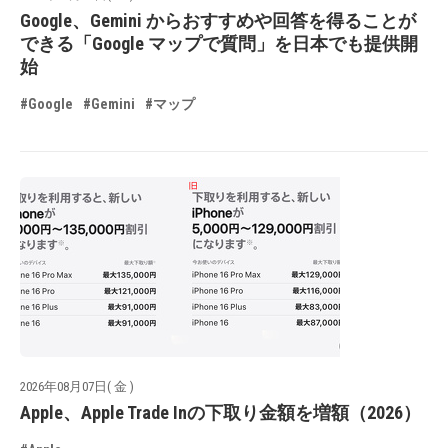
Google、Gemini からおすすめや回答を得ることが
できる「Google マップで質問」を日本でも提供開
始
#Google
#Gemini
#マップ
2026年08月07日( 金 )
Apple、Apple Trade Inの下取り金額を増額（2026）