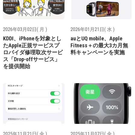
2026年03月02日( 月 )
2026年01月21日( 水 )
KDDI、iPhoneを対象とし
auとUQ mobile、Apple
たApple正規サービスプ
Fitness＋の最大3カ月無
ロバイダ修理取次サービ
料キャンペーンを実施
ス「Drop-offサービス」
を提供開始
2025年11月21日( 金 )
2025年11月07日( 金 )