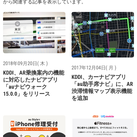
から関連する記事を表示しています。
2018年09月20日( 木 )
2017年12月04日( 月 )
KDDI、AR乗換案内の機能
KDDI、カーナビアプリ
に対応したナビアプリ
「au助手席ナビ」に、AR
「auナビウォーク
渋滞情報マップ表示機能
15.0.0」をリリース
を追加