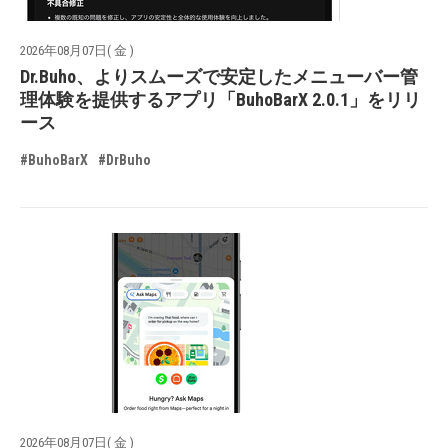
2026年08月07日( 金 )
Dr.Buho、よりスムーズで安定したメニューバー管
理体験を提供するアプリ「BuhoBarX 2.0.1」をリリ
ース
#BuhoBarX
#DrBuho
2026年08月07日( 金 )